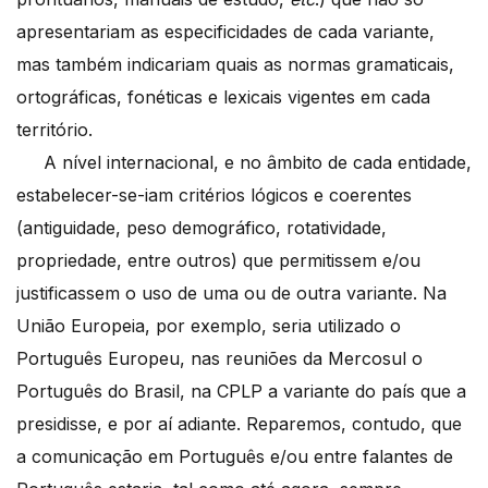
apresentariam as especificidades de cada variante,
mas também indicariam quais as normas gramaticais,
ortográficas, fonéticas e lexicais vigentes em cada
território.
A nível internacional, e no âmbito de cada entidade,
estabelecer-se-iam critérios lógicos e coerentes
(antiguidade, peso demográfico, rotatividade,
propriedade, entre outros) que permitissem e/ou
justificassem o uso de uma ou de outra variante. Na
União Europeia, por exemplo, seria utilizado o
Português Europeu, nas reuniões da Mercosul o
Português do Brasil, na CPLP a variante do país que a
presidisse, e por aí adiante. Reparemos, contudo, que
a comunicação em Português e/ou entre falantes de