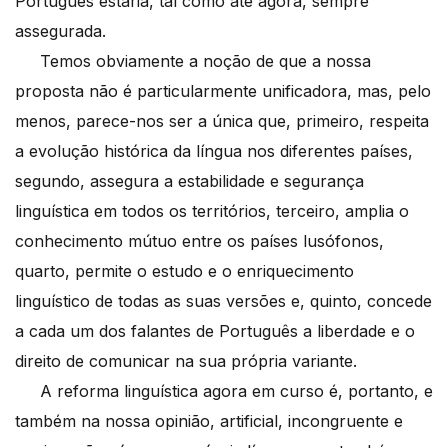
Português estaria, tal como até agora, sempre
assegurada.
Temos obviamente a noção de que a nossa
proposta não é particularmente unificadora, mas, pelo
menos, parece-nos ser a única que, primeiro, respeita
a evolução histórica da língua nos diferentes países,
segundo, assegura a estabilidade e segurança
linguística em todos os territórios, terceiro, amplia o
conhecimento mútuo entre os países lusófonos,
quarto, permite o estudo e o enriquecimento
linguístico de todas as suas versões e, quinto, concede
a cada um dos falantes de Português a liberdade e o
direito de comunicar na sua própria variante.
A reforma linguística agora em curso é, portanto, e
também na nossa opinião, artificial, incongruente e