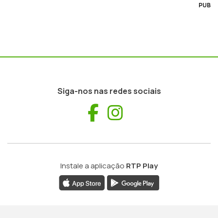
PUB
Siga-nos nas redes sociais
Facebook
Instagram
Instale a aplicação
RTP Play