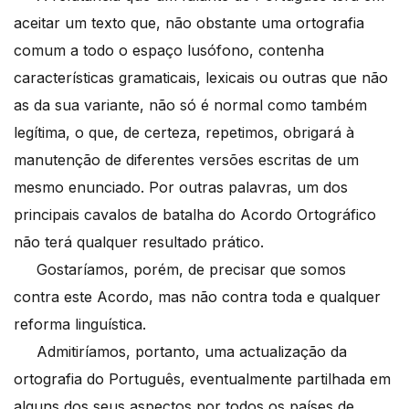
aceitar um texto que, não obstante uma ortografia
comum a todo o espaço lusófono, contenha
características gramaticais, lexicais ou outras que não
as da sua variante, não só é normal como também
legítima, o que, de certeza, repetimos, obrigará à
manutenção de diferentes versões escritas de um
mesmo enunciado. Por outras palavras, um dos
principais cavalos de batalha do Acordo Ortográfico
não terá qualquer resultado prático.
Gostaríamos, porém, de precisar que somos
contra este Acordo, mas não contra toda e qualquer
reforma linguística.
Admitiríamos, portanto, uma actualização da
ortografia do Português, eventualmente partilhada em
alguns dos seus aspectos por todos os países de