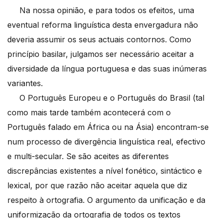
Na nossa opinião, e para todos os efeitos, uma
eventual reforma linguística desta envergadura não
deveria assumir os seus actuais contornos. Como
princípio basilar, julgamos ser necessário aceitar a
diversidade da língua portuguesa e das suas inúmeras
variantes.
O Português Europeu e o Português do Brasil (tal
como mais tarde também acontecerá com o
Português falado em África ou na Ásia) encontram-se
num processo de divergência linguística real, efectivo
e multi-secular. Se são aceites as diferentes
discrepâncias existentes a nível fonético, sintáctico e
lexical, por que razão não aceitar aquela que diz
respeito à ortografia. O argumento da unificação e da
uniformização da ortografia de todos os textos