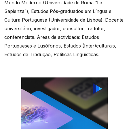
Mundo Moderno (Universidade de Roma “La
Sapienza”), Estudos Pós-graduados em Língua e
Cultura Portuguesa (Universidade de Lisboa). Docente
universitário, investigador, consultor, tradutor,
conferencista. Áreas de actividade: Estudos
Portugueses e Lusófonos, Estudos (Inter)culturais,
Estudos de Tradução, Políticas Linguísticas.