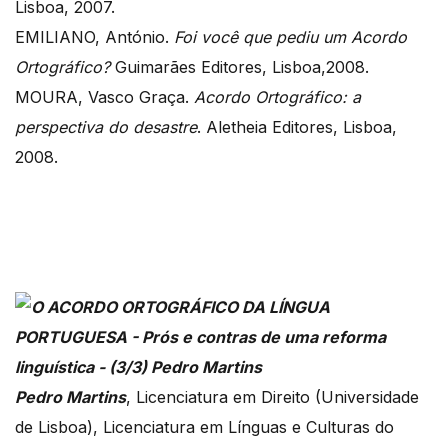
Lisboa, 2007.
EMILIANO, António.
Foi você que pediu um Acordo
Ortográfico?
Guimarães Editores, Lisboa,2008.
MOURA, Vasco Graça.
Acordo Ortográfico: a
perspectiva do desastre
. Aletheia Editores, Lisboa,
2008.
Pedro Martins
, Licenciatura em Direito (Universidade
de Lisboa), Licenciatura em Línguas e Culturas do