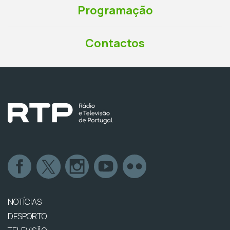
Programação
Contactos
NOTÍCIAS
DESPORTO