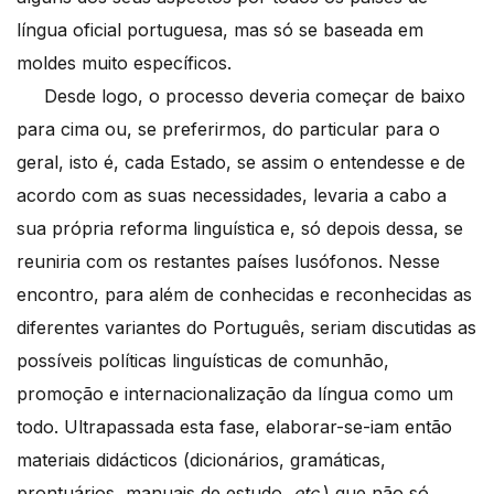
língua oficial portuguesa, mas só se baseada em
moldes muito específicos.
Desde logo, o processo deveria começar de baixo
para cima ou, se preferirmos, do particular para o
geral, isto é, cada Estado, se assim o entendesse e de
acordo com as suas necessidades, levaria a cabo a
sua própria reforma linguística e, só depois dessa, se
reuniria com os restantes países lusófonos. Nesse
encontro, para além de conhecidas e reconhecidas as
diferentes variantes do Português, seriam discutidas as
possíveis políticas linguísticas de comunhão,
promoção e internacionalização da língua como um
todo. Ultrapassada esta fase, elaborar-se-iam então
materiais didácticos (dicionários, gramáticas,
prontuários, manuais de estudo,
etc
.) que não só