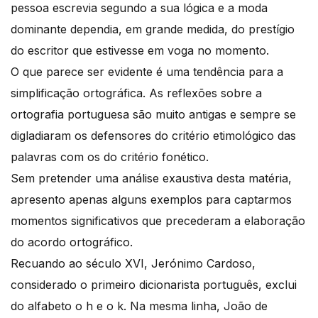
pessoa escrevia segundo a sua lógica e a moda
dominante dependia, em grande medida, do prestígio
do escritor que estivesse em voga no momento.
O que parece ser evidente é uma tendência para a
simplificação ortográfica. As reflexões sobre a
ortografia portuguesa são muito antigas e sempre se
digladiaram os defensores do critério etimológico das
palavras com os do critério fonético.
Sem pretender uma análise exaustiva desta matéria,
apresento apenas alguns exemplos para captarmos
momentos significativos que precederam a elaboração
do acordo ortográfico.
Recuando ao século XVI, Jerónimo Cardoso,
considerado o primeiro dicionarista português, exclui
do alfabeto o h e o k. Na mesma linha, João de