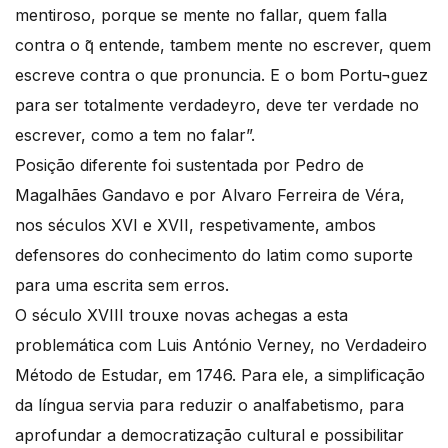
mentiroso, porque se mente no fallar, quem falla
contra o q̃ entende, tambem mente no escrever, quem
escreve contra o que pronuncia. E o bom Portu¬guez
para ser totalmente verdadeyro, deve ter verdade no
escrever, como a tem no falar”.
Posição diferente foi sustentada por Pedro de
Magalhães Gandavo e por Alvaro Ferreira de Véra,
nos séculos XVI e XVII, respetivamente, ambos
defensores do conhecimento do latim como suporte
para uma escrita sem erros.
O século XVIII trouxe novas achegas a esta
problemática com Luis António Verney, no Verdadeiro
Método de Estudar, em 1746. Para ele, a simplificação
da língua servia para reduzir o analfabetismo, para
aprofundar a democratização cultural e possibilitar