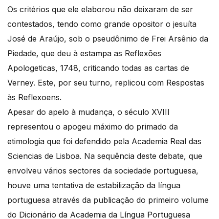
Os critérios que ele elaborou não deixaram de ser
contestados, tendo como grande opositor o jesuíta
José de Araújo, sob o pseudônimo de Frei Arsênio da
Piedade, que deu à estampa as Reflexões
Apologeticas, 1748, criticando todas as cartas de
Verney. Este, por seu turno, replicou com Respostas
às Reflexoens.
Apesar do apelo à mudança, o século XVIII
representou o apogeu máximo do primado da
etimologia que foi defendido pela Academia Real das
Sciencias de Lisboa. Na sequência deste debate, que
envolveu vários sectores da sociedade portuguesa,
houve uma tentativa de estabilização da língua
portuguesa através da publicação do primeiro volume
do Dicionário da Academia da Língua Portuguesa