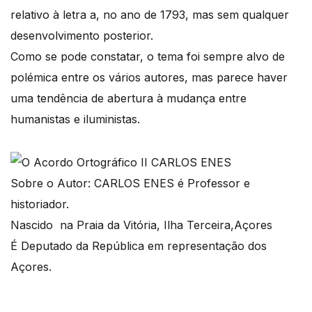
relativo à letra a, no ano de 1793, mas sem qualquer
desenvolvimento posterior.
Como se pode constatar, o tema foi sempre alvo de
polémica entre os vários autores, mas parece haver
uma tendência de abertura à mudança entre
humanistas e iluministas.
Sobre o Autor: CARLOS ENES é Professor e
historiador.
Nascido na Praia da Vitória, Ilha Terceira,Açores
É Deputado da República em representação dos
Açores.