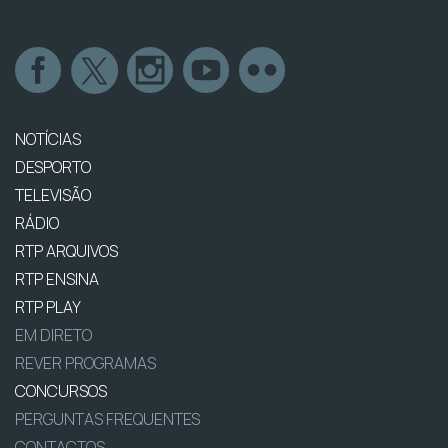
NOTÍCIAS
DESPORTO
TELEVISÃO
RÁDIO
RTP ARQUIVOS
RTP ENSINA
RTP PLAY
EM DIRETO
REVER PROGRAMAS
CONCURSOS
PERGUNTAS FREQUENTES
CONTACTOS