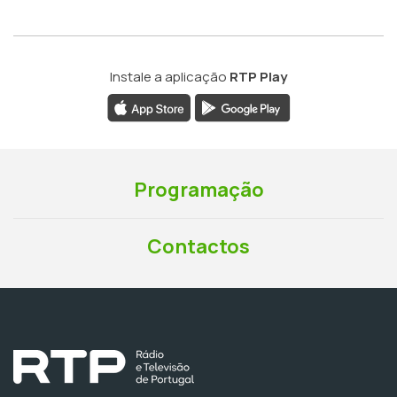
Instale a aplicação
RTP Play
Programação
Contactos