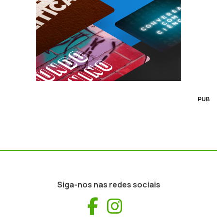
PUB
Siga-nos nas redes sociais
Facebook
Instagram