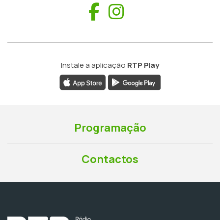
Facebook
Instagram
Instale a aplicação
RTP Play
Programação
Contactos