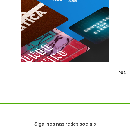
PUB
Siga-nos nas redes sociais