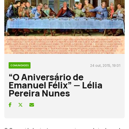
24 out, 2015, 19:01
COMUNIDADES
“O Aniversário de
Emanuel Félix” — Lélia
Pereira Nunes