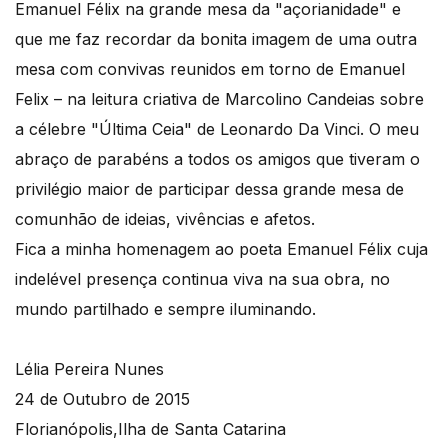
Emanuel Félix na grande mesa da "açorianidade" e
que me faz recordar da bonita imagem de uma outra
mesa com convivas reunidos em torno de Emanuel
Felix – na leitura criativa de Marcolino Candeias sobre
a célebre "Última Ceia" de Leonardo Da Vinci. O meu
abraço de parabéns a todos os amigos que tiveram o
privilégio maior de participar dessa grande mesa de
comunhão de ideias, vivências e afetos.
Fica a minha homenagem ao poeta Emanuel Félix cuja
indelével presença continua viva na sua obra, no
mundo partilhado e sempre iluminando.
Lélia Pereira Nunes
24 de Outubro de 2015
Florianópolis,Ilha de Santa Catarina