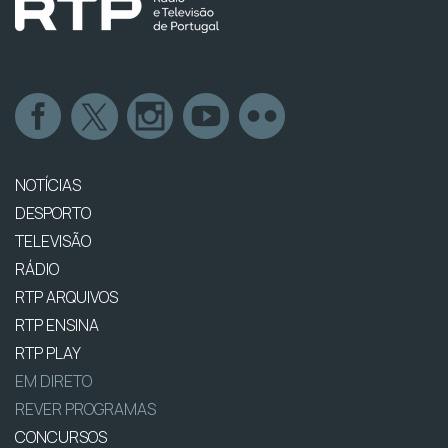
NOTÍCIAS
DESPORTO
TELEVISÃO
RÁDIO
RTP ARQUIVOS
RTP ENSINA
RTP PLAY
EM DIRETO
REVER PROGRAMAS
CONCURSOS