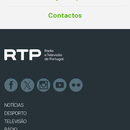
Contactos
NOTÍCIAS
DESPORTO
TELEVISÃO
RÁDIO