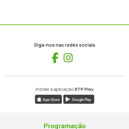
Siga-nos nas redes sociais
Facebook
Instagram
Instale a aplicação
RTP Play
Programação