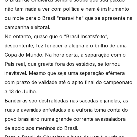
não tem nada a ver com política e nem é instrumento
ou mote para o Brasil “maravilha” que se apresenta na
campanha eleitoral.
No entanto, quase que o “Brasil Insatisfeito”,
descontente, fez fenecer a alegria e o brilho de uma
Copa do Mundo. Na hora certa, a separação com o
País real, que gravita fora dos estádios, se tornou
inevitável. Mesmo que seja uma separação efêmera
com prazo de validade até o apito final do campeonato
a 13 de Julho.
Bandeiras são desfraldadas nas sacadas e janelas, as
ruas e avenidas enfeitadas e a euforia toma conta do
povo brasileiro numa grande corrente avassaladora
de apoio aos meninos do Brasil.