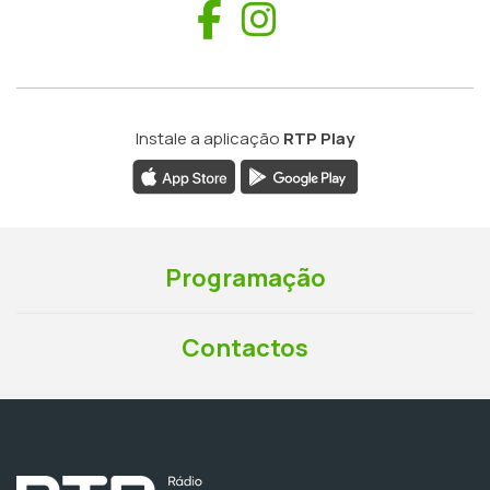
Facebook
Instagram
Instale a aplicação
RTP Play
Programação
Contactos