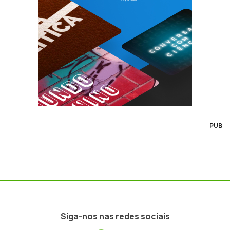
PUB
Siga-nos nas redes sociais