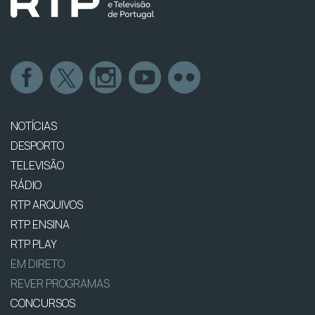
NOTÍCIAS
DESPORTO
TELEVISÃO
RÁDIO
RTP ARQUIVOS
RTP ENSINA
RTP PLAY
EM DIRETO
REVER PROGRAMAS
CONCURSOS