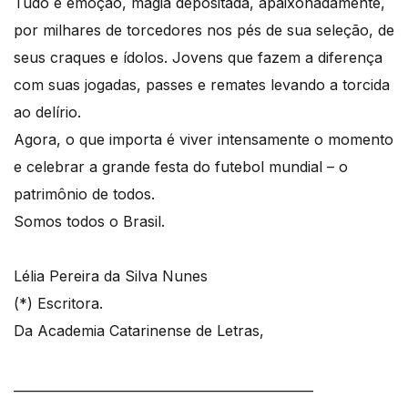
Tudo é emoção, magia depositada, apaixonadamente,
por milhares de torcedores nos pés de sua seleção, de
seus craques e ídolos. Jovens que fazem a diferença
com suas jogadas, passes e remates levando a torcida
ao delírio.
Agora, o que importa é viver intensamente o momento
e celebrar a grande festa do futebol mundial – o
patrimônio de todos.
Somos todos o Brasil.
Lélia Pereira da Silva Nunes
(*) Escritora.
Da Academia Catarinense de Letras,
_______________________________________________