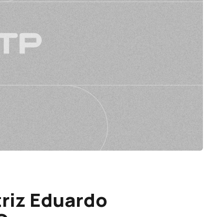
riz Eduardo