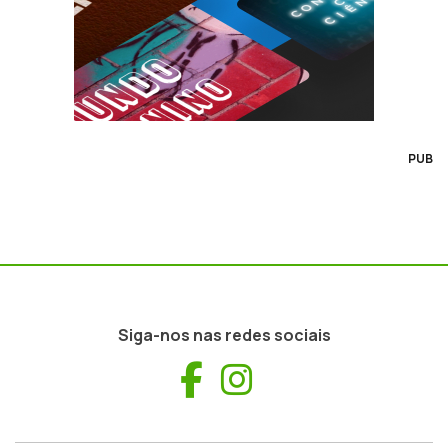
PUB
Siga-nos nas redes sociais
Facebook
Instagram