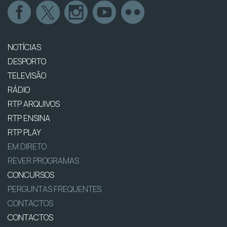
NOTÍCIAS
DESPORTO
TELEVISÃO
RÁDIO
RTP ARQUIVOS
RTP ENSINA
RTP PLAY
EM DIRETO
REVER PROGRAMAS
CONCURSOS
PERGUNTAS FREQUENTES
CONTACTOS
CONTACTOS