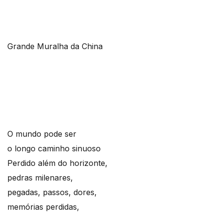
Grande Muralha da China
O mundo pode ser
o longo caminho sinuoso
Perdido além do horizonte,
pedras milenares,
pegadas, passos, dores,
memórias perdidas,