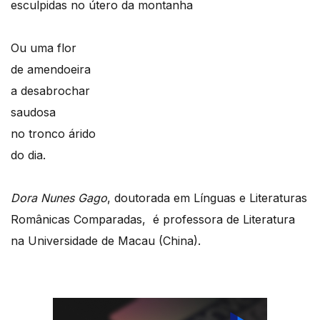
esculpidas no útero da montanha
Ou uma flor
de amendoeira
a desabrochar
saudosa
no tronco árido
do dia.
Dora Nunes Gago
, doutorada em Línguas e Literaturas
Românicas Comparadas, é professora de Literatura
na Universidade de Macau (China).