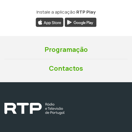
Instale a aplicação
RTP Play
Programação
Contactos