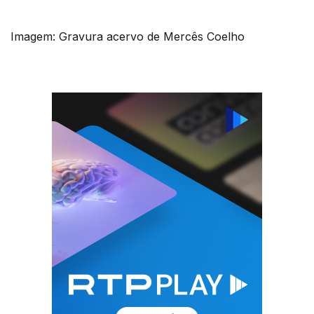
Imagem: Gravura acervo de Mercês Coelho