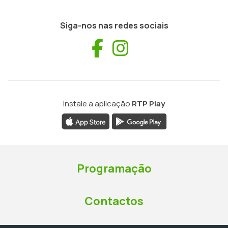
Siga-nos nas redes sociais
Facebook
Instagram
Instale a aplicação
RTP Play
Programação
Contactos