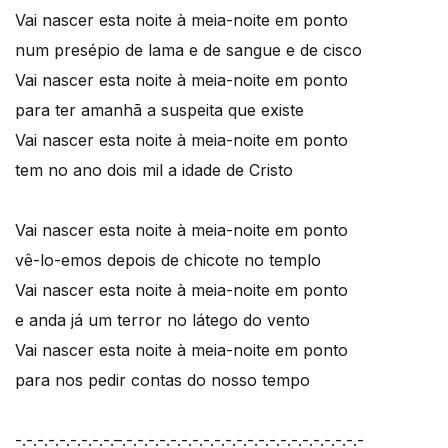
Vai nascer esta noite à meia-noite em ponto
num presépio de lama e de sangue e de cisco
Vai nascer esta noite à meia-noite em ponto
para ter amanhã a suspeita que existe
Vai nascer esta noite à meia-noite em ponto
tem no ano dois mil a idade de Cristo
Vai nascer esta noite à meia-noite em ponto
vê-lo-emos depois de chicote no templo
Vai nascer esta noite à meia-noite em ponto
e anda já um terror no látego do vento
Vai nascer esta noite à meia-noite em ponto
para nos pedir contas do nosso tempo
-.-.-.-.-.-.-.-.-.–.-.-.-.-.-.-.-.-.-.-.-.-.-.-.-.-.-.-.-.-.-.-