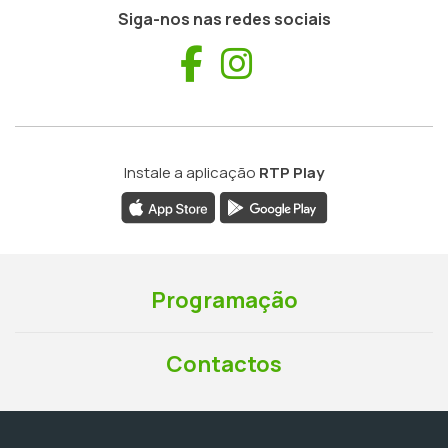
Siga-nos nas redes sociais
Facebook
Instagram
Instale a aplicação
RTP Play
Programação
Contactos