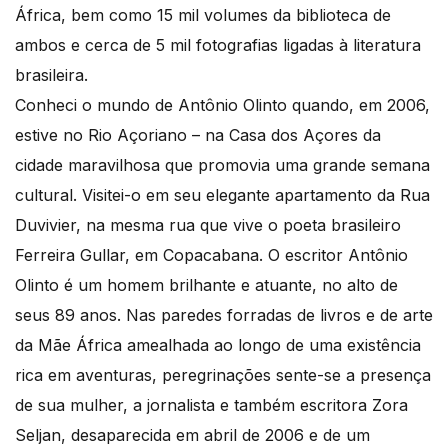
África, bem como 15 mil volumes da biblioteca de
ambos e cerca de 5 mil fotografias ligadas à literatura
brasileira.
Conheci o mundo de Antônio Olinto quando, em 2006,
estive no Rio Açoriano – na Casa dos Açores da
cidade maravilhosa que promovia uma grande semana
cultural. Visitei-o em seu elegante apartamento da Rua
Duvivier, na mesma rua que vive o poeta brasileiro
Ferreira Gullar, em Copacabana. O escritor Antônio
Olinto é um homem brilhante e atuante, no alto de
seus 89 anos. Nas paredes forradas de livros e de arte
da Mãe África amealhada ao longo de uma existência
rica em aventuras, peregrinações sente-se a presença
de sua mulher, a jornalista e também escritora Zora
Seljan, desaparecida em abril de 2006 e de um