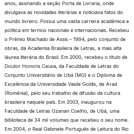
anos, assinando a seção Porta de Livraria, onde
divulgava as novidades literárias e noticiava fatos do
mundo livreiro. Possui uma vasta carreira acadêmica e
política em termos nacionais e internacionais. Recebeu
o Prêmio Machado de Assis – 1994, pelo conjunto de
obras, da Academia Brasileira de Letras, a mais alta
láurea literária do Brasil. Em 2000, recebeu o título de
Doutor Honoris Causa, da Faculdade de Letras do
Conjunto Universitário de Ubá (MG) e o Diploma de
Excelência da Universidade Vasile Goldis, de Arad
(Romênia), pelo seu trabalho de difusão da cultura
brasileira naquele país. Em 2003, inaugurou na
Faculdade de Letras Ozanan Coelho, de Ubá, uma
biblioteca de 34 mil volumes que recebeu o seu nome.
Em 2004, o Real Gabinete Português de Leitura do Rio