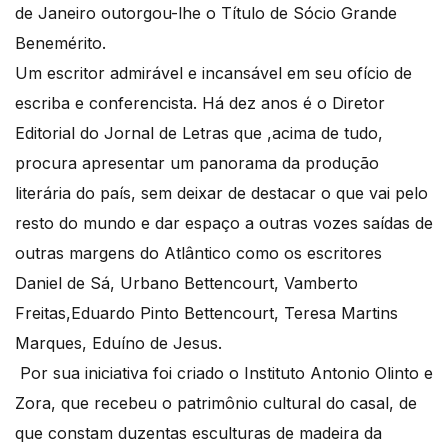
de Janeiro outorgou-lhe o Título de Sócio Grande
Benemérito.
Um escritor admirável e incansável em seu ofício de
escriba e conferencista. Há dez anos é o Diretor
Editorial do Jornal de Letras que ,acima de tudo,
procura apresentar um panorama da produção
literária do país, sem deixar de destacar o que vai pelo
resto do mundo e dar espaço a outras vozes saídas de
outras margens do Atlântico como os escritores
Daniel de Sá, Urbano Bettencourt, Vamberto
Freitas,Eduardo Pinto Bettencourt, Teresa Martins
Marques, Eduíno de Jesus.
Por sua iniciativa foi criado o Instituto Antonio Olinto e
Zora, que recebeu o patrimônio cultural do casal, de
que constam duzentas esculturas de madeira da