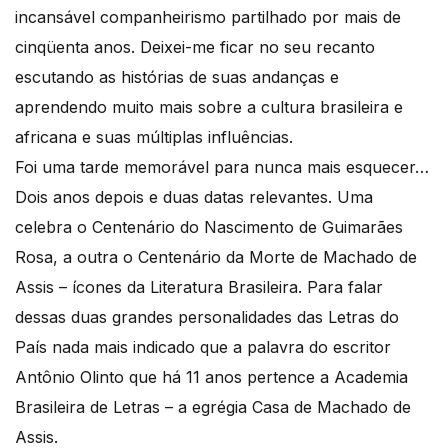
incansável companheirismo partilhado por mais de
cinqüenta anos. Deixei-me ficar no seu recanto
escutando as histórias de suas andanças e
aprendendo muito mais sobre a cultura brasileira e
africana e suas múltiplas influências.
Foi uma tarde memorável para nunca mais esquecer…
Dois anos depois e duas datas relevantes. Uma
celebra o Centenário do Nascimento de Guimarães
Rosa, a outra o Centenário da Morte de Machado de
Assis – ícones da Literatura Brasileira. Para falar
dessas duas grandes personalidades das Letras do
País nada mais indicado que a palavra do escritor
Antônio Olinto que há 11 anos pertence a Academia
Brasileira de Letras – a egrégia Casa de Machado de
Assis.