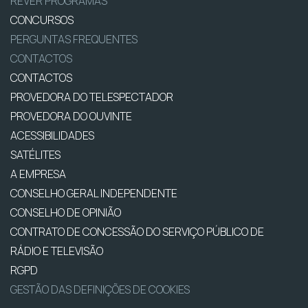
REVER PROGRAMAS
CONCURSOS
PERGUNTAS FREQUENTES
CONTACTOS
CONTACTOS
PROVEDORA DO TELESPECTADOR
PROVEDORA DO OUVINTE
ACESSIBILIDADES
SATÉLITES
A EMPRESA
CONSELHO GERAL INDEPENDENTE
CONSELHO DE OPINIÃO
CONTRATO DE CONCESSÃO DO SERVIÇO PÚBLICO DE
RÁDIO E TELEVISÃO
RGPD
GESTÃO DAS DEFINIÇÕES DE COOKIES