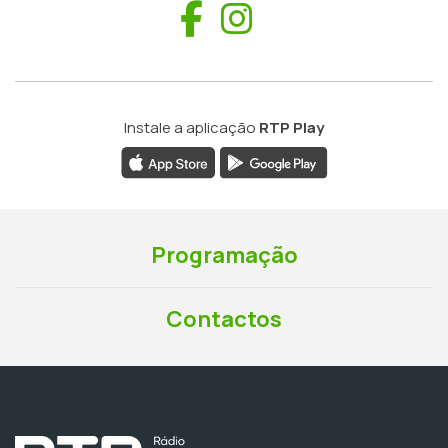
Facebook
Instagram
Instale a aplicação
RTP Play
Programação
Contactos