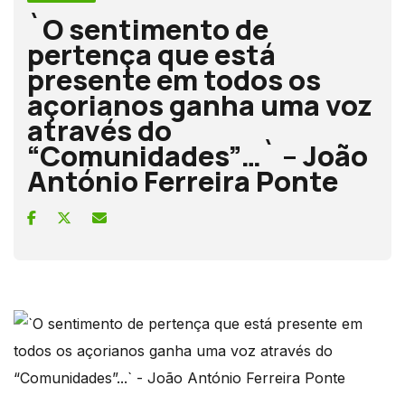
`O sentimento de
pertença que está
presente em todos os
açorianos ganha uma voz
através do
“Comunidades”…` – João
António Ferreira Ponte