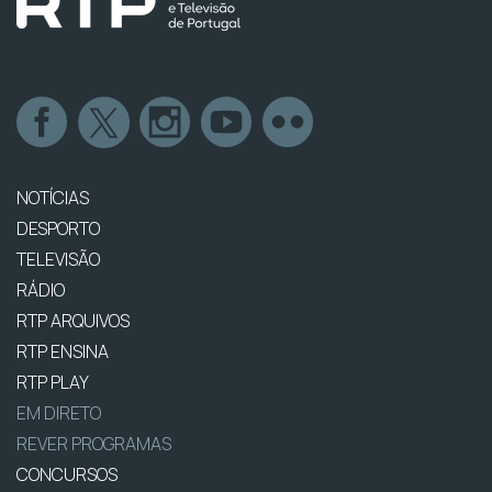
NOTÍCIAS
DESPORTO
TELEVISÃO
RÁDIO
RTP ARQUIVOS
RTP ENSINA
RTP PLAY
EM DIRETO
REVER PROGRAMAS
CONCURSOS