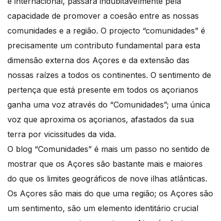
e internacional, passará indubitavelmente pela
capacidade de promover a coesão entre as nossas
comunidades e a região. O projecto “comunidades” é
precisamente um contributo fundamental para esta
dimensão externa dos Açores e da extensão das
nossas raízes a todos os continentes. O sentimento de
pertença que está presente em todos os açorianos
ganha uma voz através do “Comunidades”; uma única
voz que aproxima os açorianos, afastados da sua
terra por vicissitudes da vida.
O blog “Comunidades” é mais um passo no sentido de
mostrar que os Açores são bastante mais e maiores
do que os limites geográficos de nove ilhas atlânticas.
Os Açores são mais do que uma região; os Açores são
um sentimento, são um elemento identitário crucial