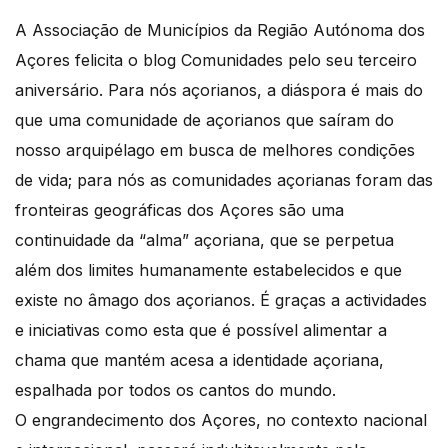
A Associação de Municípios da Região Autónoma dos
Açores felicita o blog Comunidades pelo seu terceiro
aniversário. Para nós açorianos, a diáspora é mais do
que uma comunidade de açorianos que saíram do
nosso arquipélago em busca de melhores condições
de vida; para nós as comunidades açorianas foram das
fronteiras geográficas dos Açores são uma
continuidade da “alma” açoriana, que se perpetua
além dos limites humanamente estabelecidos e que
existe no âmago dos açorianos. É graças a actividades
e iniciativas como esta que é possível alimentar a
chama que mantém acesa a identidade açoriana,
espalhada por todos os cantos do mundo.
O engrandecimento dos Açores, no contexto nacional