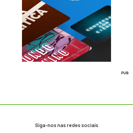
PUB
Siga-nos nas redes sociais