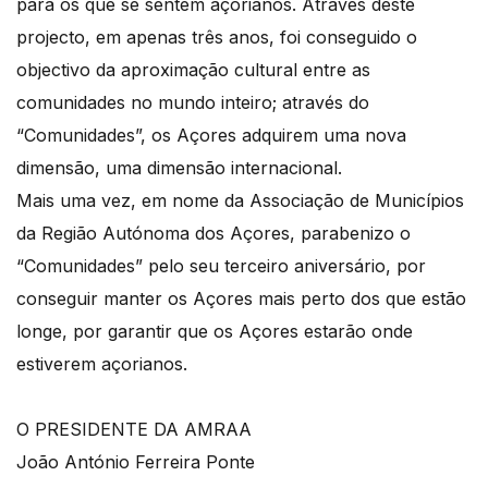
para os que se sentem açorianos. Através deste
projecto, em apenas três anos, foi conseguido o
objectivo da aproximação cultural entre as
comunidades no mundo inteiro; através do
“Comunidades”, os Açores adquirem uma nova
dimensão, uma dimensão internacional.
Mais uma vez, em nome da Associação de Municípios
da Região Autónoma dos Açores, parabenizo o
“Comunidades” pelo seu terceiro aniversário, por
conseguir manter os Açores mais perto dos que estão
longe, por garantir que os Açores estarão onde
estiverem açorianos.
O PRESIDENTE DA AMRAA
João António Ferreira Ponte