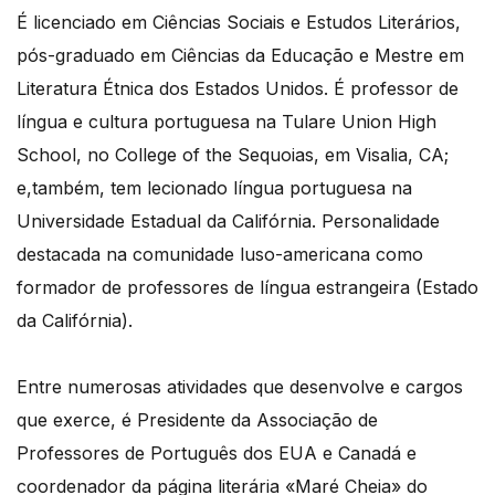
É licenciado em Ciências Sociais e Estudos Literários,
pós-graduado em Ciências da Educação e Mestre em
Literatura Étnica dos Estados Unidos. É professor de
língua e cultura portuguesa na Tulare Union High
School, no College of the Sequoias, em Visalia, CA;
e,também, tem lecionado língua portuguesa na
Universidade Estadual da Califórnia. Personalidade
destacada na comunidade luso-americana como
formador de professores de língua estrangeira (Estado
da Califórnia).
Entre numerosas atividades que desenvolve e cargos
que exerce, é Presidente da Associação de
Professores de Português dos EUA e Canadá e
coordenador da página literária «Maré Cheia» do