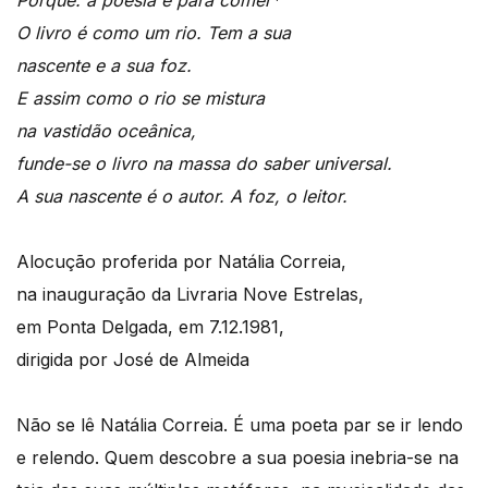
O livro é como um rio. Tem a sua
nascente e a sua foz.
E assim como o rio se mistura
na vastidão oceânica,
funde-se o livro na massa do saber universal.
A sua nascente é o autor. A foz, o leitor.
Alocução proferida por Natália Correia,
na inauguração da Livraria Nove Estrelas,
em Ponta Delgada, em 7.12.1981,
dirigida por José de Almeida
Não se lê Natália Correia. É uma poeta par se ir lendo
e relendo. Quem descobre a sua poesia inebria-se na