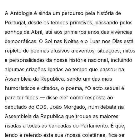
A Antologia é ainda um percurso pela história de
Portugal, desde os tempos primitivos, passando pelos
sonhos de Abril, até aos primeiros anos das vivências
democráticas. O Sol nas Noites e o Luar nos Dias está
repleto de poemas alusivos a eventos, situações, mitos
e personalidades da nossa história nacional, incluindo
algumas criações ligadas ao tempo que passou na
Assembleia da Republica, sendo um das mais
humorísticos e citados, o poema, “O acto sexual é
para ter filhos — disse ele” como resposta ao
deputado do CDS, João Morgado, num debate na
Assembleia da Republica que trouxe as maiores
risadas a todas as bancadas do Parlamento. É que,
lendo e relendo esta sua /nossa coletânea, fica-se