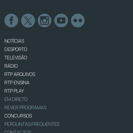
NOTÍCIAS
DESPORTO
TELEVISÃO
RÁDIO
RTP ARQUIVOS
RTP ENSINA
RTP PLAY
EM DIRETO
REVER PROGRAMAS
CONCURSOS
PERGUNTAS FREQUENTES
CONTACTOS