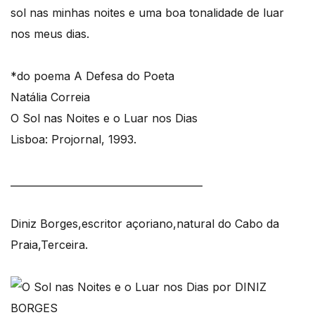
sol nas minhas noites e uma boa tonalidade de luar
nos meus dias.
*do poema A Defesa do Poeta
Natália Correia
O Sol nas Noites e o Luar nos Dias
Lisboa: Projornal, 1993.
_______________________________________
Diniz Borges,escritor açoriano,natural do Cabo da
Praia,Terceira.