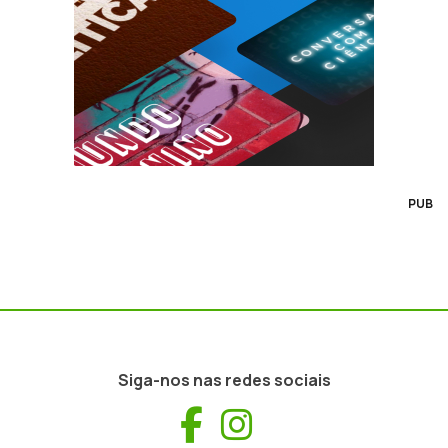
PUB
Siga-nos nas redes sociais
Facebook
Instagram