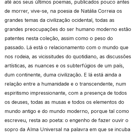
até aos seus últimos poemas, publicados pouco antes
de morrer, vive-se, na poesia de Natália Correia os
grandes temas da civilização ocidental, todas as
grandes preocupações do ser humano moderno estão
patentes nesta coleção, assim como o peso do
passado. Lá está o relacionamento com o mundo que
nos rodeia, as vicissitudes do quotidiano, as discussões
artísticas, as nuances e os subterfúgios de um país,
dum continente, duma civilização. E lá está ainda a
relação entre a humanidade e o transcendente, num
espiritismo impressionante, com a presença de todos
os deuses, todas as musas e todos os elementos do
mundo antigo e do mundo moderno, porque tal como
escreveu, resta ao poeta: o engenho de fazer ouvir o
sopro da Alma Universal na palavra em que se incuba