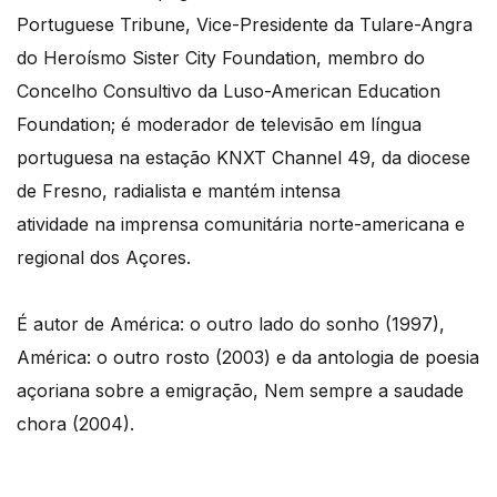
Portuguese Tribune, Vice-Presidente da Tulare-Angra
do Heroísmo Sister City Foundation, membro do
Concelho Consultivo da Luso-American Education
Foundation; é moderador de televisão em língua
portuguesa na estação KNXT Channel 49, da diocese
de Fresno, radialista e mantém intensa
atividade na imprensa comunitária norte-americana e
regional dos Açores.
É autor de América: o outro lado do sonho (1997),
América: o outro rosto (2003) e da antologia de poesia
açoriana sobre a emigração, Nem sempre a saudade
chora (2004).