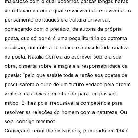
majestoso com o qual podemos passar longas horas
de reflexão e com o qual se vai vivendo e revivendo o
pensamento português e a cultura universal,
começando com o prefácio, da autoria da própria
poeta, que só por si é uma peça literária de extrema
erudição, um grito à liberdade e à excelsitude criativa
da poeta. Natália Correia ao escrever sobre a sua
obra, disserta sobre a magia e a responsabilidade da
poesia: “pelo que assiste toda a razão aos poetas de
pesquisarem o ouro de um futuro vedado pela ordem
artificial das ideias caminhando para um passado
mítico. É-lhes pois irrecusável a competência para
resolver as relações do homem com a natureza. Ou
seja: consigo mesmo”.
Começando com Rio de Nuvens, publicado em 1947,