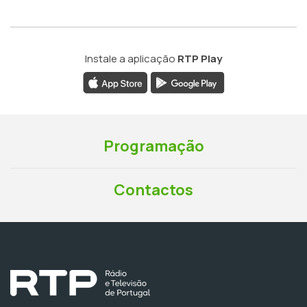
Instale a aplicação
RTP Play
Programação
Contactos