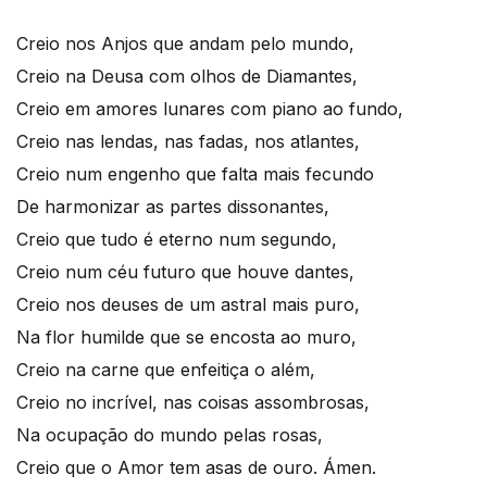
Creio nos Anjos que andam pelo mundo,
Creio na Deusa com olhos de Diamantes,
Creio em amores lunares com piano ao fundo,
Creio nas lendas, nas fadas, nos atlantes,
Creio num engenho que falta mais fecundo
De harmonizar as partes dissonantes,
Creio que tudo é eterno num segundo,
Creio num céu futuro que houve dantes,
Creio nos deuses de um astral mais puro,
Na flor humilde que se encosta ao muro,
Creio na carne que enfeitiça o além,
Creio no incrível, nas coisas assombrosas,
Na ocupação do mundo pelas rosas,
Creio que o Amor tem asas de ouro. Ámen.