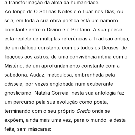
a transformação da alma da humanidade.
Ao longo de O Sol nas Noites e o Luar nos Dias, ou
seja, em toda a sua obra poética está um namoro
constante entre o Divino e o Profano. A sua poesia
está repleta de múltiplas referências à Tradição antiga,
de um diálogo constante com os todos os Deuses, de
ligações aos astros, de uma convivência intima com o
Mistério, de um aprofundamento constante com a
sabedoria. Audaz, meticulosa, embrenhada pela
odisseia, por vezes englobada num exuberante
gnosticismo, Natália Correia, nesta sua antologia faz
um percurso pela sua evolução como poeta,
terminando com o seu próprio
Credo
onde se
expõem, ainda mais uma vez, para o mundo, e desta
feita, sem máscaras: