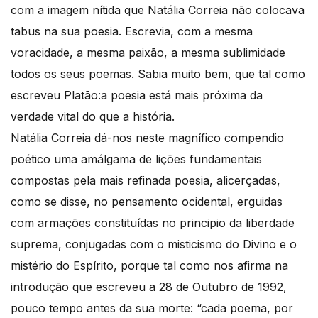
com a imagem nítida que Natália Correia não colocava
tabus na sua poesia. Escrevia, com a mesma
voracidade, a mesma paixão, a mesma sublimidade
todos os seus poemas. Sabia muito bem, que tal como
escreveu Platão:a poesia está mais próxima da
verdade vital do que a história.
Natália Correia dá-nos neste magnífico compendio
poético uma amálgama de lições fundamentais
compostas pela mais refinada poesia, alicerçadas,
como se disse, no pensamento ocidental, erguidas
com armações constituídas no principio da liberdade
suprema, conjugadas com o misticismo do Divino e o
mistério do Espírito, porque tal como nos afirma na
introdução que escreveu a 28 de Outubro de 1992,
pouco tempo antes da sua morte: “cada poema, por