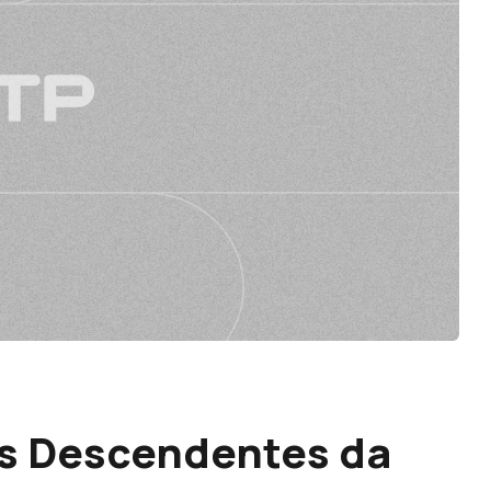
s Descendentes da