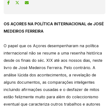
OS AÇORES NA POLÍTICA INTERNACIONAL de JOSÉ
MEDEIROS FERREIRA
O papel que os Açores desempenharam na política
internacional não se resume a uma resenha histórica
desde os finais do séc. XIX até aos nossos dias, neste
livro de José Medeiros Ferreira. Pelo contrário. A
análise lúcida dos acontecimentos, a revelação de
alguns documentos, as comparações inteligentes
incluindo afirmações ousadas e o desfazer de mitos
estão felizmente muito para além do coleccionismo
eventual que caracteriza outros trabalhos e autores