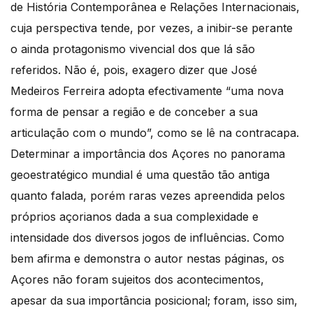
de História Contemporânea e Relações Internacionais,
cuja perspectiva tende, por vezes, a inibir-se perante
o ainda protagonismo vivencial dos que lá são
referidos. Não é, pois, exagero dizer que José
Medeiros Ferreira adopta efectivamente “uma nova
forma de pensar a região e de conceber a sua
articulação com o mundo”, como se lê na contracapa.
Determinar a importância dos Açores no panorama
geoestratégico mundial é uma questão tão antiga
quanto falada, porém raras vezes apreendida pelos
próprios açorianos dada a sua complexidade e
intensidade dos diversos jogos de influências. Como
bem afirma e demonstra o autor nestas páginas, os
Açores não foram sujeitos dos acontecimentos,
apesar da sua importância posicional; foram, isso sim,