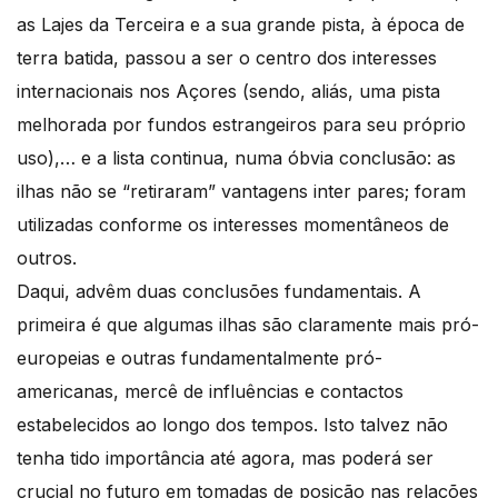
as Lajes da Terceira e a sua grande pista, à época de
terra batida, passou a ser o centro dos interesses
internacionais nos Açores (sendo, aliás, uma pista
melhorada por fundos estrangeiros para seu próprio
uso),… e a lista continua, numa óbvia conclusão: as
ilhas não se “retiraram” vantagens inter pares; foram
utilizadas conforme os interesses momentâneos de
outros.
Daqui, advêm duas conclusões fundamentais. A
primeira é que algumas ilhas são claramente mais pró-
europeias e outras fundamentalmente pró-
americanas, mercê de influências e contactos
estabelecidos ao longo dos tempos. Isto talvez não
tenha tido importância até agora, mas poderá ser
crucial no futuro em tomadas de posição nas relações