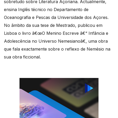
sobretudo sobre Literatura Açoriana. Actualmente,
ensina Inglês técnico no Departamento de
Oceanografia e Pescas da Universidade dos Açores.
No âmbito da sua tese de Mestrado, publicou em
Lisboa o livro â€œO Menino Escreve â€“ Infância e
Adolescência no Universo Nemesianoâ€, uma obra
que fala exactamente sobre o reflexo de Nemésio na
sua obra ficcional.