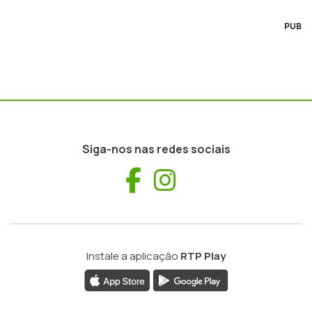
PUB
Siga-nos nas redes sociais
Facebook
Instagram
Instale a aplicação
RTP Play