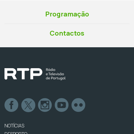
Programação
Contactos
NOTÍCIAS
DESPORTO