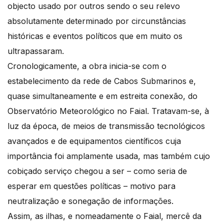
objecto usado por outros sendo o seu relevo
absolutamente determinado por circunstâncias
históricas e eventos políticos que em muito os
ultrapassaram.
Cronologicamente, a obra inicia-se com o
estabelecimento da rede de Cabos Submarinos e,
quase simultaneamente e em estreita conexão, do
Observatório Meteorológico no Faial. Tratavam-se, à
luz da época, de meios de transmissão tecnológicos
avançados e de equipamentos científicos cuja
importância foi amplamente usada, mas também cujo
cobiçado serviço chegou a ser – como seria de
esperar em questões políticas – motivo para
neutralização e sonegação de informações.
Assim, as ilhas, e nomeadamente o Faial, mercê da