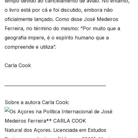
tempo devido ao cancelamento de avião. No entanto,
o livro está por cá e foi discutido, embora não
oficialmente lançado. Como disse José Medeiros
Ferreira, no término do mesmo: “Por muito que a
geografia impere, é o espírito humano que a
compreende e utiliza”.
Carla Cook
_______________________________________________
Sobre a autora Carla Cook:
Natural dos Açores. Licenciada em Estudos