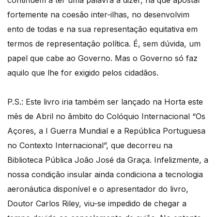
fortemente na coesão inter-ilhas, no desenvolvim
ento de todas e na sua representação equitativa em
termos de representação política. É, sem dúvida, um
papel que cabe ao Governo. Mas o Governo só faz
aquilo que lhe for exigido pelos cidadãos.
P.S.: Este livro iria também ser lançado na Horta este
mês de Abril no âmbito do Colóquio Internacional “Os
Açores, a I Guerra Mundial e a República Portuguesa
no Contexto Internacional”, que decorreu na
Biblioteca Pública João José da Graça. Infelizmente, a
nossa condição insular ainda condiciona a tecnologia
aeronáutica disponível e o apresentador do livro,
Doutor Carlos Riley, viu-se impedido de chegar a