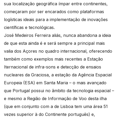
sua localização geográfica ímpar entre continentes,
começaram por ser encarados como plataformas
logísticas ideais para a implementação de inovações
científicas e tecnológicas.
José Medeiros Ferreira aliás, nunca abandona a ideia
de que esta ainda é e será sempre a principal mais
valia dos Açores no quadro internacional, oferecendo
também como exemplos mais recentes a Estação
Iternacional de infra-sons e detecção de ensaios
nucleares da Graciosa, a estação da Agência Espacial
Europeia (ESA) em Santa Maria – o mais avançado
que Portugal possui no âmbito da tecnologia espacial –
e mesmo a Região de Informação de Voo desta ilha
(que em conjunto com a de Lisboa tem uma área 51
vezes superior à do Continente português) e,