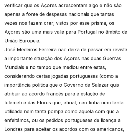
verificar que os Açores acrescentam algo e não são
apenas a fonte de despesas nacionais que tantas
vezes nos fazem crer; vistos por esse prisma, os
Açores são uma mais valia para Portugal no âmbito da
União Europeia.
José Medeiros Ferreira não deixa de passar em revista
a importante situação dos Açores nas duas Guerras
Mundiais e no tempo que mediou entre estas,
considerando certas jogadas portuguesas (como a
importância política que o Governo de Salazar quis
atribuir ao acordo francês para a estação de
telemetria das Flores que, afinal, não tinha nem tanta
utilidade nem tanta pompa como aquela com que a
enfeitámos, ou os pedidos portugueses de licença a
Londres para aceitar os acordos com os americanos,