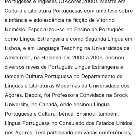
Portugeses e Ingleses (UAçores,2000). Mestre em
Cultura e Literatura Portuguesas com uma tese sobre
a infância e adolescência na ficção de Vitorino
Nemésio. Especializou-se no Ensino de Português
como Língua Estrangeira e como Segunda Língua em
Lisboa, e em Language Teaching na Universidade de
Amsterdão, na Holanda. De 2000 a 2006, ensinou
diversos níveis de Português Língua Estrangeira e
também Cultura Portuguesa no Departamento de
Línguas e Literaturas Modernas da Universidade dos
Açores. Depois, foi Professora Convidada na Brock
University, no Canadá, onde ensinou Língua
Portuguesa e Cultura Ibérica. Ensinou, também,
Língua Portuguesa no Consulado dos Estados Unidos
nos Açores. Tem participado em várias conferências,