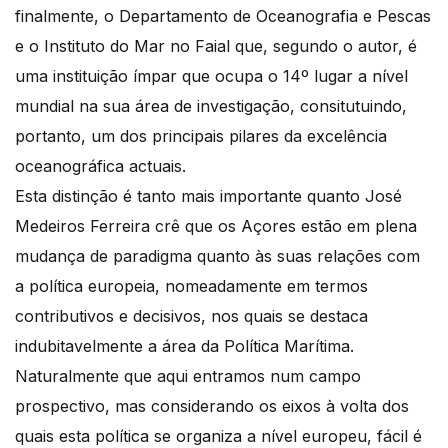
finalmente, o Departamento de Oceanografia e Pescas
e o Instituto do Mar no Faial que, segundo o autor, é
uma instituição ímpar que ocupa o 14º lugar a nível
mundial na sua área de investigação, consitutuindo,
portanto, um dos principais pilares da excelência
oceanográfica actuais.
Esta distinção é tanto mais importante quanto José
Medeiros Ferreira crê que os Açores estão em plena
mudança de paradigma quanto às suas relações com
a política europeia, nomeadamente em termos
contributivos e decisivos, nos quais se destaca
indubitavelmente a área da Política Marítima.
Naturalmente que aqui entramos num campo
prospectivo, mas considerando os eixos à volta dos
quais esta política se organiza a nível europeu, fácil é