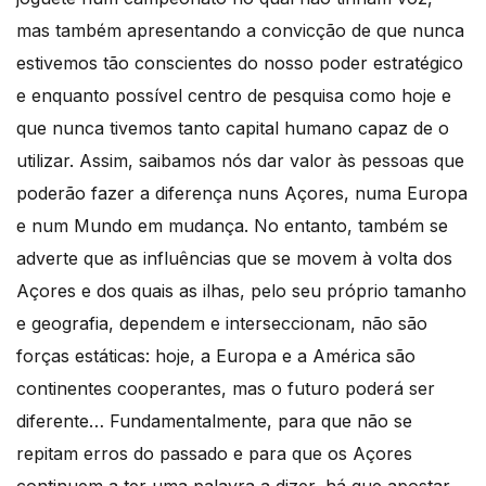
mas também apresentando a convicção de que nunca
estivemos tão conscientes do nosso poder estratégico
e enquanto possível centro de pesquisa como hoje e
que nunca tivemos tanto capital humano capaz de o
utilizar. Assim, saibamos nós dar valor às pessoas que
poderão fazer a diferença nuns Açores, numa Europa
e num Mundo em mudança. No entanto, também se
adverte que as influências que se movem à volta dos
Açores e dos quais as ilhas, pelo seu próprio tamanho
e geografia, dependem e interseccionam, não são
forças estáticas: hoje, a Europa e a América são
continentes cooperantes, mas o futuro poderá ser
diferente… Fundamentalmente, para que não se
repitam erros do passado e para que os Açores
continuem a ter uma palavra a dizer, há que apostar