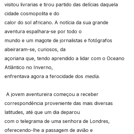
visitou livrarias e tirou partido das delícias daquela
cidade cosmopolita e do
calor do sol africano. A notícia da sua grande
aventura espalhara-se por todo o
mundo e um magote de jornalistas e fotógrafos
abeiraram-se, curiosos, da
açoriana que, tendo aprendido a lidar com o Oceano
Atlântico no Inverno,
enfrentava agora a ferocidade dos
media
.
A jovem aventureira começou a receber
correspondência proveniente das mais diversas
latitudes, até que um dia deparou
com o telegrama de uma senhora de Londres,
oferecendo-lhe a passagem de avião e