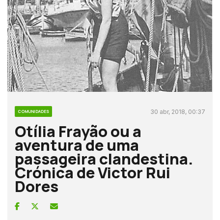
30 abr, 2018, 00:37
COMUNIDADES
Otília Frayão ou a
aventura de uma
passageira clandestina.
Crónica de Victor Rui
Dores