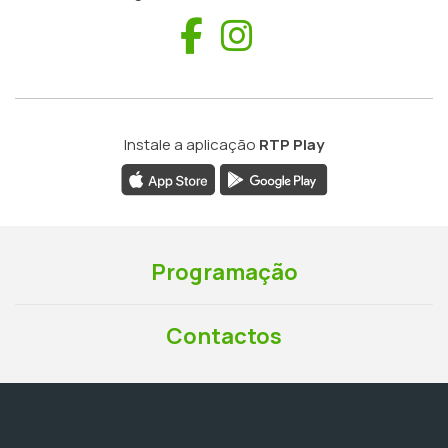
Facebook
Instagram
Instale a aplicação
RTP Play
Programação
Contactos