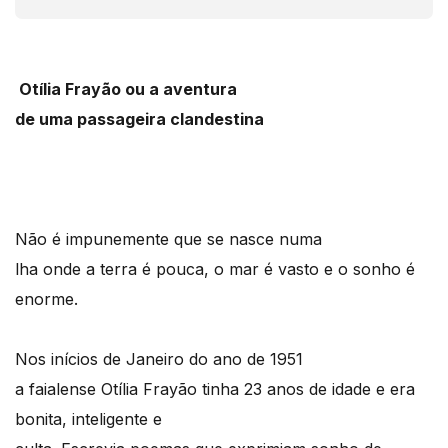
Otília Frayão
ou a aventura
de uma passageira clandestina
Não é impunemente que se nasce numa
lha onde a terra é pouca, o mar é vasto e o sonho é
enorme.
Nos inícios de Janeiro do ano de 1951
a faialense Otília Frayão tinha 23 anos de idade e era
bonita, inteligente e