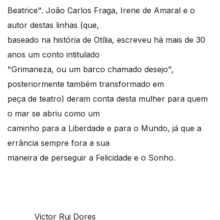
Beatrice". João Carlos Fraga, Irene de Amaral e o
autor destas linhas (que,
baseado na história de Otília, escreveu há mais de 30
anos um conto intitulado
"Grimaneza, ou um barco chamado desejo",
posteriormente também transformado em
peça de teatro) deram conta desta mulher para quem
o mar se abriu como um
caminho para a Liberdade e para o Mundo, já que a
errância sempre fora a sua
maneira de perseguir a Felicidade e o Sonho.
Victor Rui Dores