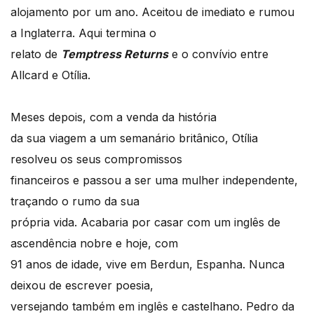
alojamento por um ano. Aceitou de imediato e rumou
a Inglaterra. Aqui termina o
relato de
Temptress Returns
e o convívio entre
Allcard e Otília.
Meses depois, com a venda da história
da sua viagem a um semanário britânico, Otília
resolveu os seus compromissos
financeiros e passou a ser uma mulher independente,
traçando o rumo da sua
própria vida. Acabaria por casar com um inglês de
ascendência nobre e hoje, com
91 anos de idade, vive em Berdun, Espanha. Nunca
deixou de escrever poesia,
versejando também em inglês e castelhano. Pedro da