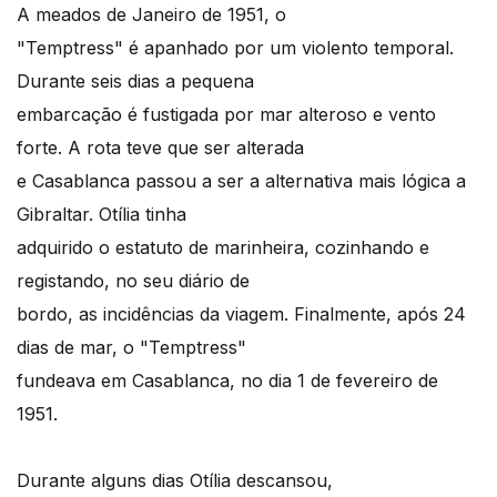
A meados de Janeiro de 1951, o
"Temptress" é apanhado por um violento temporal.
Durante seis dias a pequena
embarcação é fustigada por mar alteroso e vento
forte. A rota teve que ser alterada
e Casablanca passou a ser a alternativa mais lógica a
Gibraltar. Otília tinha
adquirido o estatuto de marinheira, cozinhando e
registando, no seu diário de
bordo, as incidências da viagem. Finalmente, após 24
dias de mar, o "Temptress"
fundeava em Casablanca, no dia 1 de fevereiro de
1951.
Durante alguns dias Otília descansou,