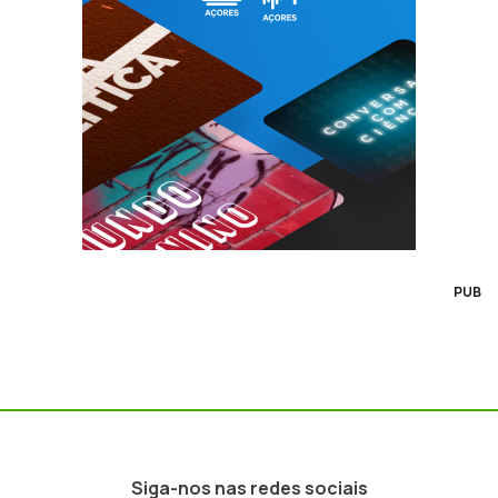
PUB
Siga-nos nas redes sociais