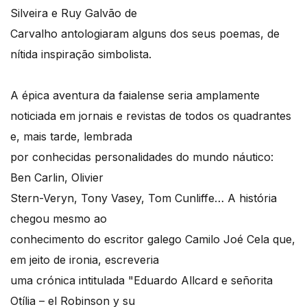
Silveira e Ruy Galvão de
Carvalho antologiaram alguns dos seus poemas, de
nítida inspiração simbolista.
A épica aventura da faialense seria amplamente
noticiada em jornais e revistas de todos os quadrantes
e, mais tarde, lembrada
por conhecidas personalidades do mundo náutico:
Ben Carlin, Olivier
Stern-Veryn, Tony Vasey, Tom Cunliffe… A história
chegou mesmo ao
conhecimento do escritor galego Camilo Joé Cela que,
em jeito de ironia, escreveria
uma crónica intitulada "Eduardo Allcard e señorita
Otília – el Robinson y su