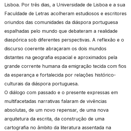
Lisboa. Por três dias, a Universidade de Lisboa e a sua
Faculdade de Letras acolheram estudiosos e escritores
oriundos das comunidades da diáspora portuguesa
espalhadas pelo mundo que debateram a realidade
diaspórica sob diferentes perspectivas. A reflexão e o
discurso coerente abraçaram os dois mundos
distantes na geografia espacial e aproximados pela
grande corrente humana da emigração tecida com fios
da esperança e fortalecida por relações histórico-
culturais da diáspora portuguesa.
O diálogo com passado e o presente expressas em
multifacetadas narrativas falaram de vivências
absolutas, de um novo repensar, de uma nova
arquitetura da escrita, da construção de uma
cartografia no âmbito da literatura assentada na