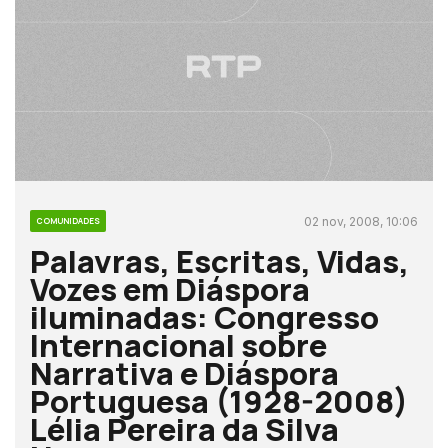
02 nov, 2008, 10:06
COMUNIDADES
Palavras, Escritas, Vidas,
Vozes em Diáspora
iluminadas: Congresso
Internacional sobre
Narrativa e Diáspora
Portuguesa (1928-2008)
Lélia Pereira da Silva