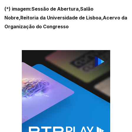
(*) imagem:Sessão de Abertura,Salão
Nobre,Reitoria da Universidade de Lisboa,Acervo da
Organização do Congresso