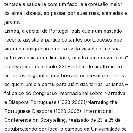
tentada a saudá-la com um fado, a expressão maior
da alma lisboeta, ao passar por suas ruas, alamedas e
jardins.
Lisboa, a capital de Portugal, país que num passado
recente assistiu a partida de tantos portugueses que
viram na emigração a única saída viável para a sua
sobrevivência com dignidade, mostra uma nova "cara"
no alvorecer do século XXI – a face do acolhimento
de tantos imigrantes que buscam os mesmos sonhos
de quem um dia partiu para além das terras lusitanas –
foi palco do Congresso Internacional sobre Narrativa
e Diáspora Portuguesa (1928-2008)/Narrating the
Portuguese Diaspora (1928-2008): International
Conference on Storytelling, realizado de 23 a 25 de
outubro,tendo por local o campus da Universidade de