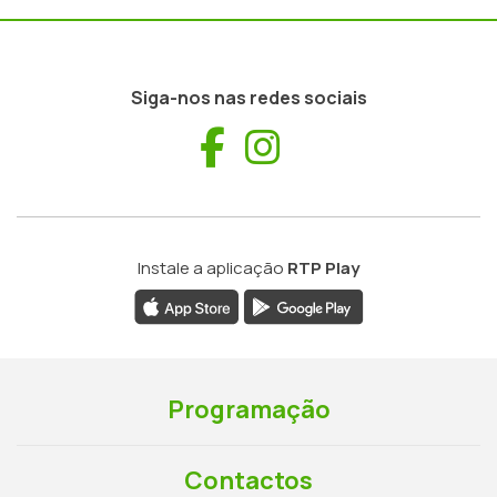
Siga-nos nas redes sociais
Facebook
Instagram
Instale a aplicação
RTP Play
Programação
Contactos