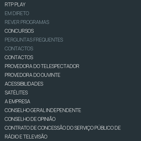
RTP PLAY
EM DIRETO
REVER PROGRAMAS
CONCURSOS
PERGUNTAS FREQUENTES
CONTACTOS
CONTACTOS
PROVEDORA DO TELESPECTADOR
PROVEDORA DO OUVINTE
ACESSIBILIDADES
SATÉLITES
A EMPRESA
CONSELHO GERAL INDEPENDENTE
CONSELHO DE OPINIÃO
CONTRATO DE CONCESSÃO DO SERVIÇO PÚBLICO DE
RÁDIO E TELEVISÃO