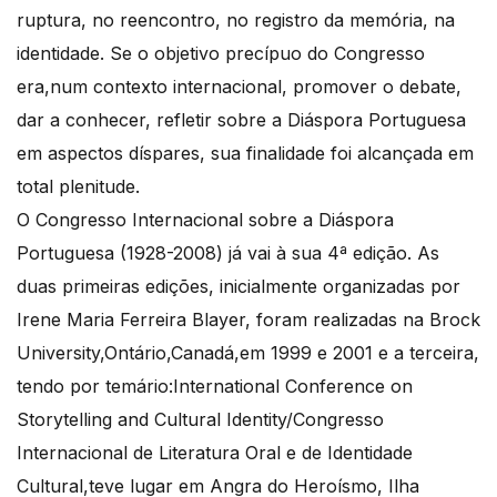
ruptura, no reencontro, no registro da memória, na
identidade. Se o objetivo precípuo do Congresso
era,num contexto internacional, promover o debate,
dar a conhecer, refletir sobre a Diáspora Portuguesa
em aspectos díspares, sua finalidade foi alcançada em
total plenitude.
O Congresso Internacional sobre a Diáspora
Portuguesa (1928-2008) já vai à sua 4ª edição. As
duas primeiras edições, inicialmente organizadas por
Irene Maria Ferreira Blayer, foram realizadas na Brock
University,Ontário,Canadá,em 1999 e 2001 e a terceira,
tendo por temário:International Conference on
Storytelling and Cultural Identity/Congresso
Internacional de Literatura Oral e de Identidade
Cultural,teve lugar em Angra do Heroísmo, Ilha