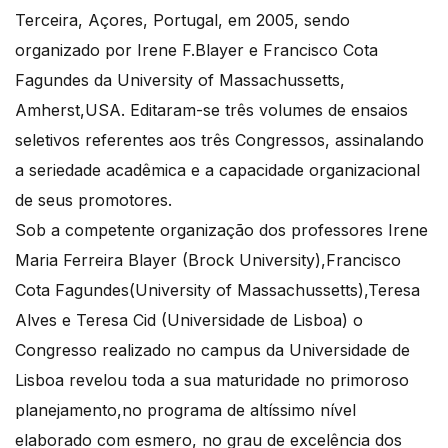
Terceira, Açores, Portugal, em 2005, sendo
organizado por Irene F.Blayer e Francisco Cota
Fagundes da University of Massachussetts,
Amherst,USA. Editaram-se três volumes de ensaios
seletivos referentes aos três Congressos, assinalando
a seriedade acadêmica e a capacidade organizacional
de seus promotores.
Sob a competente organização dos professores Irene
Maria Ferreira Blayer (Brock University),Francisco
Cota Fagundes(University of Massachussetts),Teresa
Alves e Teresa Cid (Universidade de Lisboa) o
Congresso realizado no campus da Universidade de
Lisboa revelou toda a sua maturidade no primoroso
planejamento,no programa de altíssimo nível
elaborado com esmero, no grau de excelência dos