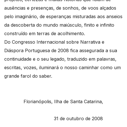
ausências e presenças, de sonhos, de voos alçados
pelo imaginário, de esperanças misturadas aos anseios
da descoberta do mundo maiúsculo, finito e infinito
construído em terras de acolhimento.
Do Congresso Internacional sobre Narrativa e
Diáspora Portuguesa de 2008 fica assegurada a sua
continuidade e o seu legado, traduzido em palavras,
escritas, vozes, iluminará o nosso caminhar como um
grande farol do saber.
Florianópolis, Ilha de Santa Catarina,
31 de outubro de 2008