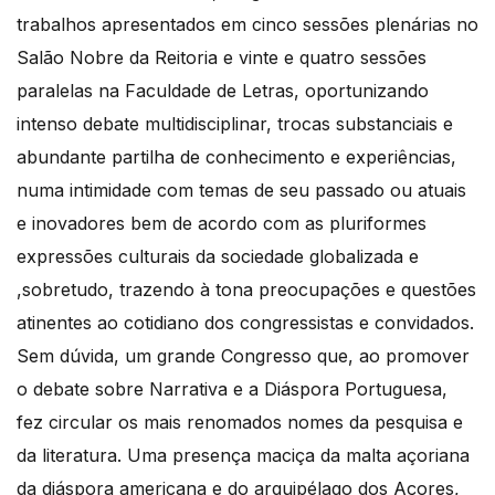
trabalhos apresentados em cinco sessões plenárias no
Salão Nobre da Reitoria e vinte e quatro sessões
paralelas na Faculdade de Letras, oportunizando
intenso debate multidisciplinar, trocas substanciais e
abundante partilha de conhecimento e experiências,
numa intimidade com temas de seu passado ou atuais
e inovadores bem de acordo com as pluriformes
expressões culturais da sociedade globalizada e
,sobretudo, trazendo à tona preocupações e questões
atinentes ao cotidiano dos congressistas e convidados.
Sem dúvida, um grande Congresso que, ao promover
o debate sobre Narrativa e a Diáspora Portuguesa,
fez circular os mais renomados nomes da pesquisa e
da literatura. Uma presença maciça da malta açoriana
da diáspora americana e do arquipélago dos Açores,