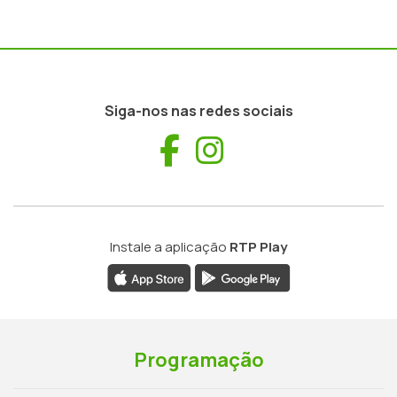
Siga-nos nas redes sociais
Facebook
Instagram
Instale a aplicação
RTP Play
Programação