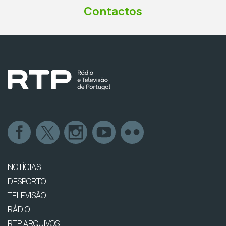
Contactos
NOTÍCIAS
DESPORTO
TELEVISÃO
RÁDIO
RTP ARQUIVOS