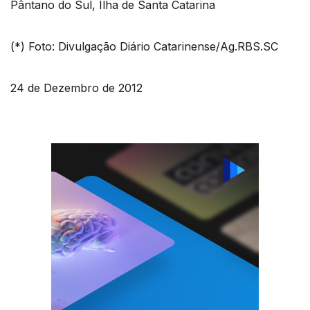
Pântano do Sul, Ilha de Santa Catarina
(*) Foto: Divulgação Diário Catarinense/Ag.RBS.SC
24 de Dezembro de 2012