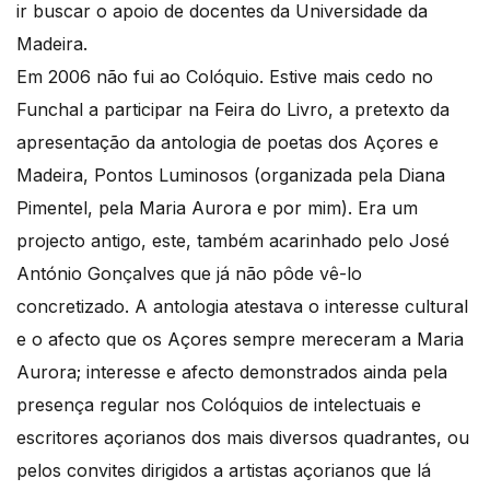
ir buscar o apoio de docentes da Universidade da
Madeira.
Em 2006 não fui ao Colóquio. Estive mais cedo no
Funchal a participar na Feira do Livro, a pretexto da
apresentação da antologia de poetas dos Açores e
Madeira, Pontos Luminosos (organizada pela Diana
Pimentel, pela Maria Aurora e por mim). Era um
projecto antigo, este, também acarinhado pelo José
António Gonçalves que já não pôde vê-lo
concretizado. A antologia atestava o interesse cultural
e o afecto que os Açores sempre mereceram a Maria
Aurora; interesse e afecto demonstrados ainda pela
presença regular nos Colóquios de intelectuais e
escritores açorianos dos mais diversos quadrantes, ou
pelos convites dirigidos a artistas açorianos que lá