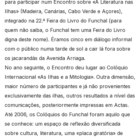
para participar num Encontro sobre «A Literatura nas
Ilhas» (Madeira, Canárias, Cabo Verde e Açores),
integrado na 22.ª Feira do Livro do Funchal (para
quem não saiba, o Funchal tem uma Feira do Livro
digna deste nome). Éramos cinco em diálogo informal
com o público numa tarde de sol a cair lá fora sobre
os jacarandás da Avenida Arriaga.
No ano seguinte, o Encontro deu lugar ao Colóquio
Internacional «As Ilhas e a Mitologia». Outra dimensão,
maior número de participantes e já não provenientes
exclusivamente das ilhas, outros resultados a nível das
comunicações, posteriormente impressas em Actas.
Até 2006, os Colóquios do Funchal foram aquilo que
se conhece: um espaço de reflexão diversificada
sobre cultura, literatura, uma «placa giratória» de