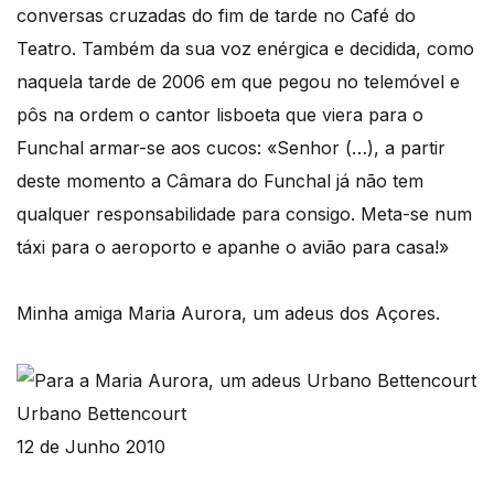
conversas cruzadas do fim de tarde no Café do
Teatro. Também da sua voz enérgica e decidida, como
naquela tarde de 2006 em que pegou no telemóvel e
pôs na ordem o cantor lisboeta que viera para o
Funchal armar-se aos cucos: «Senhor (…), a partir
deste momento a Câmara do Funchal já não tem
qualquer responsabilidade para consigo. Meta-se num
táxi para o aeroporto e apanhe o avião para casa!»
Minha amiga Maria Aurora, um adeus dos Açores.
Urbano Bettencourt
12 de Junho 2010