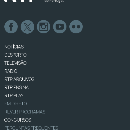
NOTÍCIAS
DESPORTO
TELEVISÃO
RÁDIO
RTP ARQUIVOS
RTP ENSINA
RTP PLAY
EM DIRETO
REVER PROGRAMAS
CONCURSOS
PERGUNTAS FREQUENTES