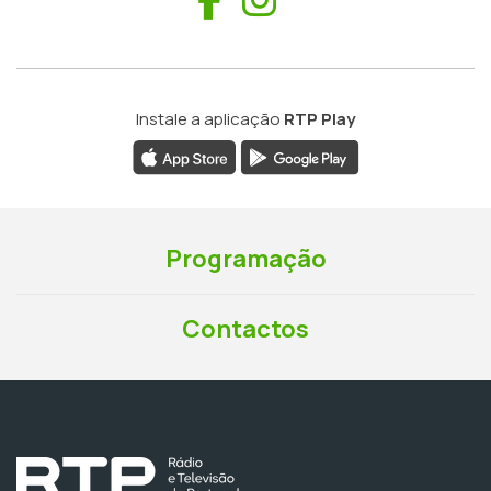
Instale a aplicação
RTP Play
Programação
Contactos