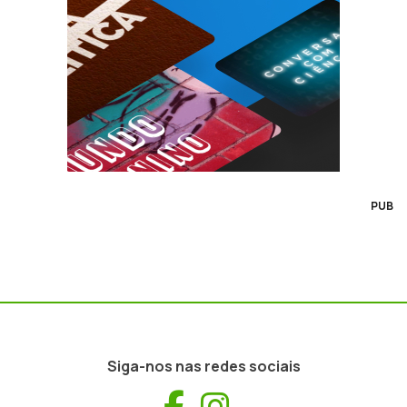
PUB
Siga-nos nas redes sociais
Facebook
Instagram