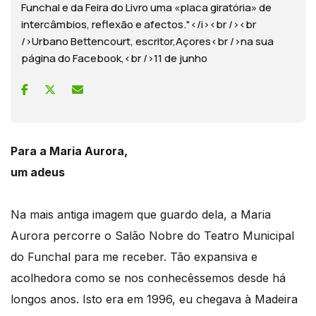
Funchal e da Feira do Livro uma «placa giratória» de
intercâmbios, reflexão e afectos."</i><br /><br
/>Urbano Bettencourt, escritor,Açores<br />na sua
página do Facebook,<br />11 de junho
Para a Maria Aurora,
um adeus
Na mais antiga imagem que guardo dela, a Maria
Aurora percorre o Salão Nobre do Teatro Municipal
do Funchal para me receber. Tão expansiva e
acolhedora como se nos conhecêssemos desde há
longos anos. Isto era em 1996, eu chegava à Madeira