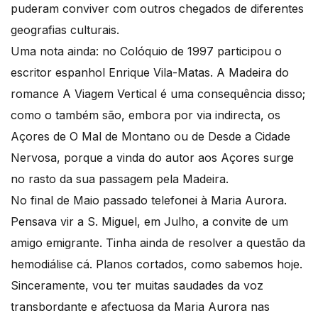
puderam conviver com outros chegados de diferentes
geografias culturais.
Uma nota ainda: no Colóquio de 1997 participou o
escritor espanhol Enrique Vila-Matas. A Madeira do
romance A Viagem Vertical é uma consequência disso;
como o também são, embora por via indirecta, os
Açores de O Mal de Montano ou de Desde a Cidade
Nervosa, porque a vinda do autor aos Açores surge
no rasto da sua passagem pela Madeira.
No final de Maio passado telefonei à Maria Aurora.
Pensava vir a S. Miguel, em Julho, a convite de um
amigo emigrante. Tinha ainda de resolver a questão da
hemodiálise cá. Planos cortados, como sabemos hoje.
Sinceramente, vou ter muitas saudades da voz
transbordante e afectuosa da Maria Aurora nas