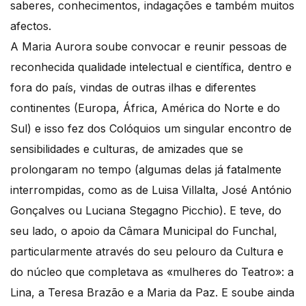
saberes, conhecimentos, indagações e também muitos
afectos.
A Maria Aurora soube convocar e reunir pessoas de
reconhecida qualidade intelectual e científica, dentro e
fora do país, vindas de outras ilhas e diferentes
continentes (Europa, África, América do Norte e do
Sul) e isso fez dos Colóquios um singular encontro de
sensibilidades e culturas, de amizades que se
prolongaram no tempo (algumas delas já fatalmente
interrompidas, como as de Luisa Villalta, José António
Gonçalves ou Luciana Stegagno Picchio). E teve, do
seu lado, o apoio da Câmara Municipal do Funchal,
particularmente através do seu pelouro da Cultura e
do núcleo que completava as «mulheres do Teatro»: a
Lina, a Teresa Brazão e a Maria da Paz. E soube ainda