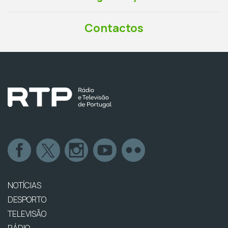
Contactos
NOTÍCIAS
DESPORTO
TELEVISÃO
RÁDIO