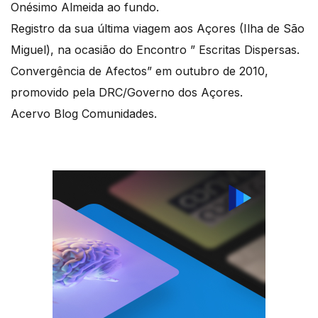
Onésimo Almeida ao fundo.
Registro da sua última viagem aos Açores (Ilha de São
Miguel), na ocasião do Encontro ” Escritas Dispersas.
Convergência de Afectos” em outubro de 2010,
promovido pela DRC/Governo dos Açores.
Acervo Blog Comunidades.