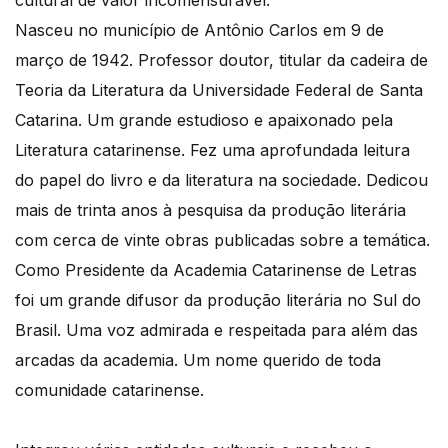
Nasceu no município de Antônio Carlos em 9 de
março de 1942. Professor doutor, titular da cadeira de
Teoria da Literatura da Universidade Federal de Santa
Catarina. Um grande estudioso e apaixonado pela
Literatura catarinense. Fez uma aprofundada leitura
do papel do livro e da literatura na sociedade. Dedicou
mais de trinta anos à pesquisa da produção literária
com cerca de vinte obras publicadas sobre a temática.
Como Presidente da Academia Catarinense de Letras
foi um grande difusor da produção literária no Sul do
Brasil. Uma voz admirada e respeitada para além das
arcadas da academia. Um nome querido de toda
comunidade catarinense.