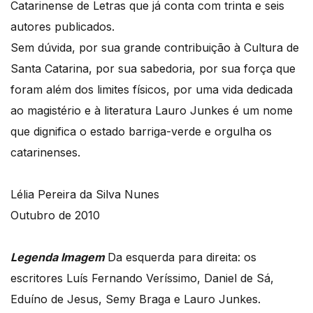
Catarinense de Letras que já conta com trinta e seis
autores publicados.
Sem dúvida, por sua grande contribuição à Cultura de
Santa Catarina, por sua sabedoria, por sua força que
foram além dos limites físicos, por uma vida dedicada
ao magistério e à literatura Lauro Junkes é um nome
que dignifica o estado barriga-verde e orgulha os
catarinenses.
Lélia Pereira da Silva Nunes
Outubro de 2010
Legenda Imagem
Da esquerda para direita: os
escritores Luís Fernando Veríssimo, Daniel de Sá,
Eduíno de Jesus, Semy Braga e Lauro Junkes.