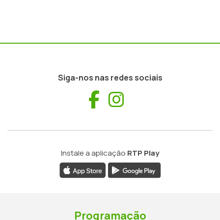
Siga-nos nas redes sociais
Facebook
Instagram
Instale a aplicação
RTP Play
Programação