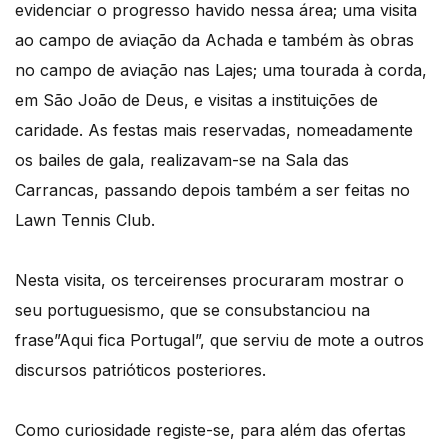
evidenciar o progresso havido nessa área; uma visita
ao campo de aviação da Achada e também às obras
no campo de aviação nas Lajes; uma tourada à corda,
em São João de Deus, e visitas a instituições de
caridade. As festas mais reservadas, nomeadamente
os bailes de gala, realizavam-se na Sala das
Carrancas, passando depois também a ser feitas no
Lawn Tennis Club.
Nesta visita, os terceirenses procuraram mostrar o
seu portuguesismo, que se consubstanciou na
frase”Aqui fica Portugal”, que serviu de mote a outros
discursos patrióticos posteriores.
Como curiosidade registe-se, para além das ofertas