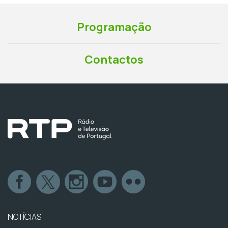
Programação
Contactos
NOTÍCIAS