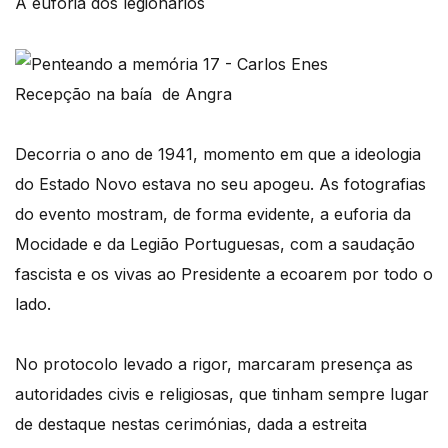
A euforia dos legionários
Recepção na baía de Angra
Decorria o ano de 1941, momento em que a ideologia
do Estado Novo estava no seu apogeu. As fotografias
do evento mostram, de forma evidente, a euforia da
Mocidade e da Legião Portuguesas, com a saudação
fascista e os vivas ao Presidente a ecoarem por todo o
lado.
No protocolo levado a rigor, marcaram presença as
autoridades civis e religiosas, que tinham sempre lugar
de destaque nestas cerimónias, dada a estreita