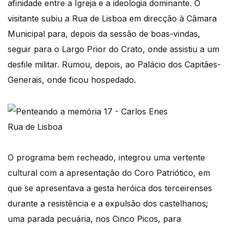
afinidade entre a Igreja e a ideologia dominante. O
visitante subiu a Rua de Lisboa em direcção à Câmara
Municipal para, depois da sessão de boas-vindas,
seguir para o Largo Prior do Crato, onde assistiu a um
desfile militar. Rumou, depois, ao Palácio dos Capitães-
Generais, onde ficou hospedado.
Rua de Lisboa
O programa bem recheado, integrou uma vertente
cultural com a apresentação do Coro Patriótico, em
que se apresentava a gesta heróica dos terceirenses
durante a resistência e a expulsão dos castelhanos;
uma parada pecuária, nos Cinco Picos, para