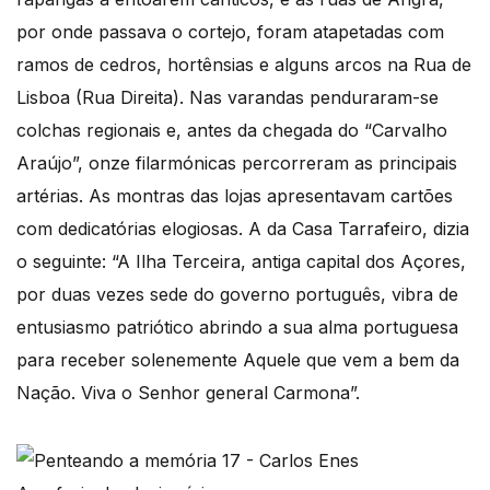
por onde passava o cortejo, foram atapetadas com
ramos de cedros, hortênsias e alguns arcos na Rua de
Lisboa (Rua Direita). Nas varandas penduraram-se
colchas regionais e, antes da chegada do “Carvalho
Araújo”, onze filarmónicas percorreram as principais
artérias. As montras das lojas apresentavam cartões
com dedicatórias elogiosas. A da Casa Tarrafeiro, dizia
o seguinte: “A Ilha Terceira, antiga capital dos Açores,
por duas vezes sede do governo português, vibra de
entusiasmo patriótico abrindo a sua alma portuguesa
para receber solenemente Aquele que vem a bem da
Nação. Viva o Senhor general Carmona”.