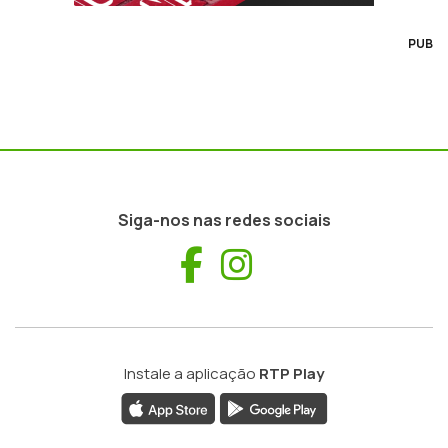
PUB
Siga-nos nas redes sociais
Facebook
Instagram
Instale a aplicação
RTP Play