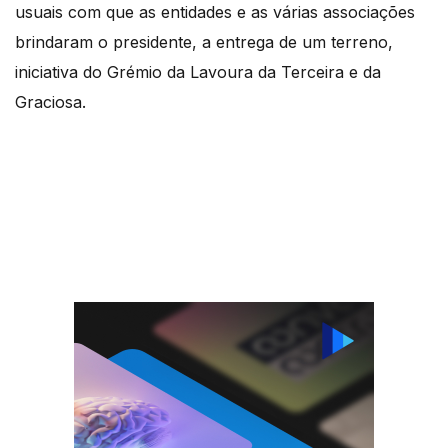
usuais com que as entidades e as várias associações
brindaram o presidente, a entrega de um terreno,
iniciativa do Grémio da Lavoura da Terceira e da
Graciosa.