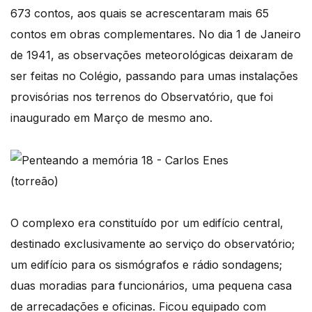
673 contos, aos quais se acrescentaram mais 65
contos em obras complementares. No dia 1 de Janeiro
de 1941, as observações meteorológicas deixaram de
ser feitas no Colégio, passando para umas instalações
provisórias nos terrenos do Observatório, que foi
inaugurado em Março de mesmo ano.
(torreão)
O complexo era constituído por um edifício central,
destinado exclusivamente ao serviço do observatório;
um edifício para os sismógrafos e rádio sondagens;
duas moradias para funcionários, uma pequena casa
de arrecadações e oficinas. Ficou equipado com