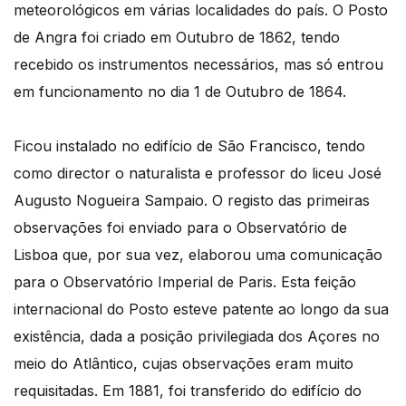
meteorológicos em várias localidades do país. O Posto
de Angra foi criado em Outubro de 1862, tendo
recebido os instrumentos necessários, mas só entrou
em funcionamento no dia 1 de Outubro de 1864.
Ficou instalado no edifício de São Francisco, tendo
como director o naturalista e professor do liceu José
Augusto Nogueira Sampaio. O registo das primeiras
observações foi enviado para o Observatório de
Lisboa que, por sua vez, elaborou uma comunicação
para o Observatório Imperial de Paris. Esta feição
internacional do Posto esteve patente ao longo da sua
existência, dada a posição privilegiada dos Açores no
meio do Atlântico, cujas observações eram muito
requisitadas. Em 1881, foi transferido do edifício do