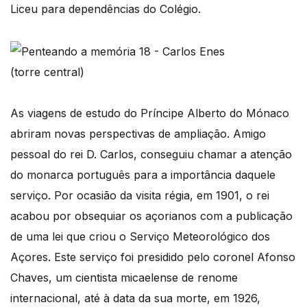
Liceu para dependências do Colégio.
(torre central)
As viagens de estudo do Príncipe Alberto do Mónaco
abriram novas perspectivas de ampliação. Amigo
pessoal do rei D. Carlos, conseguiu chamar a atenção
do monarca português para a importância daquele
serviço. Por ocasião da visita régia, em 1901, o rei
acabou por obsequiar os açorianos com a publicação
de uma lei que criou o Serviço Meteorológico dos
Açores. Este serviço foi presidido pelo coronel Afonso
Chaves, um cientista micaelense de renome
internacional, até à data da sua morte, em 1926,