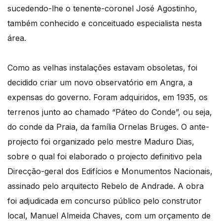
sucedendo-lhe o tenente-coronel José Agostinho,
também conhecido e conceituado especialista nesta
área.
Como as velhas instalações estavam obsoletas, foi
decidido criar um novo observatório em Angra, a
expensas do governo. Foram adquiridos, em 1935, os
terrenos junto ao chamado “Páteo do Conde”, ou seja,
do conde da Praia, da família Ornelas Bruges. O ante-
projecto foi organizado pelo mestre Maduro Dias,
sobre o qual foi elaborado o projecto definitivo pela
Direcção-geral dos Edifícios e Monumentos Nacionais,
assinado pelo arquitecto Rebelo de Andrade. A obra
foi adjudicada em concurso público pelo construtor
local, Manuel Almeida Chaves, com um orçamento de