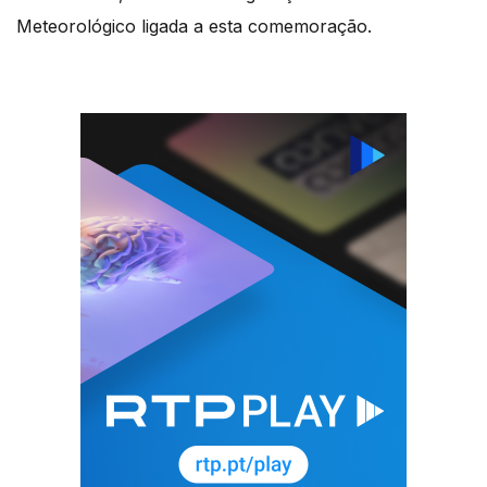
Meteorológico ligada a esta comemoração.