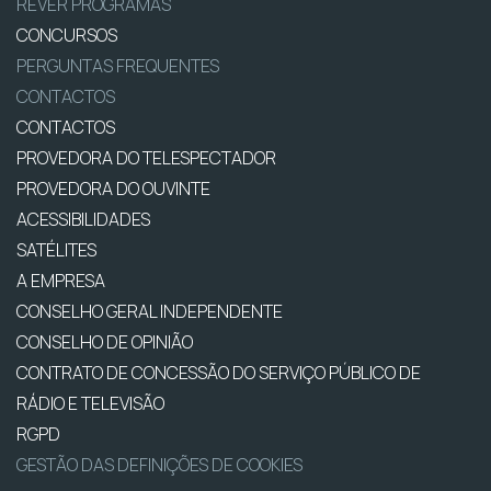
REVER PROGRAMAS
CONCURSOS
PERGUNTAS FREQUENTES
CONTACTOS
CONTACTOS
PROVEDORA DO TELESPECTADOR
PROVEDORA DO OUVINTE
ACESSIBILIDADES
SATÉLITES
A EMPRESA
CONSELHO GERAL INDEPENDENTE
CONSELHO DE OPINIÃO
CONTRATO DE CONCESSÃO DO SERVIÇO PÚBLICO DE
RÁDIO E TELEVISÃO
RGPD
GESTÃO DAS DEFINIÇÕES DE COOKIES