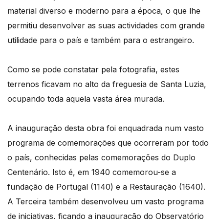
material diverso e moderno para a época, o que lhe
permitiu desenvolver as suas actividades com grande
utilidade para o país e também para o estrangeiro.
Como se pode constatar pela fotografia, estes
terrenos ficavam no alto da freguesia de Santa Luzia,
ocupando toda aquela vasta área murada.
A inauguração desta obra foi enquadrada num vasto
programa de comemorações que ocorreram por todo
o país, conhecidas pelas comemorações do Duplo
Centenário. Isto é, em 1940 comemorou-se a
fundação de Portugal (1140) e a Restauração (1640).
A Terceira também desenvolveu um vasto programa
de iniciativas, ficando a inauguração do Observatório