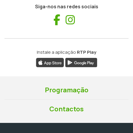
Siga-nos nas redes sociais
Facebook
Instagram
Instale a aplicação
RTP Play
Programação
Contactos