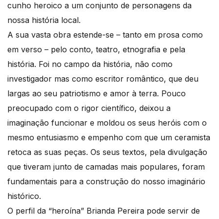
cunho heroico a um conjunto de personagens da
nossa história local.
A sua vasta obra estende-se – tanto em prosa como
em verso – pelo conto, teatro, etnografia e pela
história. Foi no campo da história, não como
investigador mas como escritor romântico, que deu
largas ao seu patriotismo e amor à terra. Pouco
preocupado com o rigor científico, deixou a
imaginação funcionar e moldou os seus heróis com o
mesmo entusiasmo e empenho com que um ceramista
retoca as suas peças. Os seus textos, pela divulgação
que tiveram junto de camadas mais populares, foram
fundamentais para a construção do nosso imaginário
histórico.
O perfil da “heroína” Brianda Pereira pode servir de