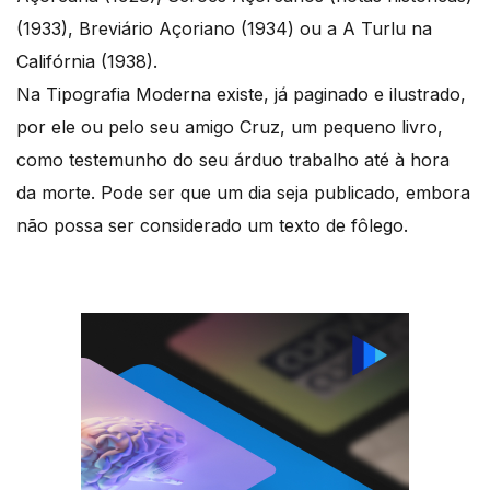
(1933), Breviário Açoriano (1934) ou a A Turlu na
Califórnia (1938).
Na Tipografia Moderna existe, já paginado e ilustrado,
por ele ou pelo seu amigo Cruz, um pequeno livro,
como testemunho do seu árduo trabalho até à hora
da morte. Pode ser que um dia seja publicado, embora
não possa ser considerado um texto de fôlego.