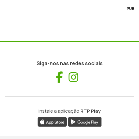
PUB
Siga-nos nas redes sociais
Facebook
Instagram
Instale a aplicação
RTP Play