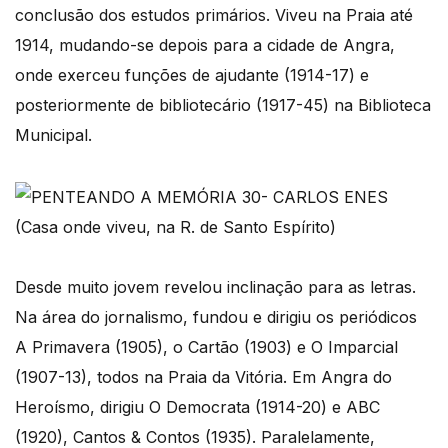
conclusão dos estudos primários. Viveu na Praia até
1914, mudando-se depois para a cidade de Angra,
onde exerceu funções de ajudante (1914-17) e
posteriormente de bibliotecário (1917-45) na Biblioteca
Municipal.
(Casa onde viveu, na R. de Santo Espírito)
Desde muito jovem revelou inclinação para as letras.
Na área do jornalismo, fundou e dirigiu os periódicos
A Primavera (1905), o Cartão (1903) e O Imparcial
(1907-13), todos na Praia da Vitória. Em Angra do
Heroísmo, dirigiu O Democrata (1914-20) e ABC
(1920), Cantos & Contos (1935). Paralelamente,