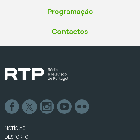
Programação
Contactos
NOTÍCIAS
DESPORTO