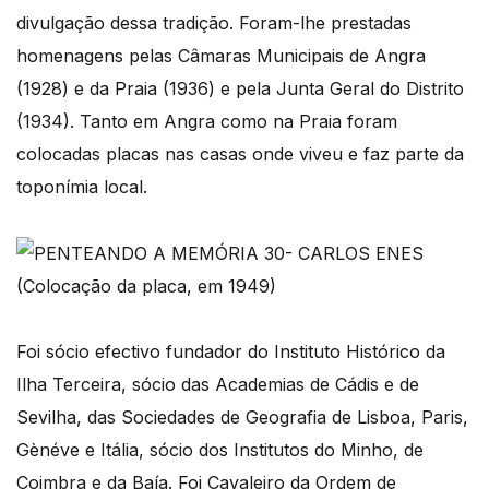
divulgação dessa tradição. Foram-lhe prestadas
homenagens pelas Câmaras Municipais de Angra
(1928) e da Praia (1936) e pela Junta Geral do Distrito
(1934). Tanto em Angra como na Praia foram
colocadas placas nas casas onde viveu e faz parte da
toponímia local.
(Colocação da placa, em 1949)
Foi sócio efectivo fundador do Instituto Histórico da
Ilha Terceira, sócio das Academias de Cádis e de
Sevilha, das Sociedades de Geografia de Lisboa, Paris,
Gènéve e Itália, sócio dos Institutos do Minho, de
Coimbra e da Baía. Foi Cavaleiro da Ordem de