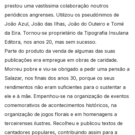
prestou uma vastíssima colaboração noutros
periódicos angrenses. Utilizou os pseudónimos de
João Azul, João das Ilhas, João do Outeiro e Tomé
da Eira. Tornou-se proprietário da Tipografia Insulana
Editora, nos anos 20, mas sem sucesso.
Parte do produto da venda de algumas das suas
publicações era empregue em obras de caridade.
Morreu pobre e viu-se obrigado a pedir uma pensão a
Salazar, nos finais dos anos 30, porque os seus
rendimentos não eram suficientes para o sustentar a
ele e à mãe. Empenhou-se na organização de eventos
comemorativos de acontecimentos históricos, na
organização de jogos florais e em homenagens a
terceirenses ilustres. Recolheu e publicou textos de
cantadores populares, contribuindo assim para a