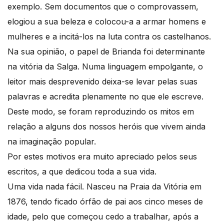
exemplo. Sem documentos que o comprovassem,
elogiou a sua beleza e colocou-a a armar homens e
mulheres e a incitá-los na luta contra os castelhanos.
Na sua opinião, o papel de Brianda foi determinante
na vitória da Salga. Numa linguagem empolgante, o
leitor mais desprevenido deixa-se levar pelas suas
palavras e acredita plenamente no que ele escreve.
Deste modo, se foram reproduzindo os mitos em
relação a alguns dos nossos heróis que vivem ainda
na imaginação popular.
Por estes motivos era muito apreciado pelos seus
escritos, a que dedicou toda a sua vida.
Uma vida nada fácil. Nasceu na Praia da Vitória em
1876, tendo ficado órfão de pai aos cinco meses de
idade, pelo que começou cedo a trabalhar, após a