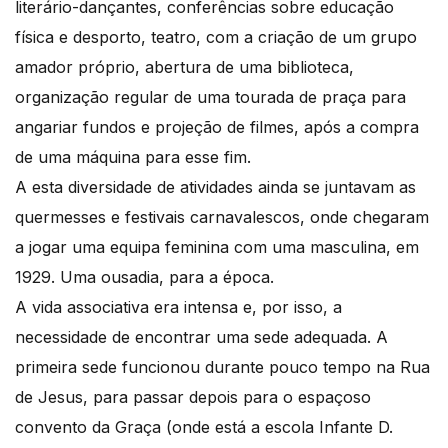
literário-dançantes, conferências sobre educação
física e desporto, teatro, com a criação de um grupo
amador próprio, abertura de uma biblioteca,
organização regular de uma tourada de praça para
angariar fundos e projeção de filmes, após a compra
de uma máquina para esse fim.
A esta diversidade de atividades ainda se juntavam as
quermesses e festivais carnavalescos, onde chegaram
a jogar uma equipa feminina com uma masculina, em
1929. Uma ousadia, para a época.
A vida associativa era intensa e, por isso, a
necessidade de encontrar uma sede adequada. A
primeira sede funcionou durante pouco tempo na Rua
de Jesus, para passar depois para o espaçoso
convento da Graça (onde está a escola Infante D.