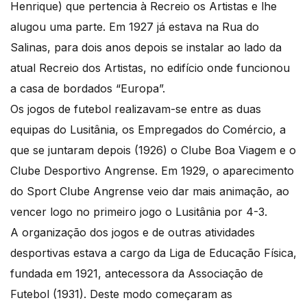
Henrique) que pertencia à Recreio os Artistas e lhe
alugou uma parte. Em 1927 já estava na Rua do
Salinas, para dois anos depois se instalar ao lado da
atual Recreio dos Artistas, no edifício onde funcionou
a casa de bordados “Europa”.
Os jogos de futebol realizavam-se entre as duas
equipas do Lusitânia, os Empregados do Comércio, a
que se juntaram depois (1926) o Clube Boa Viagem e o
Clube Desportivo Angrense. Em 1929, o aparecimento
do Sport Clube Angrense veio dar mais animação, ao
vencer logo no primeiro jogo o Lusitânia por 4-3.
A organização dos jogos e de outras atividades
desportivas estava a cargo da Liga de Educação Física,
fundada em 1921, antecessora da Associação de
Futebol (1931). Deste modo começaram as