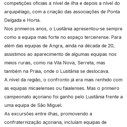
competições oficiais a nível de ilha e depois a nível do
arquipélago, com a criação das associações de Ponta
Delgada e Horta.
Nos primeiros anos, o Lusitânia apresentou-se sempre
como a equipa mais forte no espaço terceirense. Para
além das equipas de Angra, ainda na década de 20,
assistimos ao aparecimento de algumas equipas nos
meios rurais, como na Vila Nova, Serreta, mas
também na Praia, onde o Lusitânia se deslocava.
A nível da região, o confronto já era mais renhido com
as equipas micaelenses ou faialenses. Mas o primeiro
campeonato açoriano foi ganho pelo Lusitânia frente a
uma equipa de São Miguel.
As excursões entre ilhas, promovendo a
confraternização açoriana, incluíam equipas de