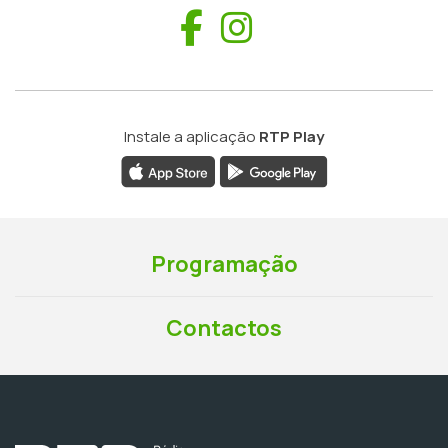
Facebook
Instagram
Instale a aplicação
RTP Play
Programação
Contactos