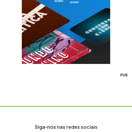
PUB
Siga-nos nas redes sociais