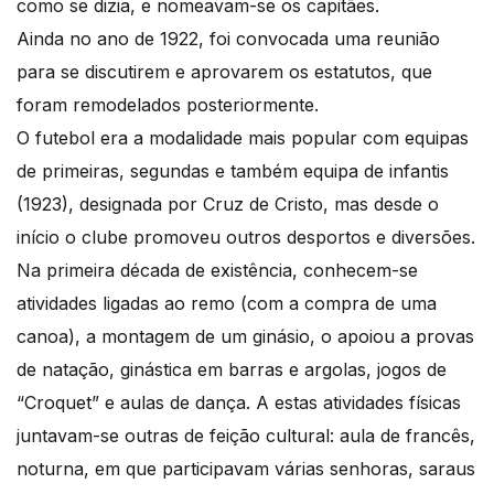
como se dizia, e nomeavam-se os capitães.
Ainda no ano de 1922, foi convocada uma reunião
para se discutirem e aprovarem os estatutos, que
foram remodelados posteriormente.
O futebol era a modalidade mais popular com equipas
de primeiras, segundas e também equipa de infantis
(1923), designada por Cruz de Cristo, mas desde o
início o clube promoveu outros desportos e diversões.
Na primeira década de existência, conhecem-se
atividades ligadas ao remo (com a compra de uma
canoa), a montagem de um ginásio, o apoiou a provas
de natação, ginástica em barras e argolas, jogos de
“Croquet” e aulas de dança. A estas atividades físicas
juntavam-se outras de feição cultural: aula de francês,
noturna, em que participavam várias senhoras, saraus