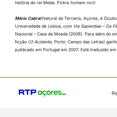
história do rei Midas. Pobre homem rico!
Mário Cabral
Natural da Terceira, Açores, é Dout
Universidade de Lisboa, com
Via Sapientiae – Da Fi
Nacional – Casa da Moeda (2008). Para além do ens
ficção (
O Acidente
, Porto: Campo das Letras) gan
publicado em Portugal em 2007. Está traduzido em 
Si