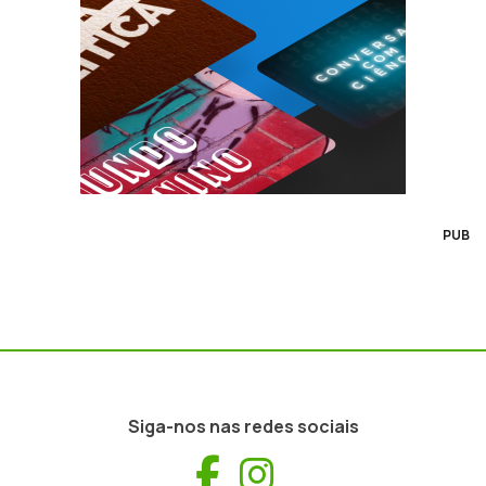
PUB
Siga-nos nas redes sociais
Facebook
Instagram