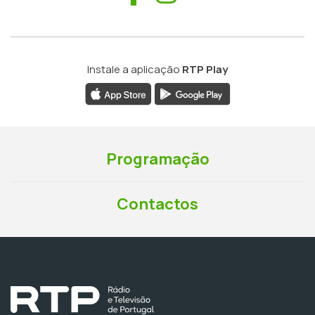
Instale a aplicação
RTP Play
Programação
Contactos