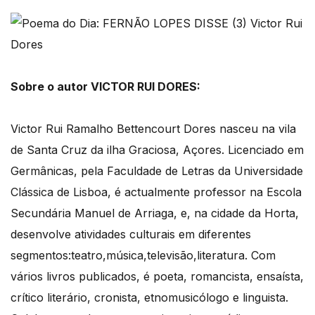
Sobre o autor VICTOR RUI DORES:
Victor Rui Ramalho Bettencourt Dores nasceu na vila
de Santa Cruz da ilha Graciosa, Açores. Licenciado em
Germânicas, pela Faculdade de Letras da Universidade
Clássica de Lisboa, é actualmente professor na Escola
Secundária Manuel de Arriaga, e, na cidade da Horta,
desenvolve atividades culturais em diferentes
segmentos:teatro,música,televisão,literatura. Com
vários livros publicados, é poeta, romancista, ensaísta,
crítico literário, cronista, etnomusicólogo e linguista.