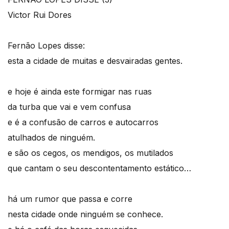
Victor Rui Dores
Fernão Lopes disse:
esta a cidade de muitas e desvairadas gentes.
e hoje é ainda este formigar nas ruas
da turba que vai e vem confusa
e é a confusão de carros e autocarros
atulhados de ninguém.
e são os cegos, os mendigos, os mutilados
que cantam o seu descontentamento estático…
há um rumor que passa e corre
nesta cidade onde ninguém se conhece.