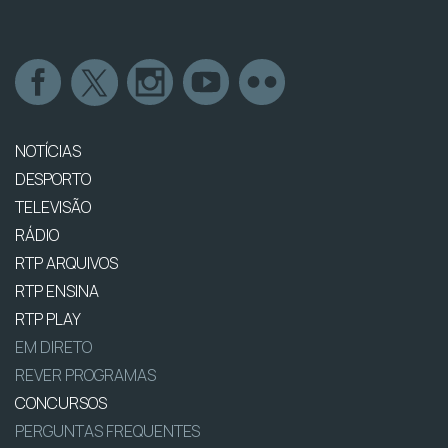
NOTÍCIAS
DESPORTO
TELEVISÃO
RÁDIO
RTP ARQUIVOS
RTP ENSINA
RTP PLAY
EM DIRETO
REVER PROGRAMAS
CONCURSOS
PERGUNTAS FREQUENTES