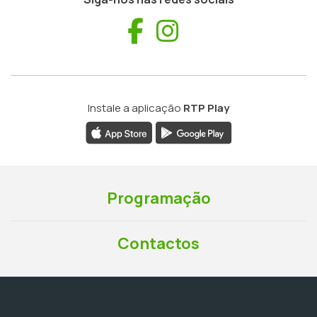
Facebook
Instagram
Instale a aplicação
RTP Play
Programação
Contactos