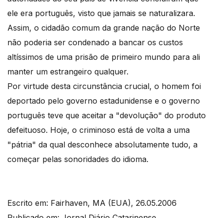
ele era português, visto que jamais se naturalizara.
Assim, o cidadão comum da grande nação do Norte
não poderia ser condenado a bancar os custos
altíssimos de uma prisão de primeiro mundo para ali
manter um estrangeiro qualquer.
Por virtude desta circunstância crucial, o homem foi
deportado pelo governo estadunidense e o governo
português teve que aceitar a "devolução" do produto
defeituoso. Hoje, o criminoso está de volta a uma
"pátria" da qual desconhece absolutamente tudo, a
começar pelas sonoridades do idioma.
Escrito em: Fairhaven, MA (EUA), 26.05.2006
Publicado em: Jornal Diário Catarinense,