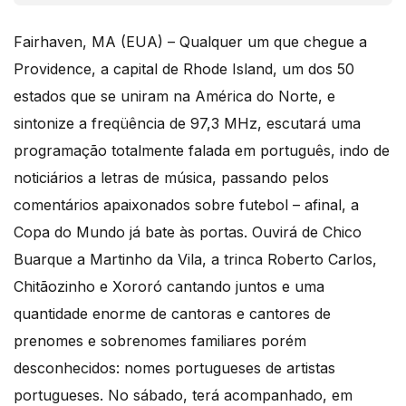
Fairhaven, MA (EUA) – Qualquer um que chegue a
Providence, a capital de Rhode Island, um dos 50
estados que se uniram na América do Norte, e
sintonize a freqüência de 97,3 MHz, escutará uma
programação totalmente falada em português, indo de
noticiários a letras de música, passando pelos
comentários apaixonados sobre futebol – afinal, a
Copa do Mundo já bate às portas. Ouvirá de Chico
Buarque a Martinho da Vila, a trinca Roberto Carlos,
Chitãozinho e Xororó cantando juntos e uma
quantidade enorme de cantoras e cantores de
prenomes e sobrenomes familiares porém
desconhecidos: nomes portugueses de artistas
portugueses. No sábado, terá acompanhado, em