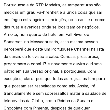
Portuguesa e da RTP Madeira, as temperaturas são
medidas em grau Fa-hrenheit e a única coisa que sai
em língua estrangeira – em inglês, no caso – é o nome
das ruas e avenidas onde se localizam os negócios.
À noite, num quarto de hotel em Fall River ou
Somerset, no Massachusetts, essa mesma pessoa
perceberá que existe um Portuguese Channel na lista
de canais da televisão a cabo. Curiosa, pressurosa,
programará o canal 17 e novamente ouvirá o idioma
pátrio em sua versão original, a portuguesa. Com
exceções, claro, pois que todas as regras as têm para
que possam ser respeitadas como tais. Assim, irá
tranqüilamente e sem sobressaltos matar a saudade de
telenovelas da Globo, como Rainha da Sucata e
Chocolate com Pimenta, despidas de qualquer