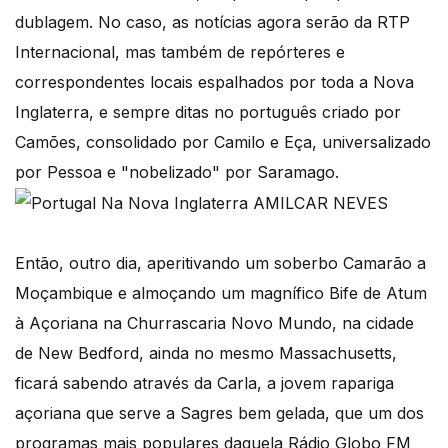
dublagem. No caso, as notícias agora serão da RTP
Internacional, mas também de repórteres e
correspondentes locais espalhados por toda a Nova
Inglaterra, e sempre ditas no português criado por
Camões, consolidado por Camilo e Eça, universalizado
por Pessoa e "nobelizado" por Saramago.
Então, outro dia, aperitivando um soberbo Camarão a
Moçambique e almoçando um magnífico Bife de Atum
à Açoriana na Churrascaria Novo Mundo, na cidade
de New Bedford, ainda no mesmo Massachusetts,
ficará sabendo através da Carla, a jovem rapariga
açoriana que serve a Sagres bem gelada, que um dos
programas mais populares daquela Rádio Globo FM