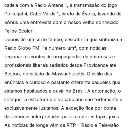
cadeia com a Rádio Antena 1, a transmissão do jogo
Portugal 4, Cabo Verde 1, direto de Évora, levando de
bônus uma entrevista com o nosso velho conhecido
Felipe Scolari.
Depois de um certo tempo, descobrirá que sintoniza a
Rádio Globo FM, "a número um", com notícias
regionais e montes de propagandas de empresas e
profissionais liberais sediados desde Providence até
Boston, no estado de Massachusetts. O estilo dos
anúncios é curioso e bastante diferente daqueles que
estamos habituados a ouvir no Brasil. A entonação, o
sotaque, a estrutura e o vocabulário são fortemente e
exclusivamente lusitanos. A exceção fica por conta
das músicas interpretadas pelos cantores tupiniquins.
As notícias de longe vêm da RTP – Rádio e Televisão