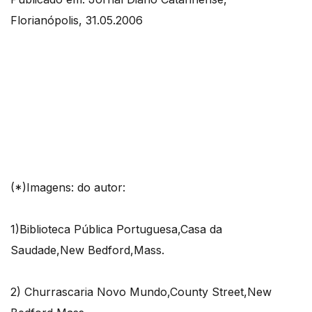
Florianópolis, 31.05.2006
(*)Imagens: do autor:
1)Biblioteca Pública Portuguesa,Casa da
Saudade,New Bedford,Mass.
2) Churrascaria Novo Mundo,County Street,New