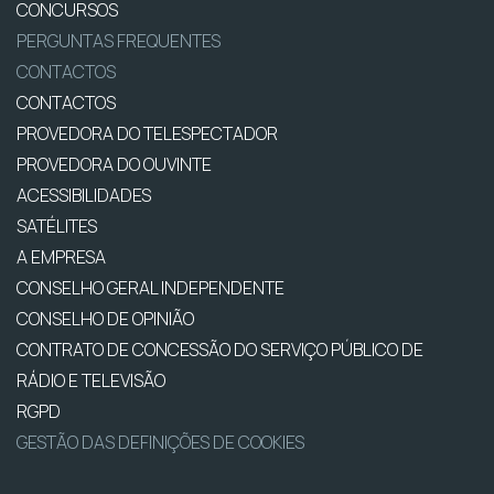
CONCURSOS
PERGUNTAS FREQUENTES
CONTACTOS
CONTACTOS
PROVEDORA DO TELESPECTADOR
PROVEDORA DO OUVINTE
ACESSIBILIDADES
SATÉLITES
A EMPRESA
CONSELHO GERAL INDEPENDENTE
CONSELHO DE OPINIÃO
CONTRATO DE CONCESSÃO DO SERVIÇO PÚBLICO DE
RÁDIO E TELEVISÃO
RGPD
GESTÃO DAS DEFINIÇÕES DE COOKIES