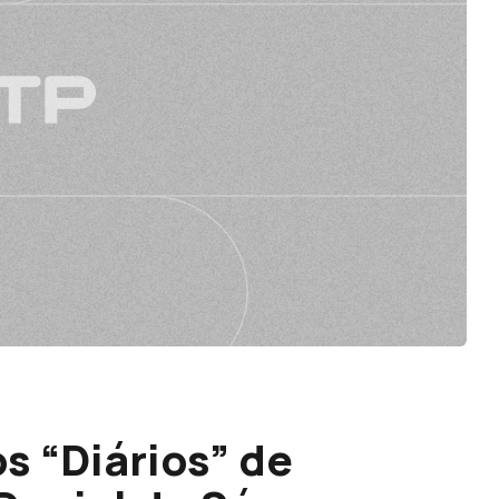
s “Diários” de