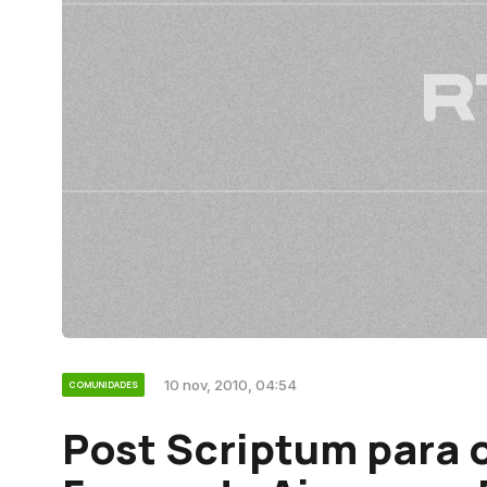
10 nov, 2010, 04:54
COMUNIDADES
Post Scriptum para o