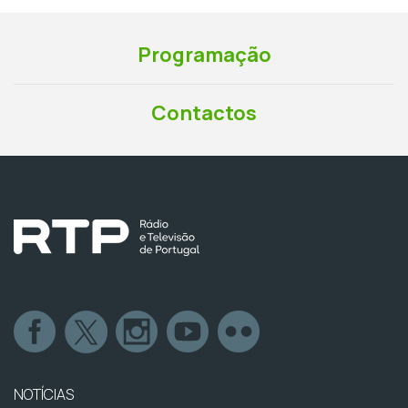
Programação
Contactos
NOTÍCIAS