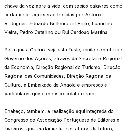
chave da voz abre a vida, com sábias palavras como,
certamente, aqui serão trazidas por António
Rodrigues, Eduardo Bettencourt Pinto, Luandino
Vieira, Pedro Catarino ou Rui Cardoso Martins.
Para que a Cultura seja esta Festa, muito contribuiu o
Governo dos Açores, através da Secretaria Regional
da Economia, Direção Regional do Turismo, Direção
Regional das Comunidades, Direção Regional da
Cultura, a Embaixada de Angola e empresas e
particulares que connosco colaboraram.
Enalteço, também, a realização aqui integrada do
Congresso da Associação Portuguesa de Editores e
Livreiros, que, certamente, nos abrirá, de futuro,