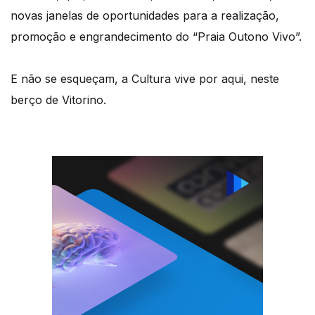
novas janelas de oportunidades para a realização,
promoção e engrandecimento do “Praia Outono Vivo”.
E não se esqueçam, a Cultura vive por aqui, neste
berço de Vitorino.