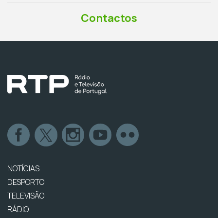
Contactos
NOTÍCIAS
DESPORTO
TELEVISÃO
RÁDIO