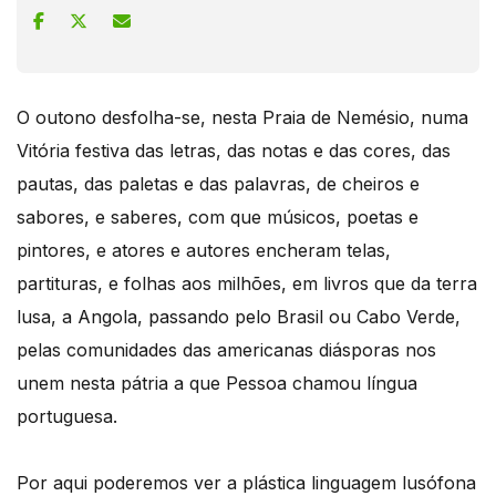
O outono desfolha-se, nesta Praia de Nemésio, numa
Vitória festiva das letras, das notas e das cores, das
pautas, das paletas e das palavras, de cheiros e
sabores, e saberes, com que músicos, poetas e
pintores, e atores e autores encheram telas,
partituras, e folhas aos milhões, em livros que da terra
lusa, a Angola, passando pelo Brasil ou Cabo Verde,
pelas comunidades das americanas diásporas nos
unem nesta pátria a que Pessoa chamou língua
portuguesa.
Por aqui poderemos ver a plástica linguagem lusófona