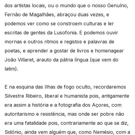
dos artistas locais, ou o mundo que o nosso Genuíno,
Fernão de Magalhães, abraçou duas vezes, e
podemos ver como se constroem culturas e ler
escritas de gentes da Lusofonia. E podemos ouvir
mornas e outros ritmos e registos e palavras de
poetas, e aprender a gostar de livros e homenagear
João Villaret, arauto da pátria língua (que vem do
latim).
E na esquina das Ilhas de fogo oculto, recordaremos
Silvestre Ribeiro, liberal e humanista pois, antigamente
era assim a história e a fotografia dos Açores, com
autoritarismo e resistência, mas onde ser pobre não
era uma fatalidade pois, contrariamente ao que se diz,
Sidónio, ainda vem alguém que, como Nemésio, com a