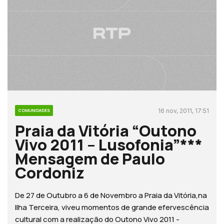
16 nov, 2011, 17:51
COMUNIDADES
Praia da Vitória “Outono
Vivo 2011 – Lusofonia”***
Mensagem de Paulo
Cordoniz
De 27 de Outubro a 6 de Novembro a Praia da Vitória,na
Ilha Terceira, viveu momentos de grande efervescência
cultural com a realização do Outono Vivo 2011 -