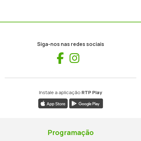
Siga-nos nas redes sociais
Facebook
Instagram
Instale a aplicação
RTP Play
Programação