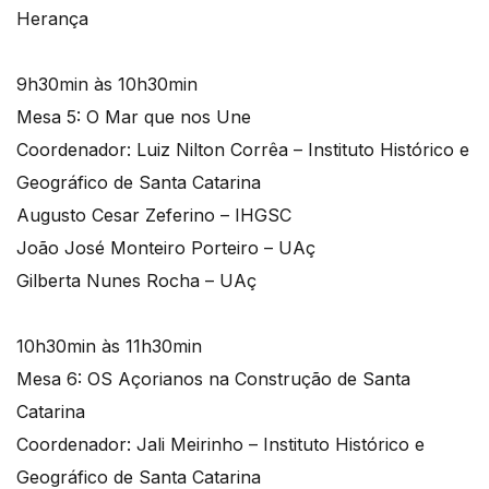
Herança
9h30min às 10h30min
Mesa 5: O Mar que nos Une
Coordenador: Luiz Nilton Corrêa – Instituto Histórico e
Geográfico de Santa Catarina
Augusto Cesar Zeferino – IHGSC
João José Monteiro Porteiro – UAç
Gilberta Nunes Rocha – UAç
10h30min às 11h30min
Mesa 6: OS Açorianos na Construção de Santa
Catarina
Coordenador: Jali Meirinho – Instituto Histórico e
Geográfico de Santa Catarina