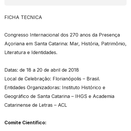
FICHA TECNICA
Congresso Internacional dos 270 anos da Presença
Açoriana em Santa Catarina: Mar, História, Patrimônio,
Literatura e Identidades.
Datas: de 18 a 20 de abril de 2018
Local de Celebração: Florianópolis – Brasil.
Entidades Organizadoras: Instituto Histórico e
Geográfico de Santa Catarina – IHGS e Academia
Catarinense de Letras – ACL
Comite Científico: