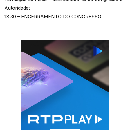
Autoridades
18:30 – ENCERRAMENTO DO CONGRESSO