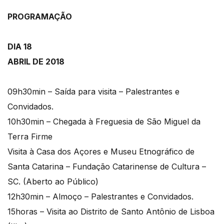
PROGRAMAÇÃO
DIA 18
ABRIL DE 2018
09h30min – Saída para visita – Palestrantes e
Convidados.
10h30min – Chegada à Freguesia de São Miguel da
Terra Firme
Visita à Casa dos Açores e Museu Etnográfico de
Santa Catarina – Fundação Catarinense de Cultura –
SC. (Aberto ao Público)
12h30min – Almoço – Palestrantes e Convidados.
15horas – Visita ao Distrito de Santo Antônio de Lisboa