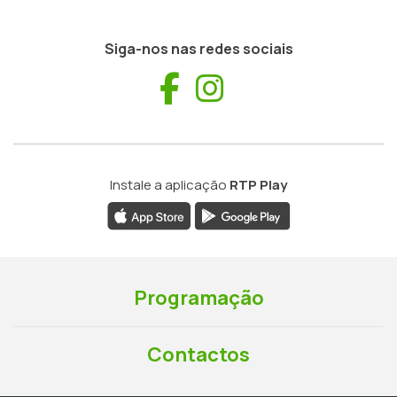
Siga-nos nas redes sociais
Facebook
Instagram
Instale a aplicação
RTP Play
Programação
Contactos