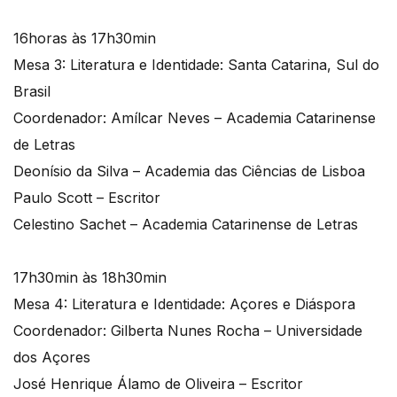
16horas às 17h30min
Mesa 3: Literatura e Identidade: Santa Catarina, Sul do
Brasil
Coordenador: Amílcar Neves – Academia Catarinense
de Letras
Deonísio da Silva – Academia das Ciências de Lisboa
Paulo Scott – Escritor
Celestino Sachet – Academia Catarinense de Letras
17h30min às 18h30min
Mesa 4: Literatura e Identidade: Açores e Diáspora
Coordenador: Gilberta Nunes Rocha – Universidade
dos Açores
José Henrique Álamo de Oliveira – Escritor