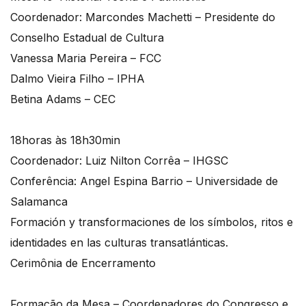
Coordenador: Marcondes Machetti – Presidente do
Conselho Estadual de Cultura
Vanessa Maria Pereira – FCC
Dalmo Vieira Filho – IPHA
Betina Adams – CEC
18horas às 18h30min
Coordenador: Luiz Nilton Corrêa – IHGSC
Conferência: Angel Espina Barrio – Universidade de
Salamanca
Formación y transformaciones de los símbolos, ritos e
identidades en las culturas transatlánticas.
Cerimônia de Encerramento
Formação da Mesa – Coordenadores do Congresso e