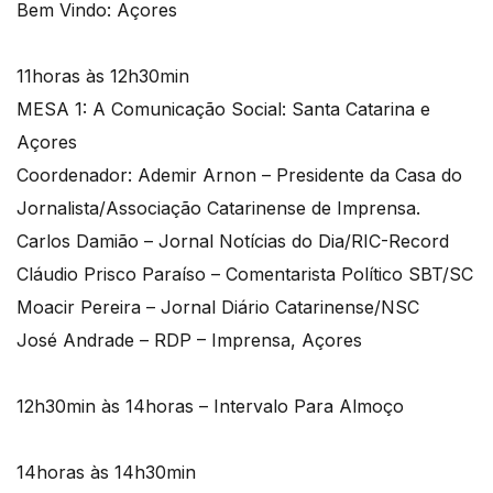
Bem Vindo: Açores
11horas às 12h30min
MESA 1: A Comunicação Social: Santa Catarina e
Açores
Coordenador: Ademir Arnon – Presidente da Casa do
Jornalista/Associação Catarinense de Imprensa.
Carlos Damião – Jornal Notícias do Dia/RIC-Record
Cláudio Prisco Paraíso – Comentarista Político SBT/SC
Moacir Pereira – Jornal Diário Catarinense/NSC
José Andrade – RDP – Imprensa, Açores
12h30min às 14horas – Intervalo Para Almoço
14horas às 14h30min