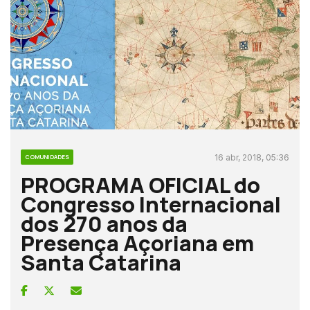
16 abr, 2018, 05:36
COMUNIDADES
PROGRAMA OFICIAL do
Congresso Internacional
dos 270 anos da
Presença Açoriana em
Santa Catarina