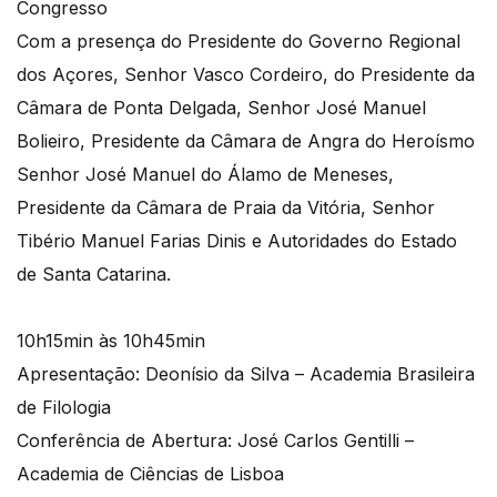
Congresso
Com a presença do Presidente do Governo Regional
dos Açores, Senhor Vasco Cordeiro, do Presidente da
Câmara de Ponta Delgada, Senhor José Manuel
Bolieiro, Presidente da Câmara de Angra do Heroísmo
Senhor José Manuel do Álamo de Meneses,
Presidente da Câmara de Praia da Vitória, Senhor
Tibério Manuel Farias Dinis e Autoridades do Estado
de Santa Catarina.
10h15min às 10h45min
Apresentação: Deonísio da Silva – Academia Brasileira
de Filologia
Conferência de Abertura: José Carlos Gentilli –
Academia de Ciências de Lisboa