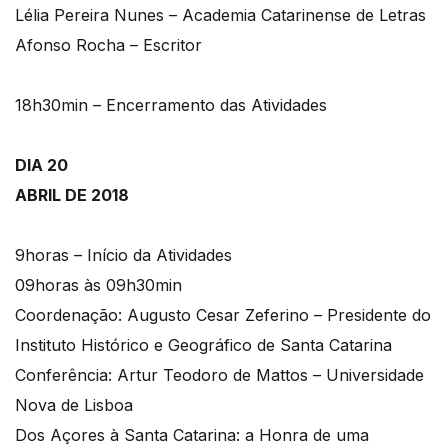
Lélia Pereira Nunes – Academia Catarinense de Letras
Afonso Rocha – Escritor
18h30min – Encerramento das Atividades
DIA 20
ABRIL DE 2018
9horas – Início da Atividades
09horas às 09h30min
Coordenação: Augusto Cesar Zeferino – Presidente do
Instituto Histórico e Geográfico de Santa Catarina
Conferência: Artur Teodoro de Mattos – Universidade
Nova de Lisboa
Dos Açores à Santa Catarina: a Honra de uma