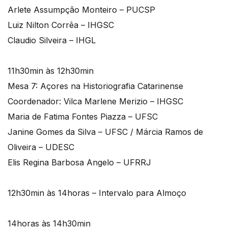
Arlete Assumpção Monteiro – PUCSP
Luiz Nilton Corrêa – IHGSC
Claudio Silveira – IHGL
11h30min às 12h30min
Mesa 7: Açores na Historiografia Catarinense
Coordenador: Vilca Marlene Merizio – IHGSC
Maria de Fatima Fontes Piazza – UFSC
Janine Gomes da Silva – UFSC / Márcia Ramos de
Oliveira – UDESC
Elis Regina Barbosa Angelo – UFRRJ
12h30min às 14horas – Intervalo para Almoço
14horas às 14h30min