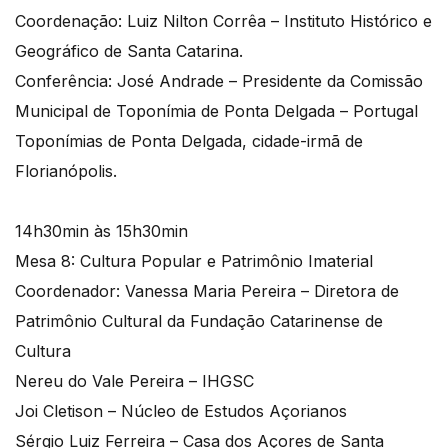
Coordenação: Luiz Nilton Corrêa – Instituto Histórico e
Geográfico de Santa Catarina.
Conferência: José Andrade – Presidente da Comissão
Municipal de Toponímia de Ponta Delgada – Portugal
Toponímias de Ponta Delgada, cidade-irmã de
Florianópolis.
14h30min às 15h30min
Mesa 8: Cultura Popular e Patrimônio Imaterial
Coordenador: Vanessa Maria Pereira – Diretora de
Patrimônio Cultural da Fundação Catarinense de
Cultura
Nereu do Vale Pereira – IHGSC
Joi Cletison – Núcleo de Estudos Açorianos
Sérgio Luiz Ferreira – Casa dos Açores de Santa