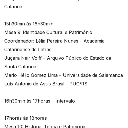
Catarina
15h30min às 16h30min
Mesa 9: Identidade Cultural e Patrimônio
Coordenador: Lélia Pereira Nunes – Academia
Catarinense de Letras
Juçara Nair Volff – Arquivo Público do Estado de
Santa Catarina
Mario Hélio Gomez Lima – Universidade de Salamanca
Luís Antonio de Assis Brasil – PUC/RS
16h30min às 17horas – Intervalo
17horas às 18horas
Mesa 10: História: Teoria e Patrimônio