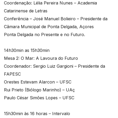
Coordenação: Lélia Pereira Nunes – Academia
Catarinense de Letras
Conferência – José Manuel Bolieiro – Presidente da
Câmara Municipal de Ponta Delgada, Açores
Ponta Delgada no Presente e no Futuro.
14h30min as 15h30min
Mesa 2: O Mar: A Lavoura do Futuro
Coordenador: Sergio Luiz Gargioni – Presidente da
FAPESC
Orestes Estevam Alarcon – UFSC
Rui Prieto (Biólogo Marinho) – UAç
Paulo César Simões Lopes – UFSC
15h30min às 16 horas – Intervalo