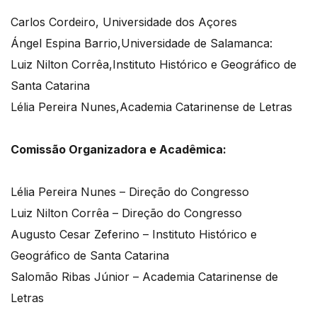
Carlos Cordeiro, Universidade dos Açores
Ángel Espina Barrio,Universidade de Salamanca:
Luiz Nilton Corrêa,Instituto Histórico e Geográfico de
Santa Catarina
Lélia Pereira Nunes,Academia Catarinense de Letras
Comissão Organizadora e Acadêmica:
Lélia Pereira Nunes – Direção do Congresso
Luiz Nilton Corrêa – Direção do Congresso
Augusto Cesar Zeferino – Instituto Histórico e
Geográfico de Santa Catarina
Salomão Ribas Júnior – Academia Catarinense de
Letras