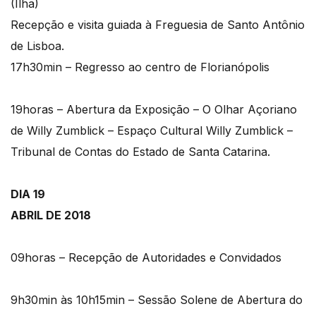
(Ilha)
Recepção e visita guiada à Freguesia de Santo Antônio
de Lisboa.
17h30min – Regresso ao centro de Florianópolis
19horas – Abertura da Exposição – O Olhar Açoriano
de Willy Zumblick – Espaço Cultural Willy Zumblick –
Tribunal de Contas do Estado de Santa Catarina.
DIA 19
ABRIL DE 2018
09horas – Recepção de Autoridades e Convidados
9h30min às 10h15min – Sessão Solene de Abertura do