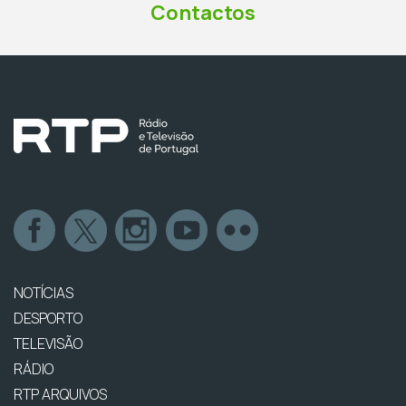
Contactos
NOTÍCIAS
DESPORTO
TELEVISÃO
RÁDIO
RTP ARQUIVOS