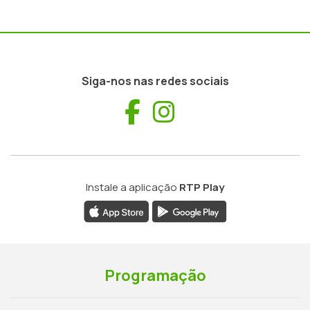
Siga-nos nas redes sociais
Facebook
Instagram
Instale a aplicação
RTP Play
Programação