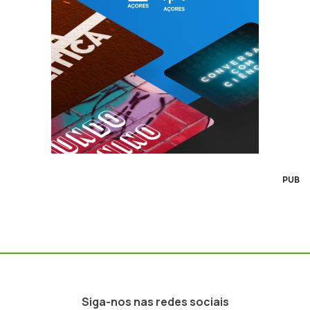
PUB
Siga-nos nas redes sociais