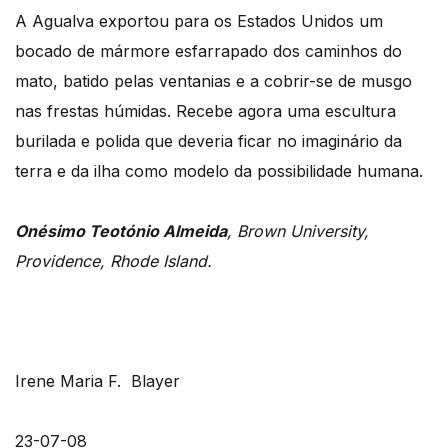
A Agualva exportou para os Estados Unidos um
bocado de mármore esfarrapado dos caminhos do
mato, batido pelas ventanias e a cobrir-se de musgo
nas frestas húmidas. Recebe agora uma escultura
burilada e polida que deveria ficar no imaginário da
terra e da ilha como modelo da possibilidade humana.
Onésimo Teotónio Almeida
, Brown University,
Providence, Rhode Island.
Irene Maria F. Blayer
23-07-08