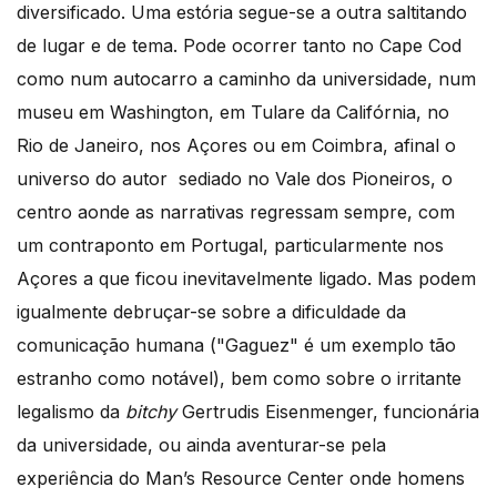
diversificado. Uma estória segue-se a outra saltitando
de lugar e de tema. Pode ocorrer tanto no Cape Cod
como num autocarro a caminho da universidade, num
museu em Washington, em Tulare da Califórnia, no
Rio de Janeiro, nos Açores ou em Coimbra, afinal o
universo do autor sediado no Vale dos Pioneiros, o
centro aonde as narrativas regressam sempre, com
um contraponto em Portugal, particularmente nos
Açores a que ficou inevitavelmente ligado. Mas podem
igualmente debruçar-se sobre a dificuldade da
comunicação humana ("Gaguez" é um exemplo tão
estranho como notável), bem como sobre o irritante
legalismo da
bitchy
Gertrudis Eisenmenger, funcionária
da universidade, ou ainda aventurar-se pela
experiência do Man’s Resource Center onde homens