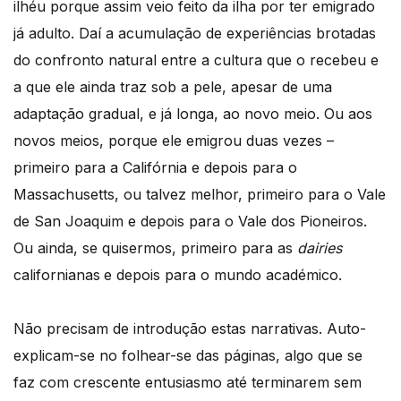
ilhéu porque assim veio feito da ilha por ter emigrado
já adulto. Daí a acumulação de experiências brotadas
do confronto natural entre a cultura que o recebeu e
a que ele ainda traz sob a pele, apesar de uma
adaptação gradual, e já longa, ao novo meio. Ou aos
novos meios, porque ele emigrou duas vezes –
primeiro para a Califórnia e depois para o
Massachusetts, ou talvez melhor, primeiro para o Vale
de San Joaquim e depois para o Vale dos Pioneiros.
Ou ainda, se quisermos, primeiro para as
dairies
californianas
e depois para o mundo académico.
Não precisam de introdução estas narrativas. Auto-
explicam-se no folhear-se das páginas, algo que se
faz com crescente entusiasmo até terminarem sem