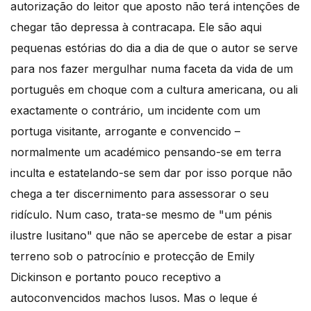
autorização do leitor que aposto não terá intenções de
chegar tão depressa à contracapa. Ele são aqui
pequenas estórias do dia a dia de que o autor se serve
para nos fazer mergulhar numa faceta da vida de um
português em choque com a cultura americana, ou ali
exactamente o contrário, um incidente com um
portuga visitante, arrogante e convencido –
normalmente um académico pensando-se em terra
inculta e estatelando-se sem dar por isso porque não
chega a ter discernimento para assessorar o seu
ridículo. Num caso, trata-se mesmo de "um pénis
ilustre lusitano" que não se apercebe de estar a pisar
terreno sob o patrocínio e protecção de Emily
Dickinson e portanto pouco receptivo a
autoconvencidos machos lusos. Mas o leque é