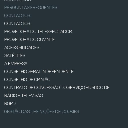
PERGUNTAS FREQUENTES
CONTACTOS
CONTACTOS
PROVEDORA DO TELESPECTADOR
PROVEDORA DO OUVINTE
ACESSIBILIDADES
SATÉLITES
A EMPRESA
CONSELHO GERAL INDEPENDENTE
CONSELHO DE OPINIÃO
CONTRATO DE CONCESSÃO DO SERVIÇO PÚBLICO DE
RÁDIO E TELEVISÃO
RGPD
GESTÃO DAS DEFINIÇÕES DE COOKIES