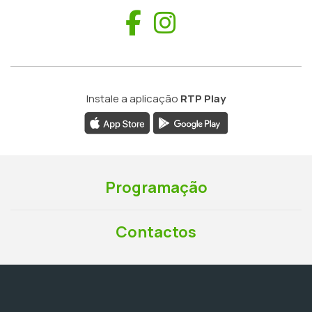
Facebook
Instagram
Instale a aplicação
RTP Play
Programação
Contactos