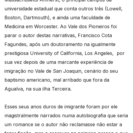
universidade estadual que conta outros três (Lowell,
Boston, Dartmouth), e ainda uma faculdade de
Medicina em Worcester. Ao Vale dos Pioneiros foi
parar o autor destas narrativas, Francisco Cota
Fagundes, após um doutoramento na igualmente
prestigiosa University of California, Los Angeles, por
sua vez depois de uma marcante experiência de
imigração no Vale de San Joaquin, cenário do seu
baptismo americano, mal arribado que fora da
Agualva, na sua ilha Terceira.
Esses seus anos duros de imigrante foram por ele
magistralmente narrados numa autobiografia que seria
um romance se o autor não reclamasse não estar a