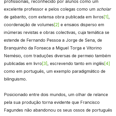
profissionais, reconhecido por alunos como um
excelente professor e pelos colegas como um
scholar
de gabarito, com extensa obra publicada em livros
[1]
,
coordenação de volumes
[2]
e ensaios disperso em
inúmeras revistas e obras colectivas, cuja temática se
estende de Fernando Pessoa a Jorge de Sena, de
Branquinho da Fonseca a Miguel Torga e Vitorino
Nemésio, com traduções diversas de permeio também
publicadas em livro
[3]
, escrevendo tanto em inglês
[4]
como em português, um exemplo paradigmático de
bilinguismo.
Posicionado entre dois mundos, um olhar de relance
pela sua produção torna evidente que Francisco
Fagundes não abandonou os seus ossos de português