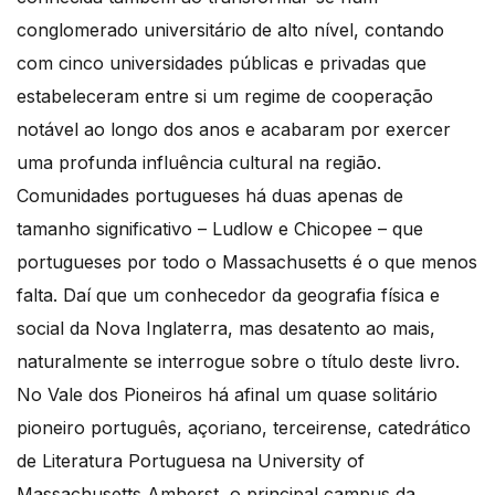
conglomerado universitário de alto nível, contando
com cinco universidades públicas e privadas que
estabeleceram entre si um regime de cooperação
notável ao longo dos anos e acabaram por exercer
uma profunda influência cultural na região.
Comunidades portugueses há duas apenas de
tamanho significativo – Ludlow e Chicopee – que
portugueses por todo o Massachusetts é o que menos
falta. Daí que um conhecedor da geografia física e
social da Nova Inglaterra, mas desatento ao mais,
naturalmente se interrogue sobre o título deste livro.
No Vale dos Pioneiros há afinal um quase solitário
pioneiro português, açoriano, terceirense, catedrático
de Literatura Portuguesa na University of
Massachusetts Amherst, o principal campus da