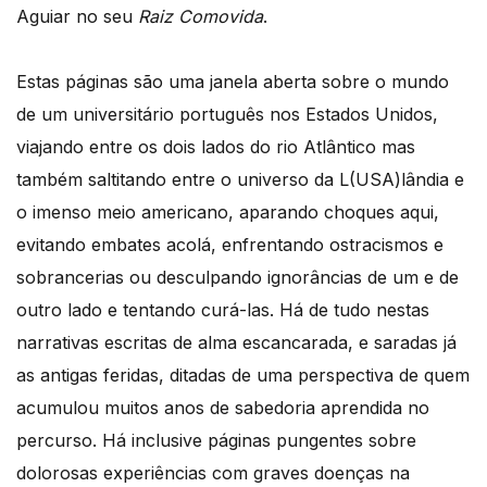
Aguiar no seu
Raiz Comovida
.
Estas páginas são uma janela aberta sobre o mundo
de um universitário português nos Estados Unidos,
viajando entre os dois lados do rio Atlântico mas
também saltitando entre o universo da L(USA)lândia e
o imenso meio americano, aparando choques aqui,
evitando embates acolá, enfrentando ostracismos e
sobrancerias ou desculpando ignorâncias de um e de
outro lado e tentando curá-las. Há de tudo nestas
narrativas escritas de alma escancarada, e saradas já
as antigas feridas, ditadas de uma perspectiva de quem
acumulou muitos anos de sabedoria aprendida no
percurso. Há inclusive páginas pungentes sobre
dolorosas experiências com graves doenças na