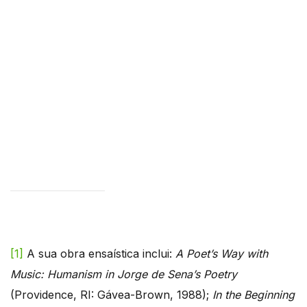
[1]
A sua obra ensaística inclui:
A Poet’s Way with
Music: Humanism in Jorge de Sena’s Poetry
(Providence, RI: Gávea-Brown, 1988);
In the Beginning