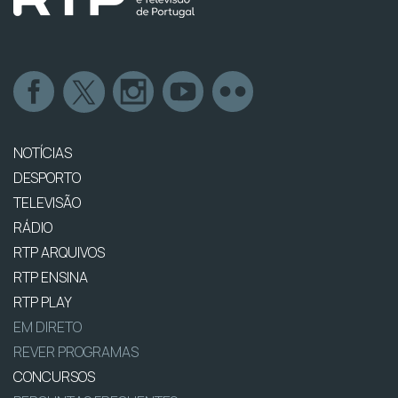
NOTÍCIAS
DESPORTO
TELEVISÃO
RÁDIO
RTP ARQUIVOS
RTP ENSINA
RTP PLAY
EM DIRETO
REVER PROGRAMAS
CONCURSOS