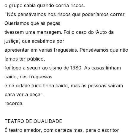
o grupo sabia quando corria riscos.
"Nós pensávamos nos riscos que poderíamos correr.
Queríamos que as peças
tivessem uma mensagem. Foi o caso do ‘Auto da
justiça’, que acabámos por
apresentar em várias freguesias. Pensávamos que não
íamos ter público,
foi logo a seguir ao sismo de 1980. As casas tinham
caído, nas freguesias
e na cidade tudo tinha caído, mas as pessoas saíram
para ver a peça",
recorda.
TEATRO DE QUALIDADE
É teatro amador, com certeza mas, para o escritor