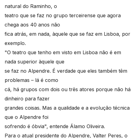
natural do Raminho, o
teatro que se faz no grupo terceirense que agora
chega aos 40 anos não
fica atrás, em nada, àquele que se faz em Lisboa, por
exemplo.
"O teatro que tenho em visto em Lisboa não é em
nada superior àquele que
se faz no Alpendre. É verdade que eles também têm
problemas – lá é como
cá, há grupos com dois ou três atores porque não há
dinheiro para fazer
grandes coisas. Mas a qualidade e a evolução técnica
que o Alpendre foi
sofrendo é óbvia", entende Álamo Oliveira.
Para o atual presidente do Alpendre, Valter Peres, o