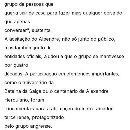
grupo de pessoas que
queria sair de casa para fazer mais qualquer coisa do
que apenas
conversar", sustenta.
A aceitação do Alpendre, não só junto do público,
mas também junto de
entidades oficiais, ajudou a que o grupo se mantivesse
por quatro
décadas. A participação em efemérides importantes,
como o aniversário da
Batalha da Salga ou o centenário de Alexandre
Herculano, foram
fundamentais para a afirmação do teatro amador
terceirense, protagonizado
pelo grupo angrense.