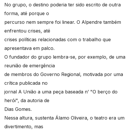
No grupo, o destino poderia ter sido escrito de outra
forma, até porque o
percurso nem sempre foi linear. O Alpendre também
enfrentou crises, até
crises políticas relacionadas com o trabalho que
apresentava em palco.
O fundador do grupo lembra-se, por exemplo, de uma
reunião de emergência
de membros do Governo Regional, motivada por uma
crítica publicada no
jornal A União a uma peça baseada n’ "O berço do
herói", da autoria de
Dias Gomes.
Nessa altura, sustenta Álamo Oliveira, o teatro era um
divertimento, mas