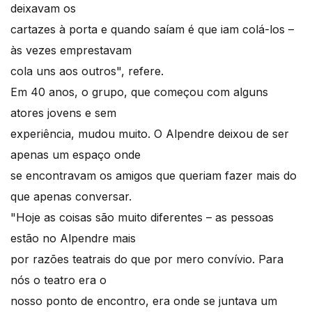
deixavam os
cartazes à porta e quando saíam é que iam colá-los –
às vezes emprestavam
cola uns aos outros", refere.
Em 40 anos, o grupo, que começou com alguns
atores jovens e sem
experiência, mudou muito. O Alpendre deixou de ser
apenas um espaço onde
se encontravam os amigos que queriam fazer mais do
que apenas conversar.
"Hoje as coisas são muito diferentes – as pessoas
estão no Alpendre mais
por razões teatrais do que por mero convívio. Para
nós o teatro era o
nosso ponto de encontro, era onde se juntava um