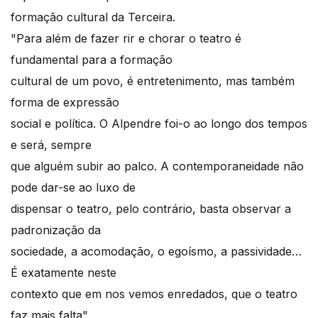
formação cultural da Terceira.
"Para além de fazer rir e chorar o teatro é
fundamental para a formação
cultural de um povo, é entretenimento, mas também
forma de expressão
social e política. O Alpendre foi-o ao longo dos tempos
e será, sempre
que alguém subir ao palco. A contemporaneidade não
pode dar-se ao luxo de
dispensar o teatro, pelo contrário, basta observar a
padronização da
sociedade, a acomodação, o egoísmo, a passividade…
É exatamente neste
contexto que em nos vemos enredados, que o teatro
faz mais falta",