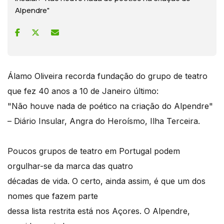
Alpendre"
Álamo Oliveira recorda fundação do grupo de teatro
que fez 40 anos a 10 de Janeiro último:
"Não houve nada de poético na criação do Alpendre"
– Diário Insular, Angra do Heroísmo, Ilha Terceira.
Poucos grupos de teatro em Portugal podem
orgulhar-se da marca das quatro
décadas de vida. O certo, ainda assim, é que um dos
nomes que fazem parte
dessa lista restrita está nos Açores. O Alpendre,