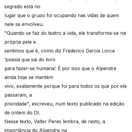
segredo está no
lugar que o grupo foi ocupando nas vidas de quem
nele se envolveu.
"Quando se faz do teatro a vida, ele transforma-se na
própria pele e
sentimos que é, como diz Frederico Garcia Lorca
‘poesia que sai do livro
para fazer-se humana’. É por isso que o Alpendre
ainda hoje se mantém
vivo, exatamente porque foi para todos os que por ele
passaram, a
prioridade", escreveu, num texto publicado na edição
de ontem do DI.
Nesse texto, Valter Peres lembra, de resto, a
importância do Alpendre na