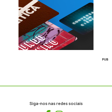
PUB
Siga-nos nas redes sociais