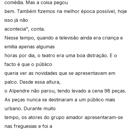
comédia. Mas a coisa pegou
bem. Também fizemos na melhor época possível, hoje
isso já não
acontecia", conta.
Nesse tempo, quando a televisão ainda era criança e
emitia apenas algumas
horas por dia, o teatro era uma boa distração. E o
facto é que o público
queria ver as novidades que se apresentavam em
palco. Desde essa altura,
o Alpendre não parou, tendo levado a cena 98 peças.
As peças nunca se destinaram a um público mais
urbano. Durante muito
tempo, os atores do grupo amador apresentaram-se
nas freguesias e foi a