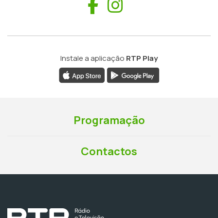
Facebook
Instagram
Instale a aplicação
RTP Play
Programação
Contactos