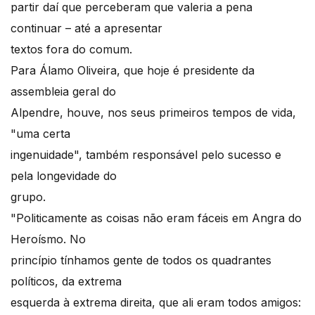
partir daí que perceberam que valeria a pena
continuar – até a apresentar
textos fora do comum.
Para Álamo Oliveira, que hoje é presidente da
assembleia geral do
Alpendre, houve, nos seus primeiros tempos de vida,
"uma certa
ingenuidade", também responsável pelo sucesso e
pela longevidade do
grupo.
"Politicamente as coisas não eram fáceis em Angra do
Heroísmo. No
princípio tínhamos gente de todos os quadrantes
políticos, da extrema
esquerda à extrema direita, que ali eram todos amigos: