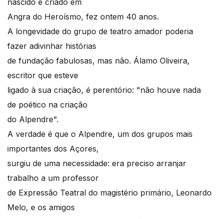
nascido e criado em
Angra do Heroísmo, fez ontem 40 anos.
A longevidade do grupo de teatro amador poderia
fazer adivinhar histórias
de fundação fabulosas, mas não. Álamo Oliveira,
escritor que esteve
ligado à sua criação, é perentório: "não houve nada
de poético na criação
do Alpendre".
A verdade é que o Alpendre, um dos grupos mais
importantes dos Açores,
surgiu de uma necessidade: era preciso arranjar
trabalho a um professor
de Expressão Teatral do magistério primário, Leonardo
Melo, e os amigos