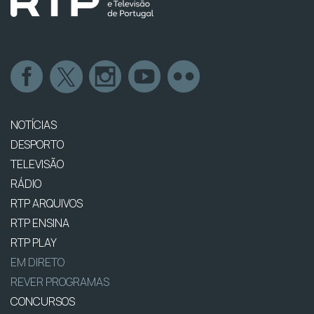
NOTÍCIAS
DESPORTO
TELEVISÃO
RÁDIO
RTP ARQUIVOS
RTP ENSINA
RTP PLAY
EM DIRETO
REVER PROGRAMAS
CONCURSOS