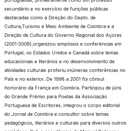
secundário e no exercício de funções públicas
destacadas como a Direção do Depto. de
Cultura,Turismo e Meio Ambiente de Coimbra e a
Direção de Cultura do Governo Regional dos Açores
(2001-2008),organizou simpósios e conferências em
Portugal, os Estados Unidos e Canadá sobre temas
educacionais e literários e no desenvolvimento de
atividades culturais proferiu inúmeras conferências no
País e no exterior. De 1998 a 2001 foi cônsul
honorário da França em Coimbra. Participou de júris
do Grande Prêmio para Poetas da Associação
Portuguesa de Escritores, integrou o corpo editorial
do Jornal de Coimbra e consultor sobre temas
pedagógicos, literários e culturais para diversos outros