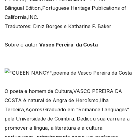
Bilingual Edition,Portuguese Heritage Publications of
California,INC.
Tradutores: Diniz Borges e Katharine F. Baker
Sobre o autor
Vasco Pereira da Costa
O poeta e homem de Cultura,VASCO PEREIRA DA
COSTA é natural de Angra de Heroísmo,Ilha
Terceira,Açores.Graduado em “Romance Languages”
pela Universidade de Coimbra. Dedicou sua carreira a
promover a língua, a literatura e a cultura
portuguesas, primeiramente como um professor