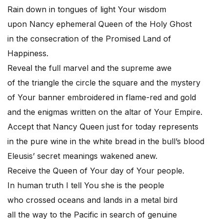
Rain down in tongues of light Your wisdom
upon Nancy ephemeral Queen of the Holy Ghost
in the consecration of the Promised Land of
Happiness.
Reveal the full marvel and the supreme awe
of the triangle the circle the square and the mystery
of Your banner embroidered in flame-red and gold
and the enigmas written on the altar of Your Empire.
Accept that Nancy Queen just for today represents
in the pure wine in the white bread in the bull’s blood
Eleusis’ secret meanings wakened anew.
Receive the Queen of Your day of Your people.
In human truth I tell You she is the people
who crossed oceans and lands in a metal bird
all the way to the Pacific in search of genuine