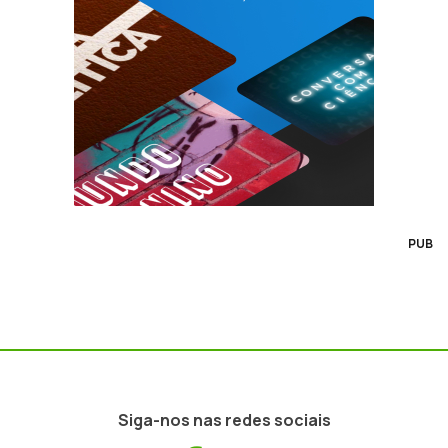
PUB
Siga-nos nas redes sociais