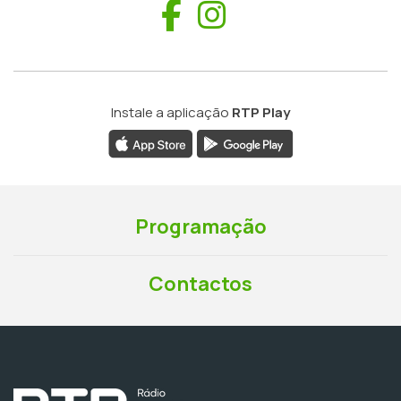
Facebook
Instagram
Instale a aplicação
RTP Play
Programação
Contactos