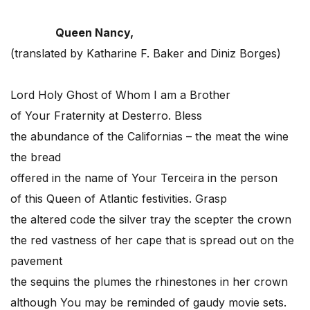
Queen Nancy,
(translated by Katharine F. Baker and Diniz Borges)
Lord Holy Ghost of Whom I am a Brother
of Your Fraternity at Desterro. Bless
the abundance of the Californias – the meat the wine
the bread
offered in the name of Your Terceira in the person
of this Queen of Atlantic festivities. Grasp
the altered code the silver tray the scepter the crown
the red vastness of her cape that is spread out on the
pavement
the sequins the plumes the rhinestones in her crown
although You may be reminded of gaudy movie sets.