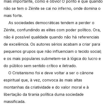
mais importante, como é óbvio! O ponto é que quando
não se tem o Zénite se cai no inferno, onde domina o
mais forte.
As sociedades democráticas tendem a perder o
Zénite, confundindo as elites com poder político. Ora,
não é possível qualidade quando não há referenciais
de excelência. Os autores sérios acabam a criar para
pequenos grupos que não influenciam o tecido social;
e os mais populares submetem-se à lógica do lucro e
do público sem sentido crítico e iletrado.
O Cristianismo foi e deve voltar a ser o cânone
espiritual que, à vez, convoca às mais altas
montanhas da criatividade e do valor moral e à
libertação da tirania política duma sociedade
massificada.