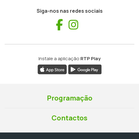
Siga-nos nas redes sociais
Facebook
Instagram
Instale a aplicação
RTP Play
Programação
Contactos