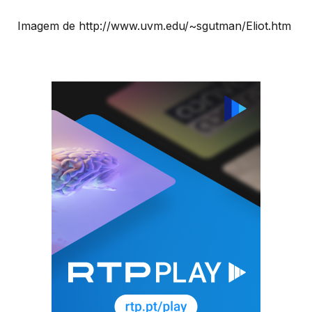
Imagem de http://www.uvm.edu/~sgutman/Eliot.htm