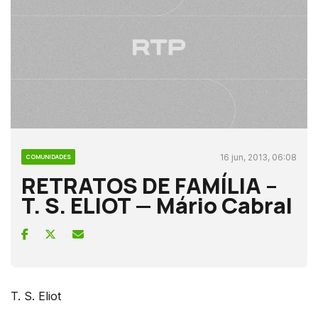
16 jun, 2013, 06:08
COMUNIDADES
RETRATOS DE FAMÍLIA –
T. S. ELIOT — Mário Cabral
T. S. Eliot