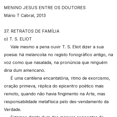
MENINO JESUS ENTRE OS DOUTORES
Mário T Cabral, 2013
37. RETRATOS DE FAMÍLIA
o) T. S. ELIOT
Vale mesmo a pena ouvir T. S. Eliot dizer a sua
poesia: há melancolia no registo fonográfico antigo, na
voz como que nasalada, na pronúncia que ninguém
diria dum americano.
É uma cantilena encantatória, ritmo de exorcismo,
oração primeva, réplica do epicentro poético mais
remoto, quando não havia fingimento na Arte, mas
responsabilidade metafísica pelo des-vendamento da
Verdade.