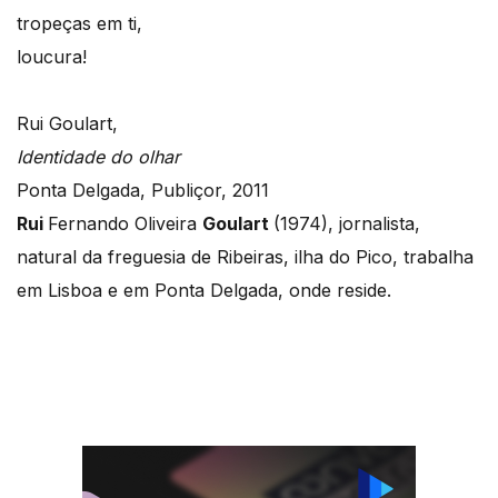
tropeças em ti,
loucura!
Rui Goulart,
Identidade do olhar
Ponta Delgada, Publiçor, 2011
Rui
Fernando Oliveira
Goulart
(1974), jornalista,
natural da freguesia de Ribeiras, ilha do Pico, trabalha
em Lisboa e em Ponta Delgada, onde reside.