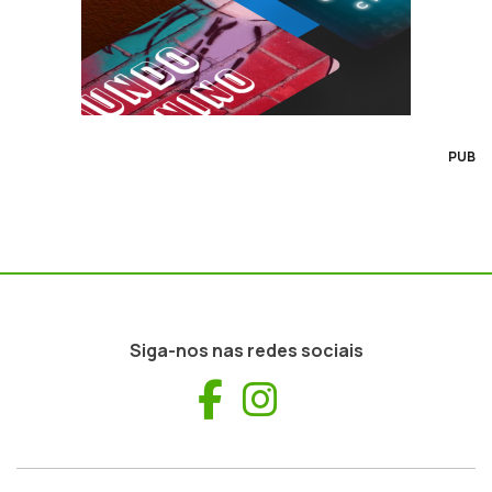
PUB
Siga-nos nas redes sociais
Facebook
Instagram