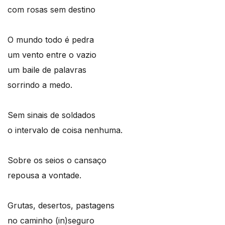
com rosas sem destino
O mundo todo é pedra
um vento entre o vazio
um baile de palavras
sorrindo a medo.
Sem sinais de soldados
o intervalo de coisa nenhuma.
Sobre os seios o cansaço
repousa a vontade.
Grutas, desertos, pastagens
no caminho (in)seguro