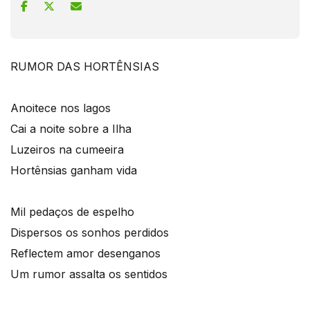
RUMOR DAS HORTÊNSIAS
Anoitece nos lagos
Cai a noite sobre a Ilha
Luzeiros na cumeeira
Hortênsias ganham vida
Mil pedaços de espelho
Dispersos os sonhos perdidos
Reflectem amor desenganos
Um rumor assalta os sentidos