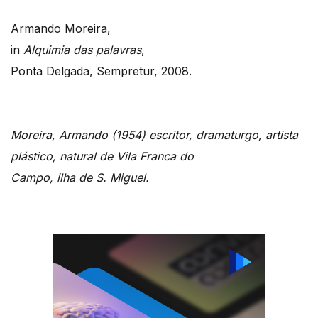
Armando Moreira,
in
Alquimia das palavras
,
Ponta Delgada, Sempretur, 2008.
Moreira, Armando (1954) escritor, dramaturgo, artista
plástico, natural de Vila Franca do
Campo, ilha de S. Miguel.