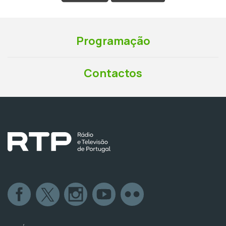
Programação
Contactos