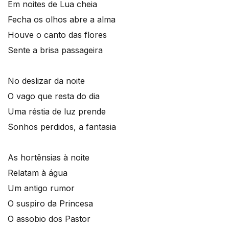
Em noites de Lua cheia
Fecha os olhos abre a alma
Houve o canto das flores
Sente a brisa passageira
No deslizar da noite
O vago que resta do dia
Uma réstia de luz prende
Sonhos perdidos, a fantasia
As hortênsias à noite
Relatam à água
Um antigo rumor
O suspiro da Princesa
O assobio dos Pastor