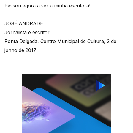
Passou agora a ser a minha escritora!
JOSÉ ANDRADE
Jornalista e escritor
Ponta Delgada, Centro Municipal de Cultura, 2 de
junho de 2017