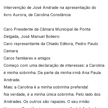
Intervenção de José Andrade na apresentação do
livro Aurora, de Carolina Constância
Caro Presidente da Câmara Municipal de Ponta
Delgada, José Manuel Bolieiro
Caro representante da Chiado Editora, Pedro Paulo
Camara
Caros familiares e amigos
Começo com uma declaração de interesses: a Carolina
é minha sobrinha. Da parte da minha irmã Ana Paula
Andrade.
Mais: a Carolina é a minha sobrinha preferida!
Na verdade, é a minha única sobrinha. Pelo lado dos
Andrades. Os outros são rapazes. O seu irmão