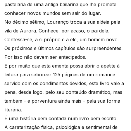
pastelaria de uma antiga bailarina que lhe promete
conhecer novos mundos sem sair do lugar.
No décimo sétimo, Lourenço troca a sua aldeia pela
vila de Aurora. Conhece, por acaso, o pai dela.
Confessa-se, a si próprio e a ele, um homem novo.
Os próximos e últimos capítulos são surpreendentes.
Por isso não devem ser antecipados.
E por muito que esta ementa possa abrir o apetite à
leitura para saborear 125 páginas de um romance
servido com os condimentos devidos, este livro vale a
pena, desde logo, pelo seu conteúdo dramático, mas
também – e porventura ainda mais – pela sua forma
literária.
É uma história bem contada num livro bem escrito.
A caraterização física, psicológica e sentimental de