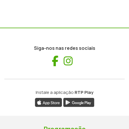
Siga-nos nas redes sociais
Facebook
Instagram
Instale a aplicação
RTP Play