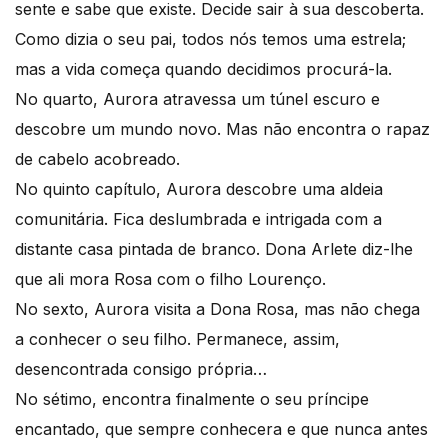
sente e sabe que existe. Decide sair à sua descoberta.
Como dizia o seu pai, todos nós temos uma estrela;
mas a vida começa quando decidimos procurá-la.
No quarto, Aurora atravessa um túnel escuro e
descobre um mundo novo. Mas não encontra o rapaz
de cabelo acobreado.
No quinto capítulo, Aurora descobre uma aldeia
comunitária. Fica deslumbrada e intrigada com a
distante casa pintada de branco. Dona Arlete diz-lhe
que ali mora Rosa com o filho Lourenço.
No sexto, Aurora visita a Dona Rosa, mas não chega
a conhecer o seu filho. Permanece, assim,
desencontrada consigo própria…
No sétimo, encontra finalmente o seu príncipe
encantado, que sempre conhecera e que nunca antes