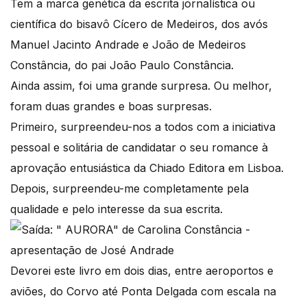
Tem a marca genética da escrita jornalística ou
científica do bisavô Cícero de Medeiros, dos avós
Manuel Jacinto Andrade e João de Medeiros
Constância, do pai João Paulo Constância.
Ainda assim, foi uma grande surpresa. Ou melhor,
foram duas grandes e boas surpresas.
Primeiro, surpreendeu-nos a todos com a iniciativa
pessoal e solitária de candidatar o seu romance à
aprovação entusiástica da Chiado Editora em Lisboa.
Depois, surpreendeu-me completamente pela
qualidade e pelo interesse da sua escrita.
Devorei este livro em dois dias, entre aeroportos e
aviões, do Corvo até Ponta Delgada com escala na