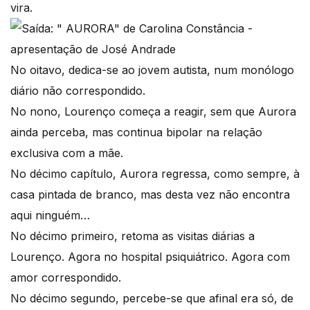
vira.
No oitavo, dedica-se ao jovem autista, num monólogo
diário não correspondido.
No nono, Lourenço começa a reagir, sem que Aurora
ainda perceba, mas continua bipolar na relação
exclusiva com a mãe.
No décimo capítulo, Aurora regressa, como sempre, à
casa pintada de branco, mas desta vez não encontra
aqui ninguém…
No décimo primeiro, retoma as visitas diárias a
Lourenço. Agora no hospital psiquiátrico. Agora com
amor correspondido.
No décimo segundo, percebe-se que afinal era só, de