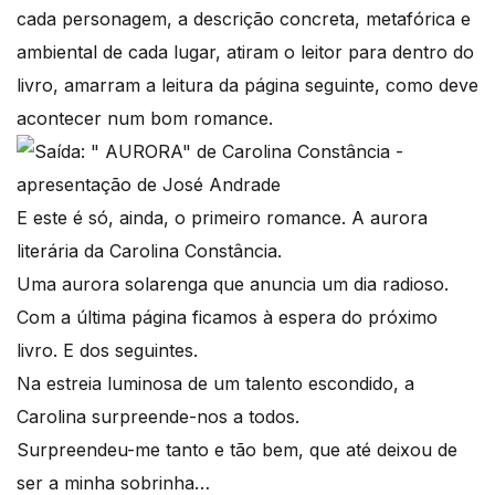
cada personagem, a descrição concreta, metafórica e
ambiental de cada lugar, atiram o leitor para dentro do
livro, amarram a leitura da página seguinte, como deve
acontecer num bom romance.
E este é só, ainda, o primeiro romance. A aurora
literária da Carolina Constância.
Uma aurora solarenga que anuncia um dia radioso.
Com a última página ficamos à espera do próximo
livro. E dos seguintes.
Na estreia luminosa de um talento escondido, a
Carolina surpreende-nos a todos.
Surpreendeu-me tanto e tão bem, que até deixou de
ser a minha sobrinha…