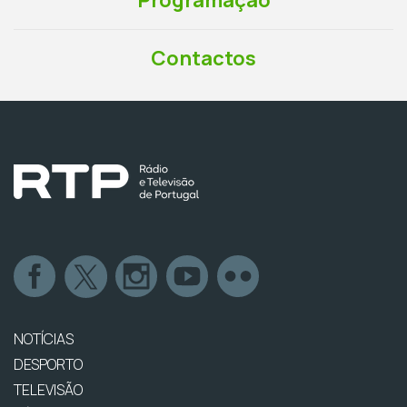
Programação
Contactos
NOTÍCIAS
DESPORTO
TELEVISÃO