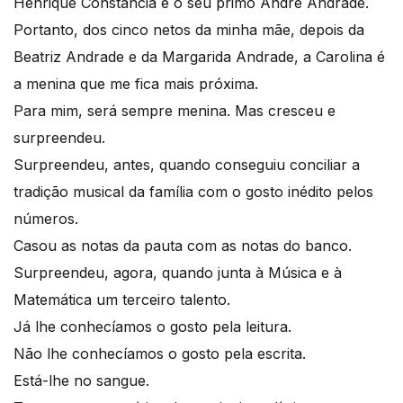
Henrique Constância e o seu primo André Andrade.
Portanto, dos cinco netos da minha mãe, depois da
Beatriz Andrade e da Margarida Andrade, a Carolina é
a menina que me fica mais próxima.
Para mim, será sempre menina. Mas cresceu e
surpreendeu.
Surpreendeu, antes, quando conseguiu conciliar a
tradição musical da família com o gosto inédito pelos
números.
Casou as notas da pauta com as notas do banco.
Surpreendeu, agora, quando junta à Música e à
Matemática um terceiro talento.
Já lhe conhecíamos o gosto pela leitura.
Não lhe conhecíamos o gosto pela escrita.
Está-lhe no sangue.