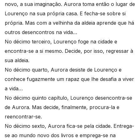
novo, a sua imaginação. Aurora toma então o lugar de
Lourenço na sua própria casa. E fecha-se sobre si
própria. Mas com a velhinha da aldeia aprende que há
outros desencontros na vida…
No décimo terceiro, Lourenço foge na cidade e
encontra-se a si mesmo. Decide, por isso, regressar à
sua aldeia.
No décimo quarto, Aurora desiste de Lourenço e
conhece fugazmente um rapaz que lhe desafia a viver
a vida…
No décimo quinto capítulo, Lourenço desencontra-se
de Aurora. Mas decide, finalmente, procura-la e
reencontrar-se.
No décimo sexto, Aurora fica-se pela cidade. Entrega-
se ao mundo novo dos livros e emprega-se na