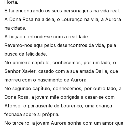
Horta.
E fui encontrando os seus personagens na vida real.
A Dona Rosa na aldeia, o Lourenço na vila, a Aurora
na cidade.
A ficção confunde-se com a realidade.
Revemo-nos aqui pelos desencontros da vida, pela
busca da felicidade.
No primeiro capítulo, conhecemos, por um lado, o
Senhor Xavier, casado com a sua amada Dalila, que
morreu com o nascimento de Aurora.
No segundo capítulo, conhecemos, por outro lado, a
Dona Rosa, a jovem mãe obrigada a casar-se com
Afonso, o pai ausente de Lourenço, uma criança
fechada sobre si própria.
No terceiro, a jovem Aurora sonha com um amor que