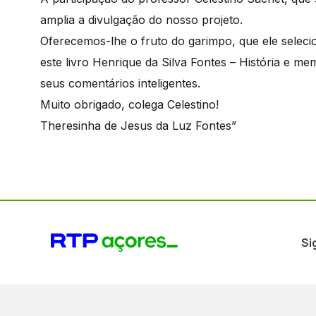
amplia a divulgação do nosso projeto.
Oferecemos-lhe o fruto do garimpo, que ele selecio
este livro Henrique da Silva Fontes – História e me
seus comentários inteligentes.
Muito obrigado, colega Celestino!
Theresinha de Jesus da Luz Fontes”
Si