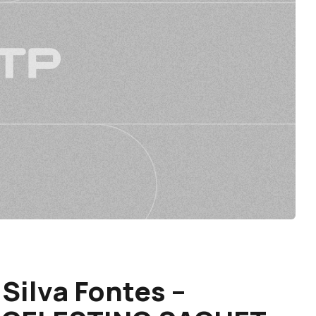
Silva Fontes –