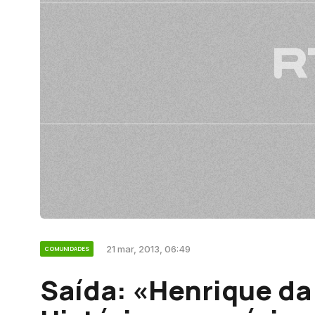
21 mar, 2013, 06:49
COMUNIDADES
Saída: «Henrique da 