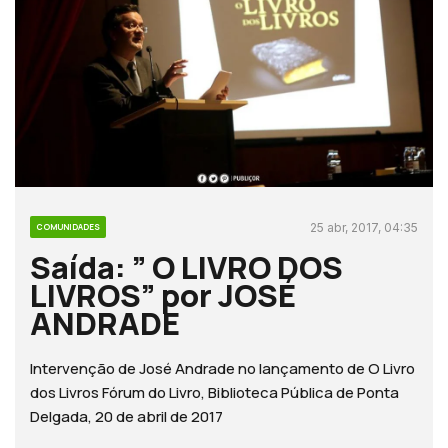
25 abr, 2017, 04:35
COMUNIDADES
Saída: ” O LIVRO DOS
LIVROS” por JOSÉ
ANDRADE
Intervenção de José Andrade no lançamento de O Livro
dos Livros Fórum do Livro, Biblioteca Pública de Ponta
Delgada, 20 de abril de 2017