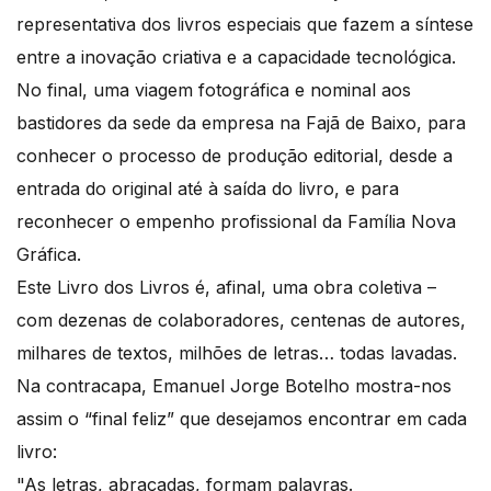
representativa dos livros especiais que fazem a síntese
entre a inovação criativa e a capacidade tecnológica.
No final, uma viagem fotográfica e nominal aos
bastidores da sede da empresa na Fajã de Baixo, para
conhecer o processo de produção editorial, desde a
entrada do original até à saída do livro, e para
reconhecer o empenho profissional da Família Nova
Gráfica.
Este Livro dos Livros é, afinal, uma obra coletiva –
com dezenas de colaboradores, centenas de autores,
milhares de textos, milhões de letras… todas lavadas.
Na contracapa, Emanuel Jorge Botelho mostra-nos
assim o “final feliz” que desejamos encontrar em cada
livro:
"As letras, abraçadas, formam palavras.