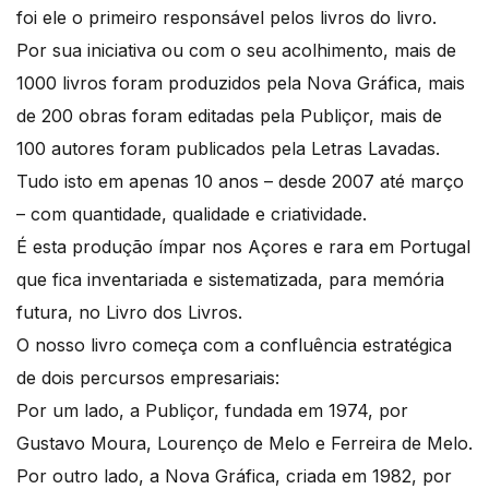
foi ele o primeiro responsável pelos livros do livro.
Por sua iniciativa ou com o seu acolhimento, mais de
1000 livros foram produzidos pela Nova Gráfica, mais
de 200 obras foram editadas pela Publiçor, mais de
100 autores foram publicados pela Letras Lavadas.
Tudo isto em apenas 10 anos – desde 2007 até março
– com quantidade, qualidade e criatividade.
É esta produção ímpar nos Açores e rara em Portugal
que fica inventariada e sistematizada, para memória
futura, no Livro dos Livros.
O nosso livro começa com a confluência estratégica
de dois percursos empresariais:
Por um lado, a Publiçor, fundada em 1974, por
Gustavo Moura, Lourenço de Melo e Ferreira de Melo.
Por outro lado, a Nova Gráfica, criada em 1982, por