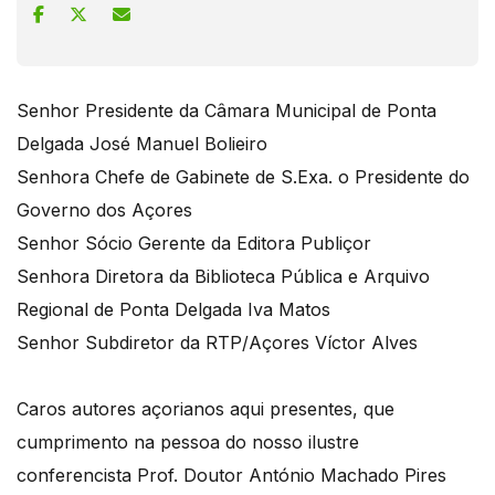
Senhor Presidente da Câmara Municipal de Ponta
Delgada José Manuel Bolieiro
Senhora Chefe de Gabinete de S.Exa. o Presidente do
Governo dos Açores
Senhor Sócio Gerente da Editora Publiçor
Senhora Diretora da Biblioteca Pública e Arquivo
Regional de Ponta Delgada Iva Matos
Senhor Subdiretor da RTP/Açores Víctor Alves
Caros autores açorianos aqui presentes, que
cumprimento na pessoa do nosso ilustre
conferencista Prof. Doutor António Machado Pires