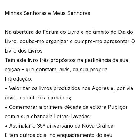
Minhas Senhoras e Meus Senhores
Na abertura do Fórum do Livro e no âmbito do Dia do
Livro, coube-me organizar e cumpre-me apresentar O
Livro dos Livros.
Tem este livro três propósitos na pertinência da sua
edição – que constam, aliás, da sua própria
Introdução:
• Valorizar os livros produzidos nos Açores e, por via
disso, os autores açorianos;
• Comemorar a primeira década da editora Publiçor
com a sua chancela Letras Lavadas;
• Assinalar o 35º aniversário da Nova Gráfica.
E tem outros dois, no enquadramento do seu