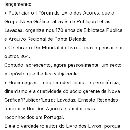
lançamento:
• Potenciar o I Fórum do Livro dos Açores, que o
Grupo Nova Gráfica, através da Publiçor/Letras
Lavadas, organiza nos 170 anos da Biblioteca Pública
e Arquivo Regional de Ponta Delgada;
• Celebrar o Dia Mundial do Livro… mas a pensar nos
outros 364.
Contudo, acrescento, agora pessoalmente, um sexto
propósito que lhe fica subjacente:
• Homenagear o empreendedorismo, a persistência, o
dinamismo e a criatividade do sócio gerente da Nova
Gráfica/Publiçor/Letras Lavadas, Ernesto Resendes –
o maior editor dos Açores e um dos mais
reconhecidos em Portugal.
É ele o verdadeiro autor do Livro dos Livros, porque