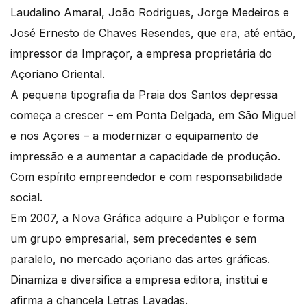
Laudalino Amaral, João Rodrigues, Jorge Medeiros e
José Ernesto de Chaves Resendes, que era, até então,
impressor da Impraçor, a empresa proprietária do
Açoriano Oriental.
A pequena tipografia da Praia dos Santos depressa
começa a crescer – em Ponta Delgada, em São Miguel
e nos Açores – a modernizar o equipamento de
impressão e a aumentar a capacidade de produção.
Com espírito empreendedor e com responsabilidade
social.
Em 2007, a Nova Gráfica adquire a Publiçor e forma
um grupo empresarial, sem precedentes e sem
paralelo, no mercado açoriano das artes gráficas.
Dinamiza e diversifica a empresa editora, institui e
afirma a chancela Letras Lavadas.