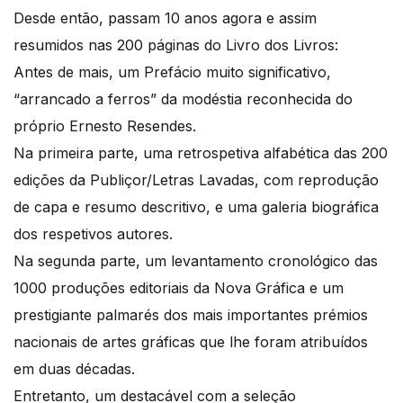
Desde então, passam 10 anos agora e assim
resumidos nas 200 páginas do Livro dos Livros:
Antes de mais, um Prefácio muito significativo,
“arrancado a ferros” da modéstia reconhecida do
próprio Ernesto Resendes.
Na primeira parte, uma retrospetiva alfabética das 200
edições da Publiçor/Letras Lavadas, com reprodução
de capa e resumo descritivo, e uma galeria biográfica
dos respetivos autores.
Na segunda parte, um levantamento cronológico das
1000 produções editoriais da Nova Gráfica e um
prestigiante palmarés dos mais importantes prémios
nacionais de artes gráficas que lhe foram atribuídos
em duas décadas.
Entretanto, um destacável com a seleção