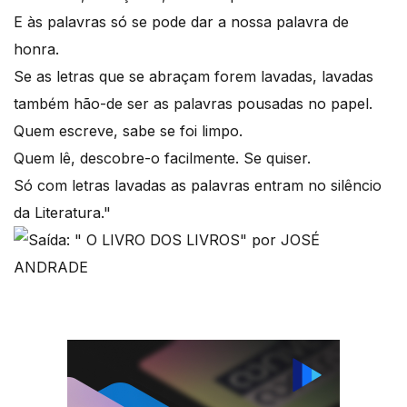
E às palavras só se pode dar a nossa palavra de
honra.
Se as letras que se abraçam forem lavadas, lavadas
também hão-de ser as palavras pousadas no papel.
Quem escreve, sabe se foi limpo.
Quem lê, descobre-o facilmente. Se quiser.
Só com letras lavadas as palavras entram no silêncio
da Literatura."