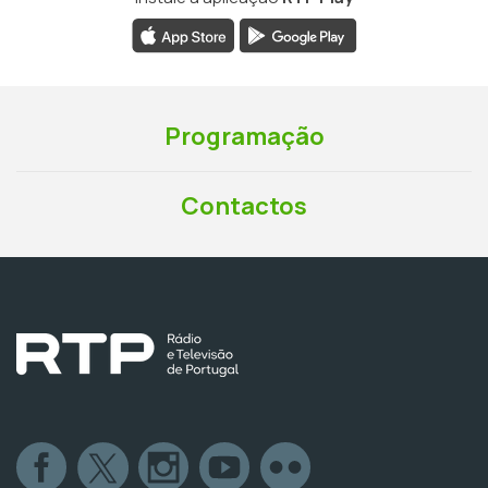
Programação
Contactos