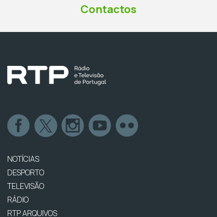
Contactos
NOTÍCIAS
DESPORTO
TELEVISÃO
RÁDIO
RTP ARQUIVOS