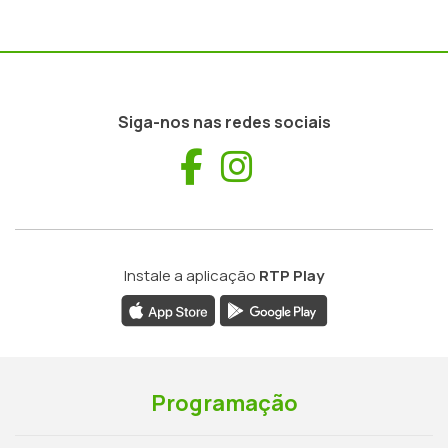
Siga-nos nas redes sociais
Facebook
Instagram
Instale a aplicação
RTP Play
Programação