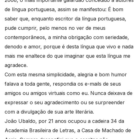
de língua portuguesa, assim se manifestou: É bom
saber que, enquanto escritor da língua portuguesa,
pude cumprir, pelo menos no ver de meus
contemporâneos, a minha obrigação com seriedade,
denodo e amor, porque é desta língua que vivo e nada
mais me enaltece do que imaginar que esta língua me
agradece.
Com esta mesma simplicidade, alegria e bom humor
falava a toda gente, respondia os e-mails de seus
amigos ou amigos virtuais como eu. Nunca deixava de
expressar o seu agradecimento ou se surpreender
com a divulgação de sua arte literária.
João Ubaldo, por 21 anos ocupou a cadeira 34 da
Academia Brasileira de Letras, a Casa de Machado de