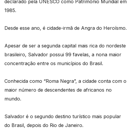
declarado pela UNESCO como Património Mundial em
1985.
Desde esse ano, é cidade-irmã de Angra do Heroísmo.
Apesar de ser a segunda capital mais rica do nordeste
brasileiro, Salvador possui 99 favelas, a nona maior
concentração entre os municípios do Brasil.
Conhecida como “Roma Negra”, a cidade conta com o
maior número de descendentes de africanos no
mundo.
Salvador é o segundo destino turístico mais popular
do Brasil, depois do Rio de Janeiro.