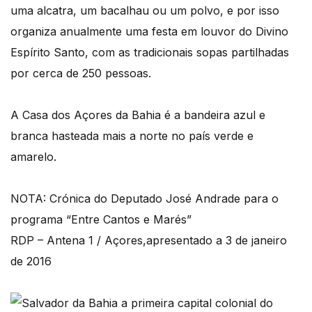
uma alcatra, um bacalhau ou um polvo, e por isso
organiza anualmente uma festa em louvor do Divino
Espírito Santo, com as tradicionais sopas partilhadas
por cerca de 250 pessoas.
A Casa dos Açores da Bahia é a bandeira azul e
branca hasteada mais a norte no país verde e
amarelo.
NOTA: Crónica do Deputado José Andrade para o
programa “Entre Cantos e Marés”
RDP – Antena 1 / Açores,apresentado a 3 de janeiro
de 2016