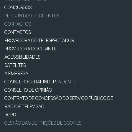
CONCURSOS
PERGUNTAS FREQUENTES
CONTACTOS
CONTACTOS
PROVEDORA DO TELESPECTADOR
PROVEDORA DO OUVINTE
ACESSIBILIDADES
SATÉLITES
A EMPRESA
CONSELHO GERAL INDEPENDENTE
CONSELHO DE OPINIÃO
CONTRATO DE CONCESSÃO DO SERVIÇO PÚBLICO DE
RÁDIO E TELEVISÃO
RGPD
GESTÃO DAS DEFINIÇÕES DE COOKIES