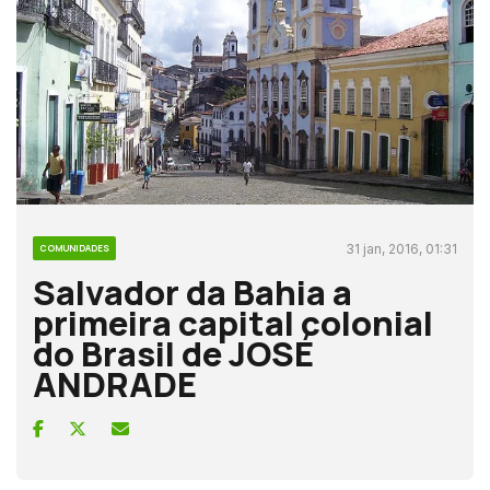
31 jan, 2016, 01:31
COMUNIDADES
Salvador da Bahia a
primeira capital colonial
do Brasil de JOSÉ
ANDRADE