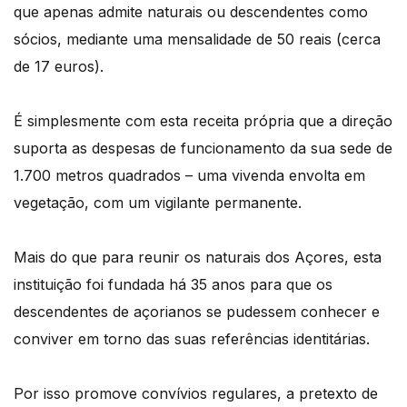
que apenas admite naturais ou descendentes como
sócios, mediante uma mensalidade de 50 reais (cerca
de 17 euros).
É simplesmente com esta receita própria que a direção
suporta as despesas de funcionamento da sua sede de
1.700 metros quadrados – uma vivenda envolta em
vegetação, com um vigilante permanente.
Mais do que para reunir os naturais dos Açores, esta
instituição foi fundada há 35 anos para que os
descendentes de açorianos se pudessem conhecer e
conviver em torno das suas referências identitárias.
Por isso promove convívios regulares, a pretexto de