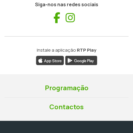
Siga-nos nas redes sociais
Facebook
Instagram
Instale a aplicação
RTP Play
Programação
Contactos