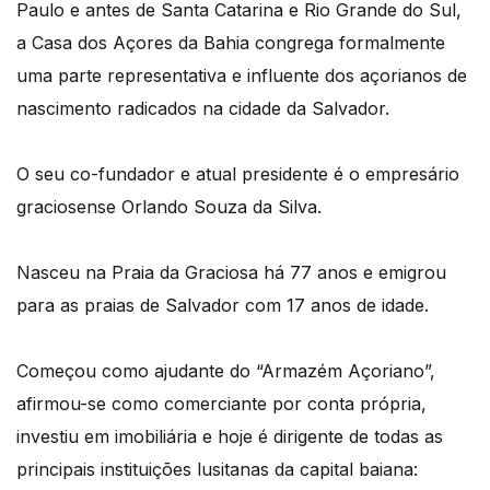
Paulo e antes de Santa Catarina e Rio Grande do Sul,
a Casa dos Açores da Bahia congrega formalmente
uma parte representativa e influente dos açorianos de
nascimento radicados na cidade da Salvador.
O seu co-fundador e atual presidente é o empresário
graciosense Orlando Souza da Silva.
Nasceu na Praia da Graciosa há 77 anos e emigrou
para as praias de Salvador com 17 anos de idade.
Começou como ajudante do “Armazém Açoriano”,
afirmou-se como comerciante por conta própria,
investiu em imobiliária e hoje é dirigente de todas as
principais instituições lusitanas da capital baiana: