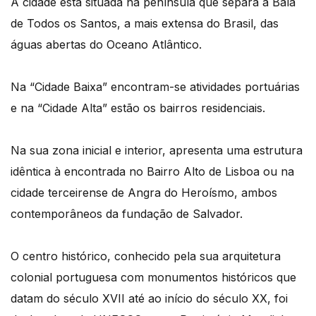
A cidade está situada na península que separa a Baía
de Todos os Santos, a mais extensa do Brasil, das
águas abertas do Oceano Atlântico.
Na “Cidade Baixa” encontram-se atividades portuárias
e na “Cidade Alta” estão os bairros residenciais.
Na sua zona inicial e interior, apresenta uma estrutura
idêntica à encontrada no Bairro Alto de Lisboa ou na
cidade terceirense de Angra do Heroísmo, ambos
contemporâneos da fundação de Salvador.
O centro histórico, conhecido pela sua arquitetura
colonial portuguesa com monumentos históricos que
datam do século XVII até ao início do século XX, foi