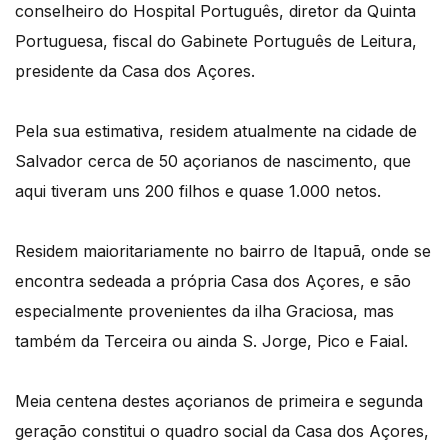
conselheiro do Hospital Português, diretor da Quinta
Portuguesa, fiscal do Gabinete Português de Leitura,
presidente da Casa dos Açores.
Pela sua estimativa, residem atualmente na cidade de
Salvador cerca de 50 açorianos de nascimento, que
aqui tiveram uns 200 filhos e quase 1.000 netos.
Residem maioritariamente no bairro de Itapuã, onde se
encontra sedeada a própria Casa dos Açores, e são
especialmente provenientes da ilha Graciosa, mas
também da Terceira ou ainda S. Jorge, Pico e Faial.
Meia centena destes açorianos de primeira e segunda
geração constitui o quadro social da Casa dos Açores,