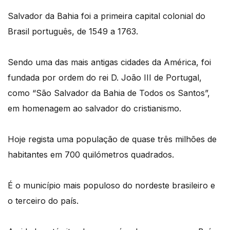
Salvador da Bahia foi a primeira capital colonial do
Brasil português, de 1549 a 1763.
Sendo uma das mais antigas cidades da América, foi
fundada por ordem do rei D. João III de Portugal,
como “São Salvador da Bahia de Todos os Santos”,
em homenagem ao salvador do cristianismo.
Hoje regista uma população de quase três milhões de
habitantes em 700 quilómetros quadrados.
É o município mais populoso do nordeste brasileiro e
o terceiro do país.