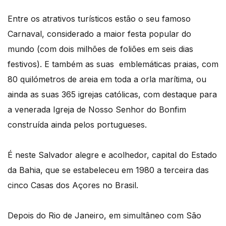
Entre os atrativos turísticos estão o seu famoso
Carnaval, considerado a maior festa popular do
mundo (com dois milhões de foliões em seis dias
festivos). E também as suas emblemáticas praias, com
80 quilómetros de areia em toda a orla marítima, ou
ainda as suas 365 igrejas católicas, com destaque para
a venerada Igreja de Nosso Senhor do Bonfim
construída ainda pelos portugueses.
É neste Salvador alegre e acolhedor, capital do Estado
da Bahia, que se estabeleceu em 1980 a terceira das
cinco Casas dos Açores no Brasil.
Depois do Rio de Janeiro, em simultâneo com São