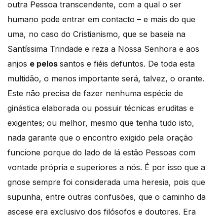
outra Pessoa transcendente, com a qual o ser
humano pode entrar em contacto – e mais do que
uma, no caso do Cristianismo, que se baseia na
Santíssima Trindade e reza a Nossa Senhora e aos
anjos
e pelos
santos e fiéis defuntos. De toda esta
multidão, o menos importante será, talvez, o orante.
Este não precisa de fazer nenhuma espécie de
ginástica elaborada ou possuir técnicas eruditas e
exigentes; ou melhor, mesmo que tenha tudo isto,
nada garante que o encontro exigido pela oração
funcione porque do lado de lá estão Pessoas com
vontade própria e superiores a nós. É por isso que a
gnose sempre foi considerada uma heresia, pois que
supunha, entre outras confusões, que o caminho da
ascese era exclusivo dos filósofos e doutores. Era