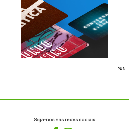
PUB
Siga-nos nas redes sociais