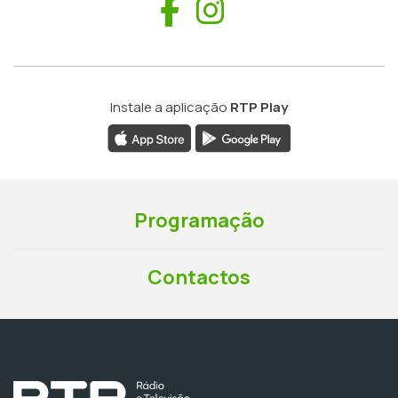
Facebook
Instagram
Instale a aplicação
RTP Play
Programação
Contactos