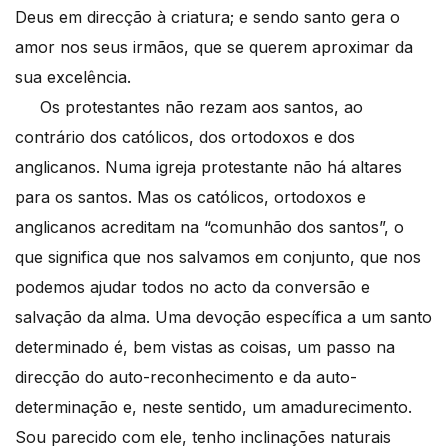
Deus em direcção à criatura; e sendo santo gera o
amor nos seus irmãos, que se querem aproximar da
sua excelência.
Os protestantes não rezam aos santos, ao
contrário dos católicos, dos ortodoxos e dos
anglicanos. Numa igreja protestante não há altares
para os santos. Mas os católicos, ortodoxos e
anglicanos acreditam na “comunhão dos santos”, o
que significa que nos salvamos em conjunto, que nos
podemos ajudar todos no acto da conversão e
salvação da alma. Uma devoção específica a um santo
determinado é, bem vistas as coisas, um passo na
direcção do auto-reconhecimento e da auto-
determinação e, neste sentido, um amadurecimento.
Sou parecido com ele, tenho inclinações naturais