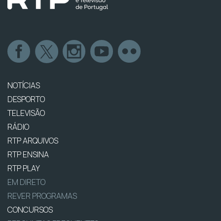
NOTÍCIAS
DESPORTO
TELEVISÃO
RÁDIO
RTP ARQUIVOS
RTP ENSINA
RTP PLAY
EM DIRETO
REVER PROGRAMAS
CONCURSOS