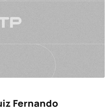
uiz Fernando