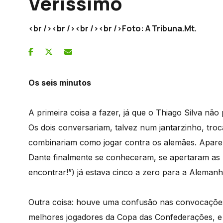
Verissimo
<br /><br /><br /><br />Foto: A Tribuna.Mt.
Os seis minutos
A primeira coisa a fazer, já que o Thiago Silva não
Os dois conversariam, talvez num jantarzinho, troc
combinariam como jogar contra os alemães. Aparen
Dante finalmente se conheceram, se apertaram as 
encontrar!”) já estava cinco a zero para a Alemanh
Outra coisa: houve uma confusão nas convocaçõe
melhores jogadores da Copa das Confederações, e