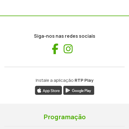
Siga-nos nas redes sociais
Facebook
Instagram
Instale a aplicação
RTP Play
Programação