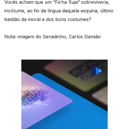
Vocês acham que um “Ficha Suja” sobreviveria,
incólume, ao fio da língua daquela esquina, último
bastião da moral e dos bons costumes?
Nota: imagem do Senadinho, Carlos Damião