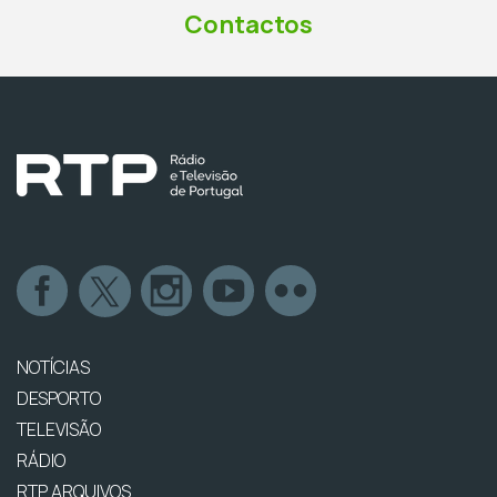
Contactos
NOTÍCIAS
DESPORTO
TELEVISÃO
RÁDIO
RTP ARQUIVOS