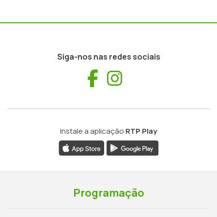
Siga-nos nas redes sociais
Facebook
Instagram
Instale a aplicação
RTP Play
Programação