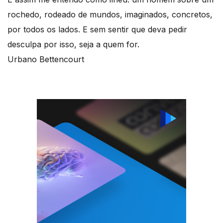
rochedo, rodeado de mundos, imaginados, concretos,
por todos os lados. E sem sentir que deva pedir
desculpa por isso, seja a quem for.
Urbano Bettencourt