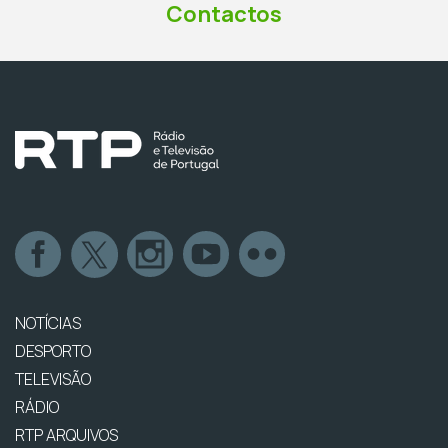
Contactos
NOTÍCIAS
DESPORTO
TELEVISÃO
RÁDIO
RTP ARQUIVOS