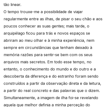
tão linear.
O tempo trouxe-me a possibilidade de viajar
regularmente entre as ilhas, de pisar o seu chão e aos
poucos conhecer as suas gentes; mais tarde, o
arquipélago ficou para trás e novos espaços se
abriram ao meu olhar e à minha experiência, nem
sempre em circunstâncias que tenham deixado à
memória razões para sentir-se bem com os seus
arquivos mais secretos. Em todo esse tempo, no
entanto, o conhecimento do mundo e do outro e a
descoberta da diferença e do estranho foram sendo
construídos a partir da observação direta e da leitura,
a partir do real concreto e das palavras que o dizem.
Simultaneamente, a imagem de ilha foi-se revelando
aquela que melhor definia a minha perceção do