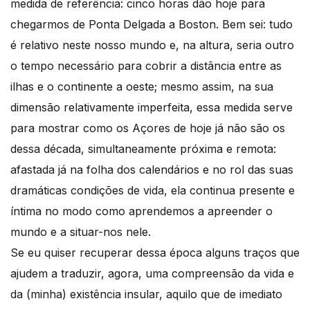
medida de referência: cinco horas dão hoje para
chegarmos de Ponta Delgada a Boston. Bem sei: tudo
é relativo neste nosso mundo e, na altura, seria outro
o tempo necessário para cobrir a distância entre as
ilhas e o continente a oeste; mesmo assim, na sua
dimensão relativamente imperfeita, essa medida serve
para mostrar como os Açores de hoje já não são os
dessa década, simultaneamente próxima e remota:
afastada já na folha dos calendários e no rol das suas
dramáticas condições de vida, ela continua presente e
íntima no modo como aprendemos a apreender o
mundo e a situar-nos nele.
Se eu quiser recuperar dessa época alguns traços que
ajudem a traduzir, agora, uma compreensão da vida e
da (minha) existência insular, aquilo que de imediato