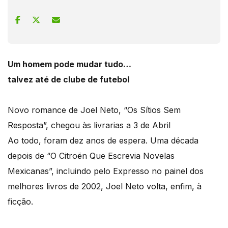
Um homem pode mudar tudo…
talvez até de clube de futebol
Novo romance de Joel Neto, “Os Sítios Sem
Resposta”, chegou às livrarias a 3 de Abril
Ao todo, foram dez anos de espera. Uma década
depois de “O Citroën Que Escrevia Novelas
Mexicanas”, incluindo pelo Expresso no painel dos
melhores livros de 2002, Joel Neto volta, enfim, à
ficção.