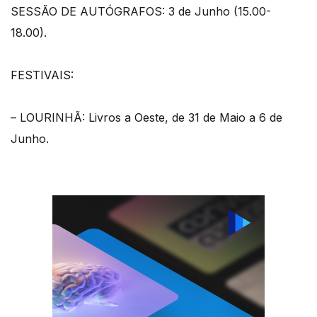
SESSÃO DE AUTÓGRAFOS: 3 de Junho (15.00-
18.00).
FESTIVAIS:
– LOURINHÃ: Livros a Oeste, de 31 de Maio a 6 de
Junho.