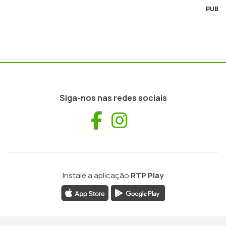
PUB
Siga-nos nas redes sociais
Facebook
Instagram
Instale a aplicação
RTP Play