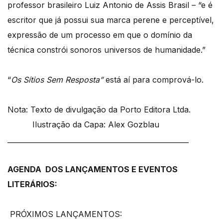
professor brasileiro Luiz Antonio de Assis Brasil – “e é
escritor que já possui sua marca perene e perceptível,
expressão de um processo em que o domínio da
técnica constrói sonoros universos de humanidade.”
“
Os Sítios Sem Resposta”
está aí para comprová-lo.
Nota: Texto de divulgação da Porto Editora Ltda.
Ilustração da Capa: Alex Gozblau
____________________________________________________
AGENDA DOS LANÇAMENTOS E EVENTOS
LITERÁRIOS:
PRÓXIMOS LANÇAMENTOS: