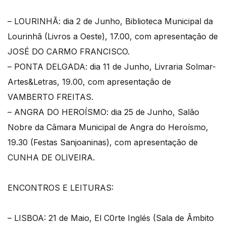
– LOURINHÃ: dia 2 de Junho, Biblioteca Municipal da
Lourinhã (Livros a Oeste), 17.00, com apresentação de
JOSÉ DO CARMO FRANCISCO.
– PONTA DELGADA: dia 11 de Junho, Livraria Solmar-
Artes&Letras, 19.00, com apresentação de
VAMBERTO FREITAS.
– ANGRA DO HEROÍSMO: dia 25 de Junho, Salão
Nobre da Câmara Municipal de Angra do Heroísmo,
19.30 (Festas Sanjoaninas), com apresentação de
CUNHA DE OLIVEIRA.
ENCONTROS E LEITURAS:
– LISBOA: 21 de Maio, El C0rte Inglés (Sala de Âmbito