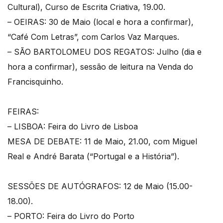
Cultural), Curso de Escrita Criativa, 19.00.
– OEIRAS: 30 de Maio (local e hora a confirmar),
“Café Com Letras”, com Carlos Vaz Marques.
– SÃO BARTOLOMEU DOS REGATOS: Julho (dia e
hora a confirmar), sessão de leitura na Venda do
Francisquinho.
FEIRAS:
– LISBOA: Feira do Livro de Lisboa
MESA DE DEBATE: 11 de Maio, 21.00, com Miguel
Real e André Barata (“Portugal e a História”).
SESSÕES DE AUTÓGRAFOS: 12 de Maio (15.00-
18.00).
– PORTO: Feira do Livro do Porto