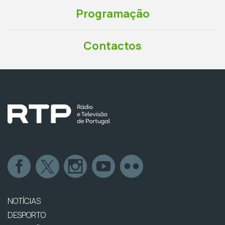
Programação
Contactos
NOTÍCIAS
DESPORTO