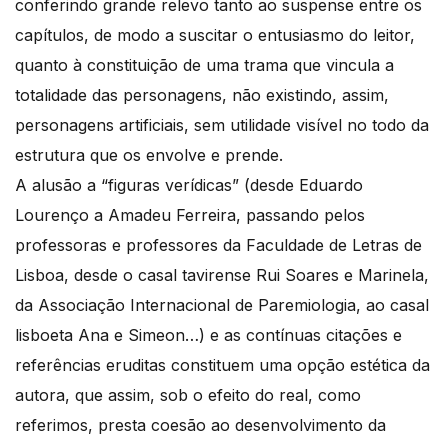
conferindo grande relevo tanto ao suspense entre os
capítulos, de modo a suscitar o entusiasmo do leitor,
quanto à constituição de uma trama que vincula a
totalidade das personagens, não existindo, assim,
personagens artificiais, sem utilidade visível no todo da
estrutura que os envolve e prende.
A alusão a “figuras verídicas” (desde Eduardo
Lourenço a Amadeu Ferreira, passando pelos
professoras e professores da Faculdade de Letras de
Lisboa, desde o casal tavirense Rui Soares e Marinela,
da Associação Internacional de Paremiologia, ao casal
lisboeta Ana e Simeon…) e as contínuas citações e
referências eruditas constituem uma opção estética da
autora, que assim, sob o efeito do real, como
referimos, presta coesão ao desenvolvimento da