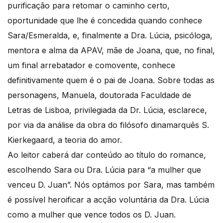
purificação para retomar o caminho certo,
oportunidade que lhe é concedida quando conhece
Sara/Esmeralda, e, finalmente a Dra. Lúcia, psicóloga,
mentora e alma da APAV, mãe de Joana, que, no final,
um final arrebatador e comovente, conhece
definitivamente quem é o pai de Joana. Sobre todas as
personagens, Manuela, doutorada Faculdade de
Letras de Lisboa, privilegiada da Dr. Lúcia, esclarece,
por via da análise da obra do filósofo dinamarquês S.
Kierkegaard, a teoria do amor.
Ao leitor caberá dar conteúdo ao título do romance,
escolhendo Sara ou Dra. Lúcia para “a mulher que
venceu D. Juan”. Nós optámos por Sara, mas também
é possível heroificar a acção voluntária da Dra. Lúcia
como a mulher que vence todos os D. Juan.