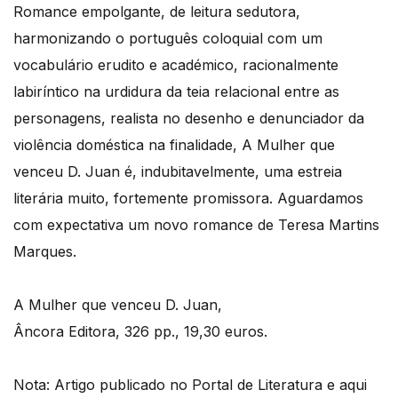
Romance empolgante, de leitura sedutora,
harmonizando o português coloquial com um
vocabulário erudito e académico, racionalmente
labiríntico na urdidura da teia relacional entre as
personagens, realista no desenho e denunciador da
violência doméstica na finalidade, A Mulher que
venceu D. Juan é, indubitavelmente, uma estreia
literária muito, fortemente promissora. Aguardamos
com expectativa um novo romance de Teresa Martins
Marques.
A Mulher que venceu D. Juan,
Âncora Editora, 326 pp., 19,30 euros.
Nota: Artigo publicado no Portal de Literatura e aqui