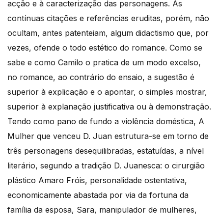
acção e à caracterização das personagens. As
contínuas citações e referências eruditas, porém, não
ocultam, antes patenteiam, algum didactismo que, por
vezes, ofende o todo estético do romance. Como se
sabe e como Camilo o pratica de um modo excelso,
no romance, ao contrário do ensaio, a sugestão é
superior à explicação e o apontar, o simples mostrar,
superior à explanação justificativa ou à demonstração.
Tendo como pano de fundo a violência doméstica, A
Mulher que venceu D. Juan estrutura-se em torno de
três personagens desequilibradas, estatuídas, a nível
literário, segundo a tradição D. Juanesca: o cirurgião
plástico Amaro Fróis, personalidade ostentativa,
economicamente abastada por via da fortuna da
família da esposa, Sara, manipulador de mulheres,