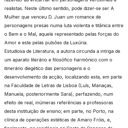
realistas. Neste último sentido, pode dizer-se ser A
Mulher que venceu D. Juan um romance de
personagens presas numa luta violenta e titânica entre
o Bem e o Mal, aquele representado pelas forças do
Amor e este pelas pulsões da Luxúria.
Estudiosa de Literatura, a autora circunda a intriga de
um aparato literário e filosófico harmónico com o
itinerário diegético das personagens e o
desenvolvimento da acção, localizando esta, em parte
na Faculdade de Letras de Lisboa (Luís, Manaças,
Manuela, posteriormente Sara), perfazendo, num
efeito de real, inúmeras referências a professoras
desta instituição de ensino; em parte, no Porto, na
clínica de operações estéticas de Amaro Fróis, e,