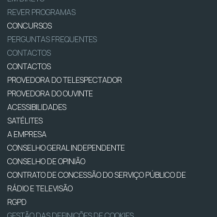
REVER PROGRAMAS
CONCURSOS
PERGUNTAS FREQUENTES
CONTACTOS
CONTACTOS
PROVEDORA DO TELESPECTADOR
PROVEDORA DO OUVINTE
ACESSIBILIDADES
SATÉLITES
A EMPRESA
CONSELHO GERAL INDEPENDENTE
CONSELHO DE OPINIÃO
CONTRATO DE CONCESSÃO DO SERVIÇO PÚBLICO DE
RÁDIO E TELEVISÃO
RGPD
GESTÃO DAS DEFINIÇÕES DE COOKIES