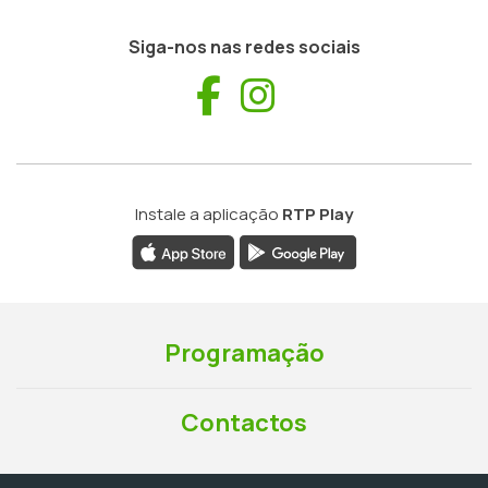
Siga-nos nas redes sociais
Facebook
Instagram
Instale a aplicação
RTP Play
Programação
Contactos