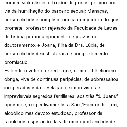
homem violentíssimo, fruidor de prazer próprio por
via da humilhação do parceiro sexual; Manaças,
personalidade incompleta, nunca cumpridora do que
promete, professor rejeitado da Faculdade de Letras
de Lisboa por incumprimento de prazos no
doutoramento; e Joana, filha da Dra. Lúcia, de
personalidade desestruturada e comportamento
promíscuo.
Evitando revelar o enredo, que, como o filhetinismo
obriga, vive de contínuas peripécias, de sobressaltos
inesperados e da revelação de imprevistos e
imprevisíveis segredos familiares, aos três “d. Juans”
opõem-se, respectivamente, a Sara/Esmeralda, Luís,
alcoólico mas devoto estudioso, professor da
faculdade, esperando da vida uma oportunidade de