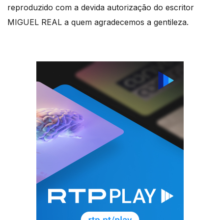
reproduzido com a devida autorização do escritor
MIGUEL REAL a quem agradecemos a gentileza.