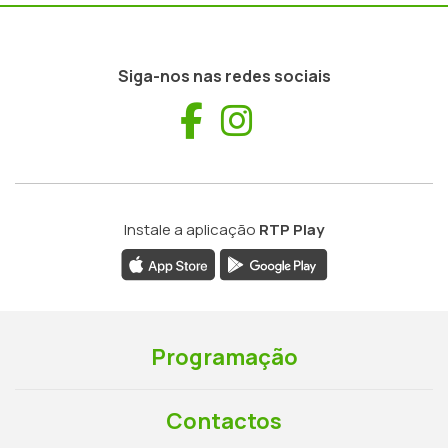
Siga-nos nas redes sociais
Facebook
Instagram
Instale a aplicação
RTP Play
Programação
Contactos