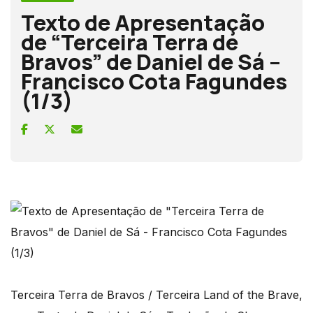
Texto de Apresentação
de “Terceira Terra de
Bravos” de Daniel de Sá –
Francisco Cota Fagundes
(1/3)
Terceira Terra de Bravos / Terceira Land of the Brave,