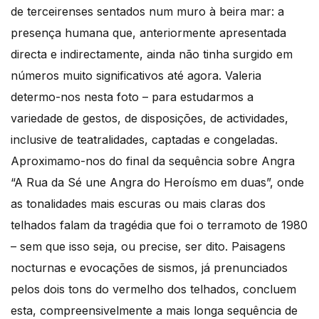
de terceirenses sentados num muro à beira mar: a
presença humana que, anteriormente apresentada
directa e indirectamente, ainda não tinha surgido em
números muito significativos até agora. Valeria
determo-nos nesta foto – para estudarmos a
variedade de gestos, de disposições, de actividades,
inclusive de teatralidades, captadas e congeladas.
Aproximamo-nos do final da sequência sobre Angra
“A Rua da Sé une Angra do Heroísmo em duas”, onde
as tonalidades mais escuras ou mais claras dos
telhados falam da tragédia que foi o terramoto de 1980
– sem que isso seja, ou precise, ser dito. Paisagens
nocturnas e evocações de sismos, já prenunciados
pelos dois tons do vermelho dos telhados, concluem
esta, compreensivelmente a mais longa sequência de