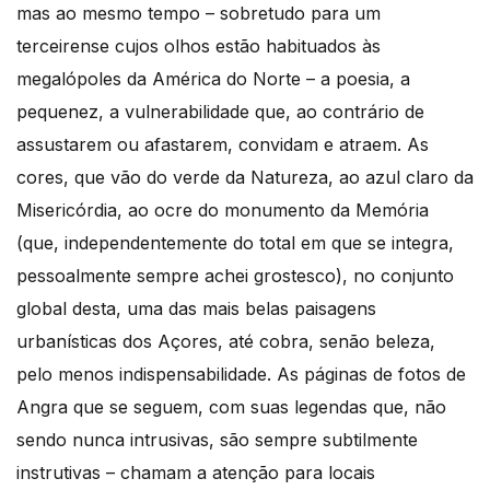
mas ao mesmo tempo – sobretudo para um
terceirense cujos olhos estão habituados às
megalópoles da América do Norte – a poesia, a
pequenez, a vulnerabilidade que, ao contrário de
assustarem ou afastarem, convidam e atraem. As
cores, que vão do verde da Natureza, ao azul claro da
Misericórdia, ao ocre do monumento da Memória
(que, independentemente do total em que se integra,
pessoalmente sempre achei grostesco), no conjunto
global desta, uma das mais belas paisagens
urbanísticas dos Açores, até cobra, senão beleza,
pelo menos indispensabilidade. As páginas de fotos de
Angra que se seguem, com suas legendas que, não
sendo nunca intrusivas, são sempre subtilmente
instrutivas – chamam a atenção para locais