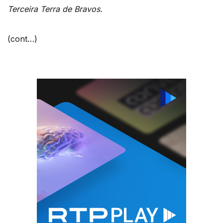
Terceira Terra de Bravos.
(cont…)