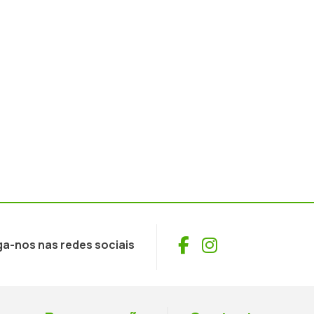
Facebook
Instagram
ga-nos nas redes sociais