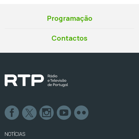
Programação
Contactos
NOTÍCIAS