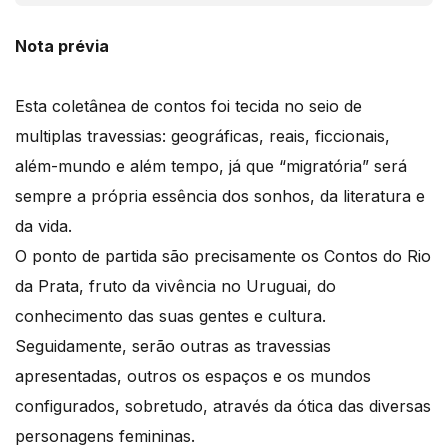
Nota prévia
Esta coletânea de contos foi tecida no seio de
multiplas travessias: geográficas, reais, ficcionais,
além-mundo e além tempo, já que “migratória” será
sempre a própria essência dos sonhos, da literatura e
da vida.
O ponto de partida são precisamente os Contos do Rio
da Prata, fruto da vivência no Uruguai, do
conhecimento das suas gentes e cultura.
Seguidamente, serão outras as travessias
apresentadas, outros os espaços e os mundos
configurados, sobretudo, através da ótica das diversas
personagens femininas.