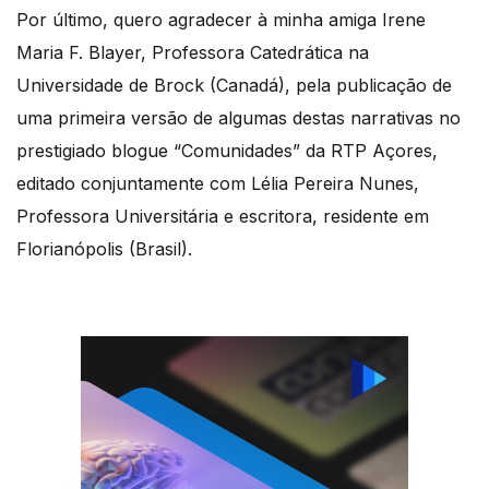
Por último, quero agradecer à minha amiga Irene
Maria F. Blayer, Professora Catedrática na
Universidade de Brock (Canadá), pela publicação de
uma primeira versão de algumas destas narrativas no
prestigiado blogue “Comunidades” da RTP Açores,
editado conjuntamente com Lélia Pereira Nunes,
Professora Universitária e escritora, residente em
Florianópolis (Brasil).